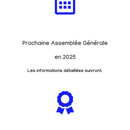
Prochaine Assemblée Générale
en 2025
Les informations détaillées suivront.