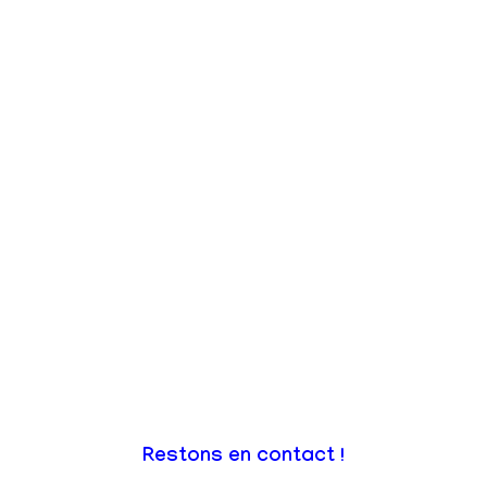
Restons en contact !