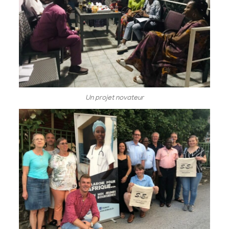
Un projet novateur