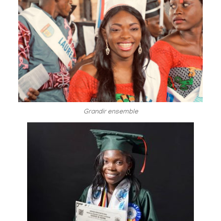
Grandir ensemble