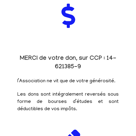
MERCI de votre don, sur CCP : 14-
621385-9
l’Association ne vit que de votre générosité.
Les dons sont intégralement reversés sous
forme de bourses d’études et sont
déductibles de vos impôts.