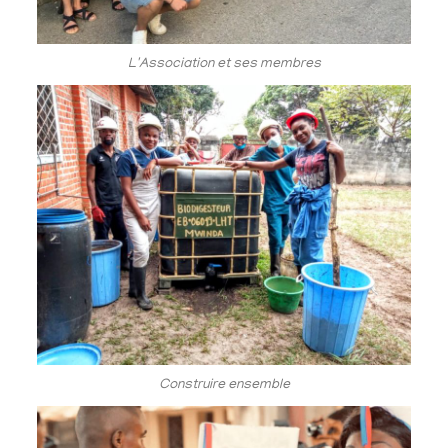
L'Association et ses membres
Construire ensemble