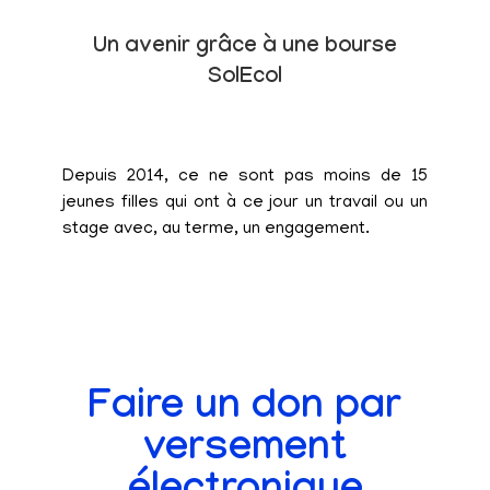
Un avenir grâce à une bourse
SolEcol
Depuis 2014, ce ne sont pas moins de 15
jeunes filles qui ont à ce jour un travail ou un
stage avec, au terme, un engagement.
Faire un don par
versement