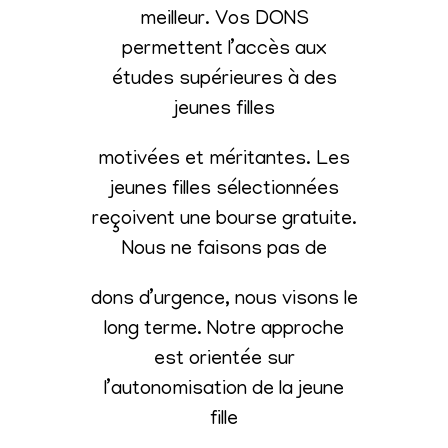
meilleur. Vos DONS
permettent l’accès aux
études supérieures à des
jeunes filles
motivées et méritantes. Les
jeunes filles sélectionnées
reçoivent une bourse gratuite.
Nous ne faisons pas de
dons d’urgence, nous visons le
long terme. Notre approche
est orientée sur
l’autonomisation de la jeune
fille