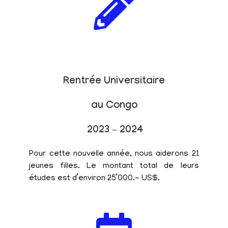
Rentrée Universitaire
au Congo
2023 – 2024
Pour cette nouvelle année, nous aiderons 21
jeunes filles. Le montant total de leurs
études est d’environ 25’000.- US$.