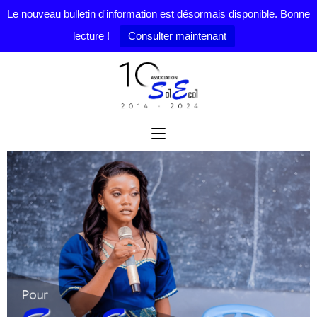
Le nouveau bulletin d'information est désormais disponible. Bonne
lecture !
Consulter maintenant