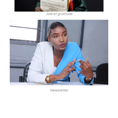
Joie et gratitude
Newsletter