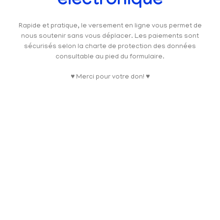
électronique
Rapide et pratique, le versement en ligne vous permet de
nous soutenir sans vous déplacer. Les paiements sont
sécurisés selon la charte de protection des données
consultable au pied du formulaire.
♥ Merci pour votre don! ♥