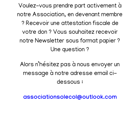
Voulez-vous prendre part activement à
notre Association, en devenant membre
? Recevoir une attestation fiscale de
votre don ? Vous souhaitez recevoir
notre Newsletter sous format papier ?
Une question ?
Alors n’hésitez pas à nous envoyer un
message à notre adresse email ci-
dessous :
associationsolecol@outlook.com