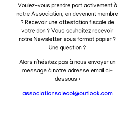
Voulez-vous prendre part activement à
notre Association, en devenant membre
? Recevoir une attestation fiscale de
votre don ? Vous souhaitez recevoir
notre Newsletter sous format papier ?
Une question ?
Alors n’hésitez pas à nous envoyer un
message à notre adresse email ci-
dessous :
associationsolecol@outlook.com