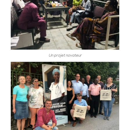
Un projet novateur