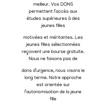
meilleur. Vos DONS
permettent l’accès aux
études supérieures à des
jeunes filles
motivées et méritantes. Les
jeunes filles sélectionnées
reçoivent une bourse gratuite.
Nous ne faisons pas de
dons d’urgence, nous visons le
long terme. Notre approche
est orientée sur
l’autonomisation de la jeune
fille