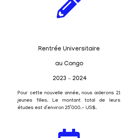
Rentrée Universitaire
au Congo
2023 – 2024
Pour cette nouvelle année, nous aiderons 21
jeunes filles. Le montant total de leurs
études est d’environ 25’000.- US$.