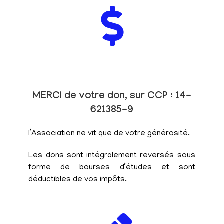
MERCI de votre don, sur CCP : 14-
621385-9
l’Association ne vit que de votre générosité.
Les dons sont intégralement reversés sous
forme de bourses d’études et sont
déductibles de vos impôts.