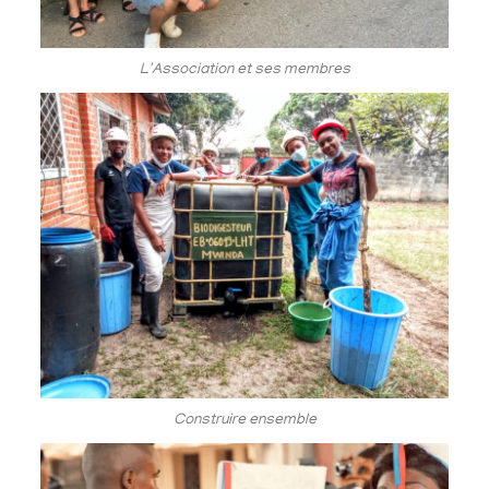
L'Association et ses membres
Construire ensemble