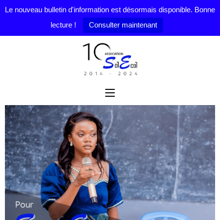
Le nouveau bulletin d'information est désormais disponible. Bonne
lecture !
Consulter maintenant