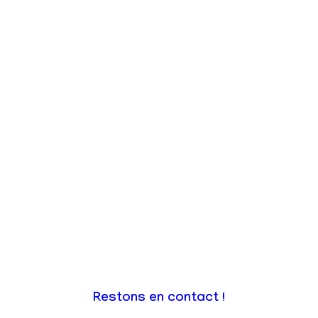
Restons en contact !