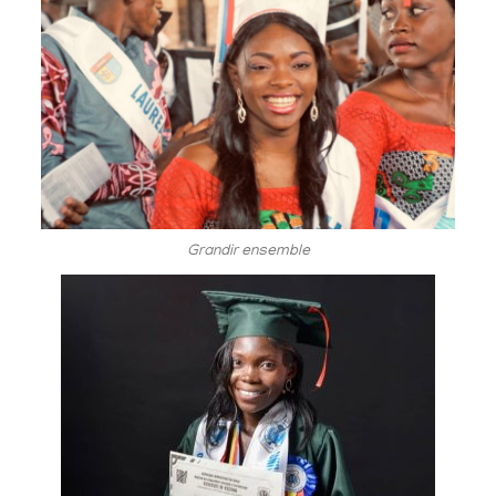
Grandir ensemble