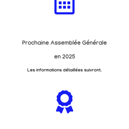
Prochaine Assemblée Générale
en 2025
Les informations détaillées suivront.