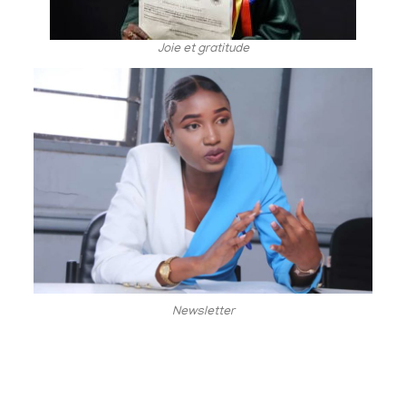
Joie et gratitude
Newsletter