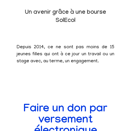
Un avenir grâce à une bourse
SolEcol
Depuis 2014, ce ne sont pas moins de 15
jeunes filles qui ont à ce jour un travail ou un
stage avec, au terme, un engagement.
Faire un don par
versement