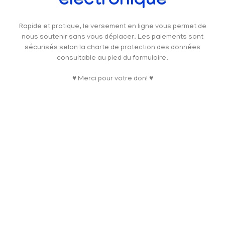
électronique
Rapide et pratique, le versement en ligne vous permet de
nous soutenir sans vous déplacer. Les paiements sont
sécurisés selon la charte de protection des données
consultable au pied du formulaire.
♥ Merci pour votre don! ♥