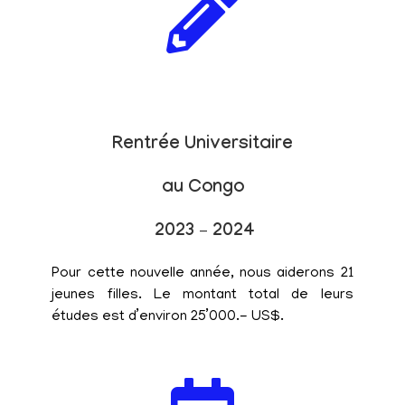
Rentrée Universitaire
au Congo
2023 – 2024
Pour cette nouvelle année, nous aiderons 21
jeunes filles. Le montant total de leurs
études est d’environ 25’000.- US$.