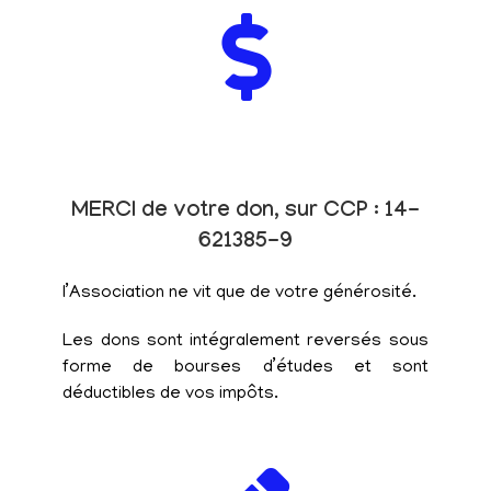
MERCI de votre don, sur CCP : 14-
621385-9
l’Association ne vit que de votre générosité.
Les dons sont intégralement reversés sous
forme de bourses d’études et sont
déductibles de vos impôts.