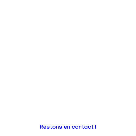
Restons en contact !