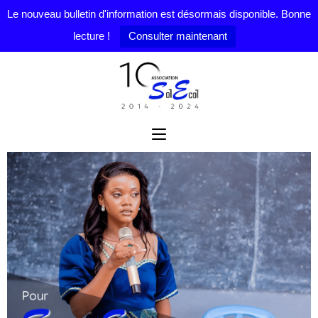
Le nouveau bulletin d'information est désormais disponible. Bonne
lecture !
Consulter maintenant