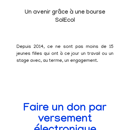
Un avenir grâce à une bourse
SolEcol
Depuis 2014, ce ne sont pas moins de 15
jeunes filles qui ont à ce jour un travail ou un
stage avec, au terme, un engagement.
Faire un don par
versement