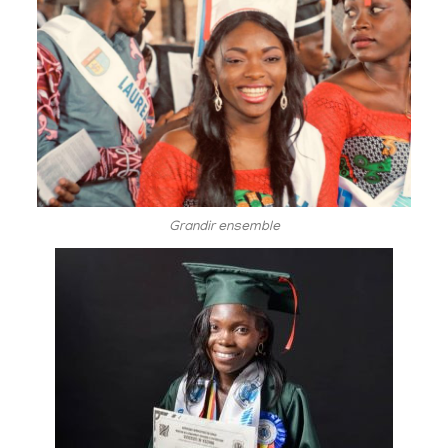
Grandir ensemble