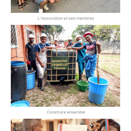
L'Association et ses membres
Construire ensemble