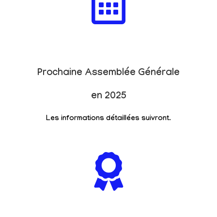
Prochaine Assemblée Générale
en 2025
Les informations détaillées suivront.