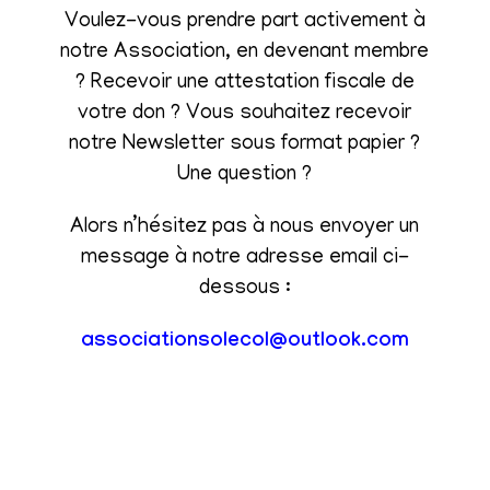
Voulez-vous prendre part activement à
notre Association, en devenant membre
? Recevoir une attestation fiscale de
votre don ? Vous souhaitez recevoir
notre Newsletter sous format papier ?
Une question ?
Alors n’hésitez pas à nous envoyer un
message à notre adresse email ci-
dessous :
associationsolecol@outlook.com