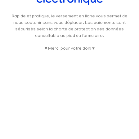
électronique
Rapide et pratique, le versement en ligne vous permet de
nous soutenir sans vous déplacer. Les paiements sont
sécurisés selon la charte de protection des données
consultable au pied du formulaire.
♥ Merci pour votre don! ♥