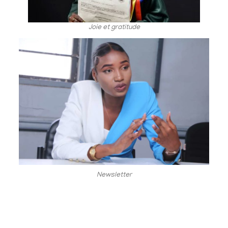
Joie et gratitude
Newsletter