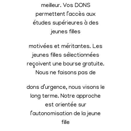
meilleur. Vos DONS
permettent l’accès aux
études supérieures à des
jeunes filles
motivées et méritantes. Les
jeunes filles sélectionnées
reçoivent une bourse gratuite.
Nous ne faisons pas de
dons d’urgence, nous visons le
long terme. Notre approche
est orientée sur
l’autonomisation de la jeune
fille