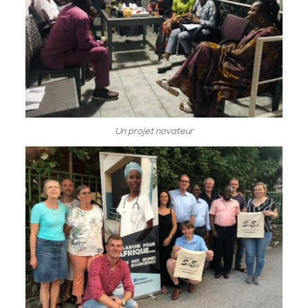
Un projet novateur