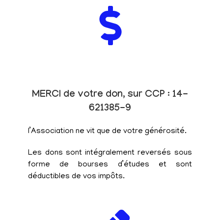
MERCI de votre don, sur CCP : 14-
621385-9
l’Association ne vit que de votre générosité.
Les dons sont intégralement reversés sous
forme de bourses d’études et sont
déductibles de vos impôts.