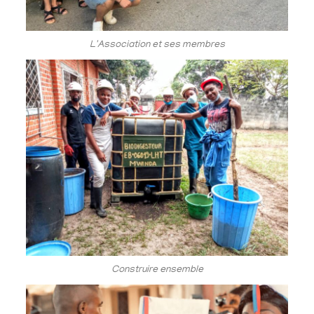
L'Association et ses membres
Construire ensemble