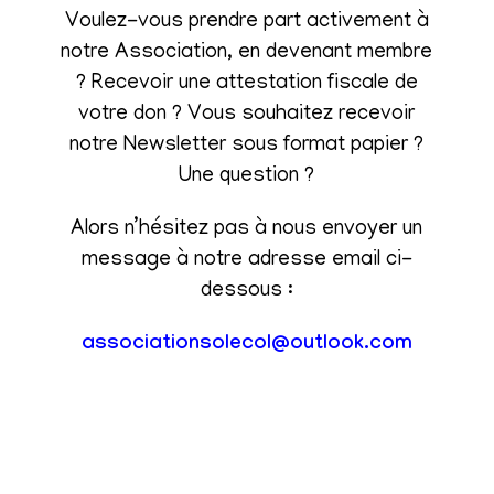
Voulez-vous prendre part activement à
notre Association, en devenant membre
? Recevoir une attestation fiscale de
votre don ? Vous souhaitez recevoir
notre Newsletter sous format papier ?
Une question ?
Alors n’hésitez pas à nous envoyer un
message à notre adresse email ci-
dessous :
associationsolecol@outlook.com