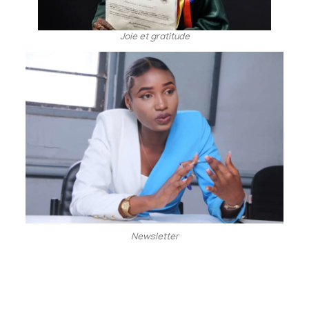
Joie et gratitude
Newsletter