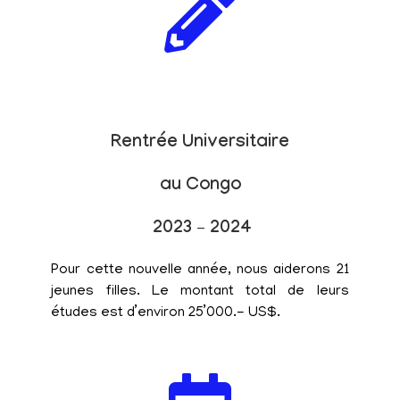
Rentrée Universitaire
au Congo
2023 – 2024
Pour cette nouvelle année, nous aiderons 21
jeunes filles. Le montant total de leurs
études est d’environ 25’000.- US$.