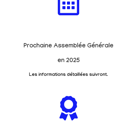
Prochaine Assemblée Générale
en 2025
Les informations détaillées suivront.