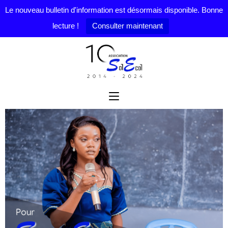
Le nouveau bulletin d'information est désormais disponible. Bonne
lecture !
Consulter maintenant