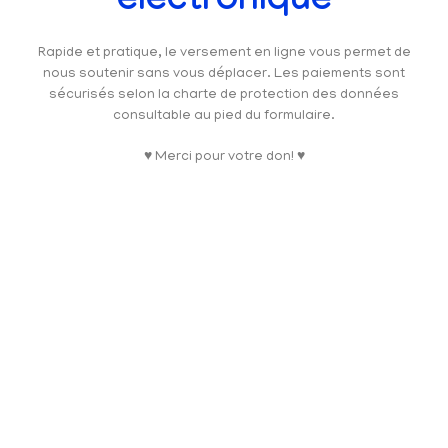
électronique
Rapide et pratique, le versement en ligne vous permet de
nous soutenir sans vous déplacer. Les paiements sont
sécurisés selon la charte de protection des données
consultable au pied du formulaire.
♥ Merci pour votre don! ♥