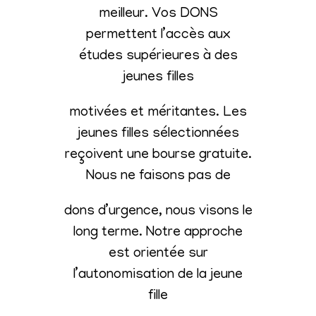
meilleur. Vos DONS
permettent l’accès aux
études supérieures à des
jeunes filles
motivées et méritantes. Les
jeunes filles sélectionnées
reçoivent une bourse gratuite.
Nous ne faisons pas de
dons d’urgence, nous visons le
long terme. Notre approche
est orientée sur
l’autonomisation de la jeune
fille