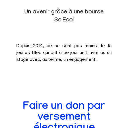
Un avenir grâce à une bourse
SolEcol
Depuis 2014, ce ne sont pas moins de 15
jeunes filles qui ont à ce jour un travail ou un
stage avec, au terme, un engagement.
Faire un don par
versement