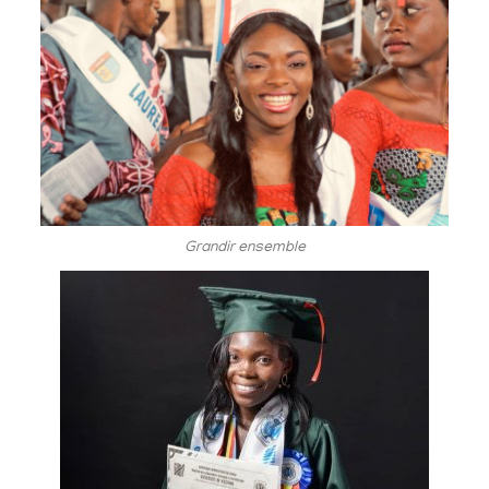
Grandir ensemble