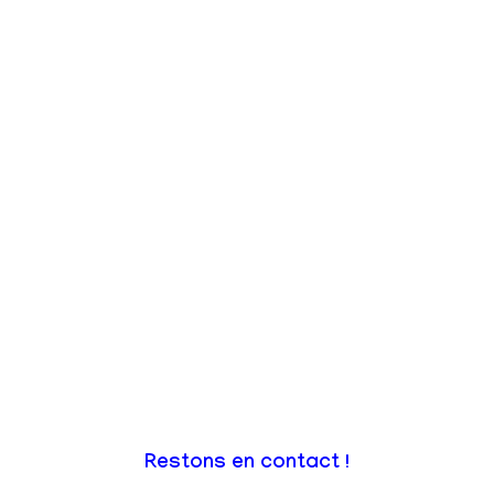
Restons en contact !