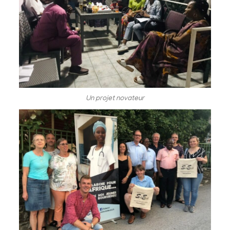
Un projet novateur