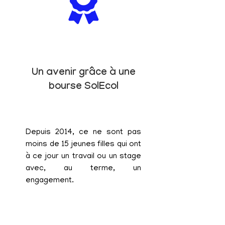
Un avenir grâce à une
bourse SolEcol
Depuis 2014, ce ne sont pas
moins de 15 jeunes filles qui ont
à ce jour un travail ou un stage
avec, au terme, un
engagement.