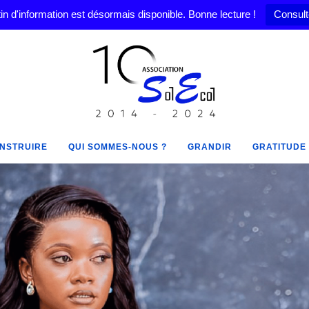
in d'information est désormais disponible. Bonne lecture !
Consult
NSTRUIRE
QUI SOMMES-NOUS ?
GRANDIR
GRATITUDE