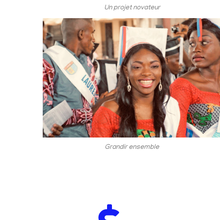
Un projet novateur
Grandir ensemble