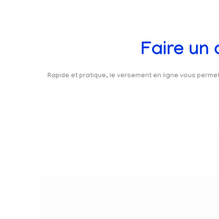
Faire un
Rapide et pratique, le versement en ligne vous perm