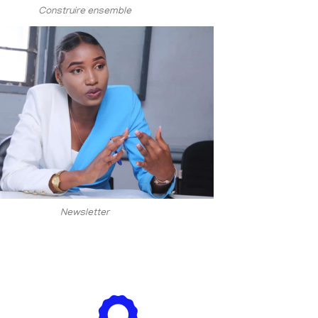
Construire ensemble
Newsletter