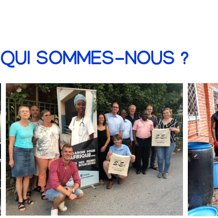
QUI SOMMES-NOUS ?