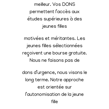
meilleur. Vos DONS
permettent l’accès aux
études supérieures à des
jeunes filles
motivées et méritantes. Les
jeunes filles sélectionnées
reçoivent une bourse gratuite.
Nous ne faisons pas de
dons d’urgence, nous visons le
long terme. Notre approche
est orientée sur
l’autonomisation de la jeune
fille