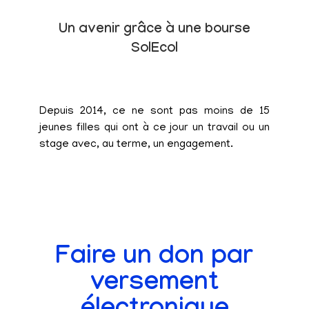
Un avenir grâce à une bourse
SolEcol
Depuis 2014, ce ne sont pas moins de 15
jeunes filles qui ont à ce jour un travail ou un
stage avec, au terme, un engagement.
Faire un don par
versement