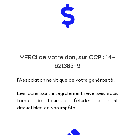
MERCI de votre don, sur CCP : 14-
621385-9
l’Association ne vit que de votre générosité.
Les dons sont intégralement reversés sous
forme de bourses d’études et sont
déductibles de vos impôts.