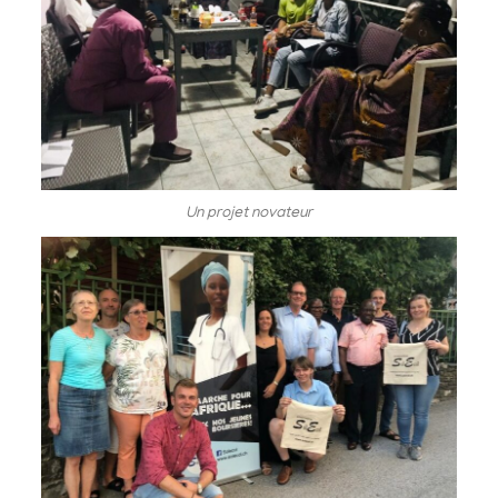
Un projet novateur