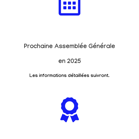
Prochaine Assemblée Générale
en 2025
Les informations détaillées suivront.