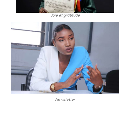
Joie et gratitude
Newsletter