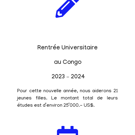
Rentrée Universitaire
au Congo
2023 – 2024
Pour cette nouvelle année, nous aiderons 21
jeunes filles. Le montant total de leurs
études est d’environ 25’000.- US$.