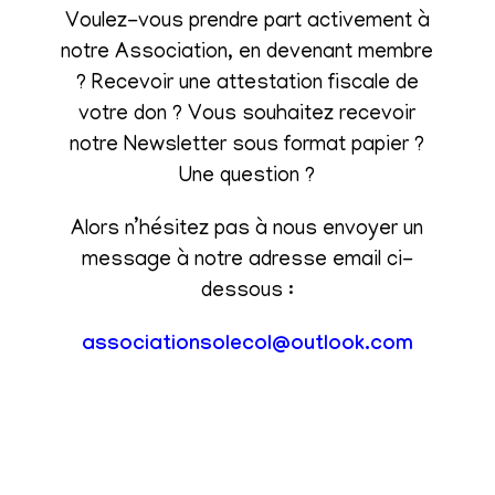
Voulez-vous prendre part activement à
notre Association, en devenant membre
? Recevoir une attestation fiscale de
votre don ? Vous souhaitez recevoir
notre Newsletter sous format papier ?
Une question ?
Alors n’hésitez pas à nous envoyer un
message à notre adresse email ci-
dessous :
associationsolecol@outlook.com