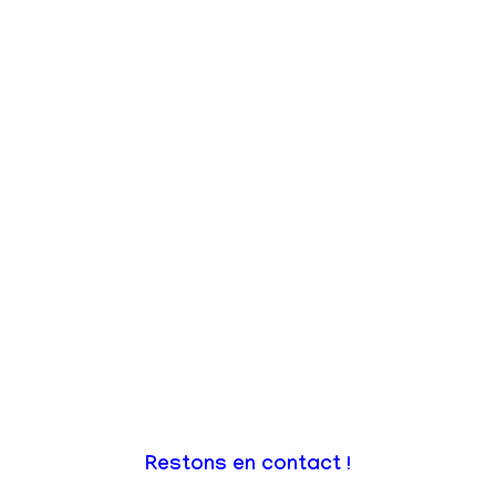
Restons en contact !