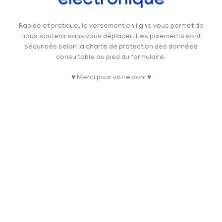
électronique
Rapide et pratique, le versement en ligne vous permet de
nous soutenir sans vous déplacer. Les paiements sont
sécurisés selon la charte de protection des données
consultable au pied du formulaire.
♥ Merci pour votre don! ♥