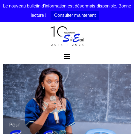
Le nouveau bulletin d'information est désormais disponible. Bonne
lecture !
Consulter maintenant