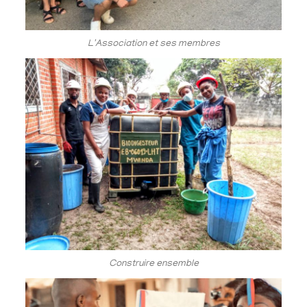
L'Association et ses membres
Construire ensemble