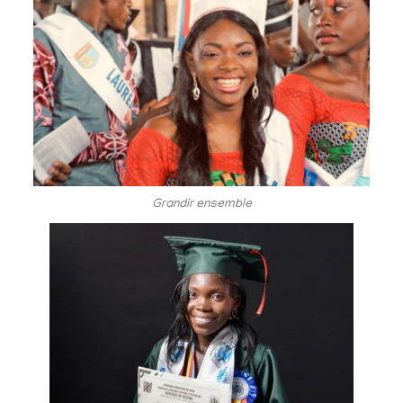
Grandir ensemble