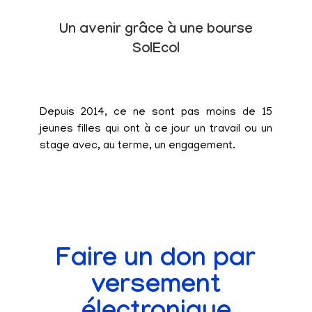
Un avenir grâce à une bourse
SolEcol
Depuis 2014, ce ne sont pas moins de 15
jeunes filles qui ont à ce jour un travail ou un
stage avec, au terme, un engagement.
Faire un don par
versement