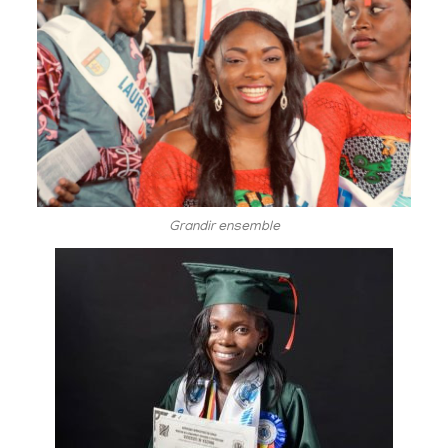
Grandir ensemble