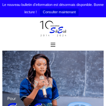
Le nouveau bulletin d'information est désormais disponible. Bonne
lecture !
Consulter maintenant