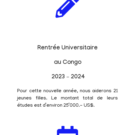
Rentrée Universitaire
au Congo
2023 – 2024
Pour cette nouvelle année, nous aiderons 21
jeunes filles. Le montant total de leurs
études est d’environ 25’000.- US$.