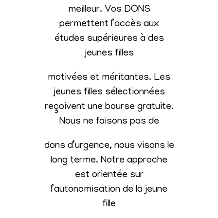
meilleur. Vos DONS
permettent l’accès aux
études supérieures à des
jeunes filles
motivées et méritantes. Les
jeunes filles sélectionnées
reçoivent une bourse gratuite.
Nous ne faisons pas de
dons d’urgence, nous visons le
long terme. Notre approche
est orientée sur
l’autonomisation de la jeune
fille