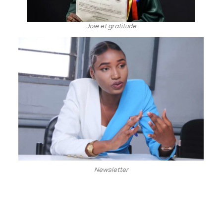
Joie et gratitude
Newsletter