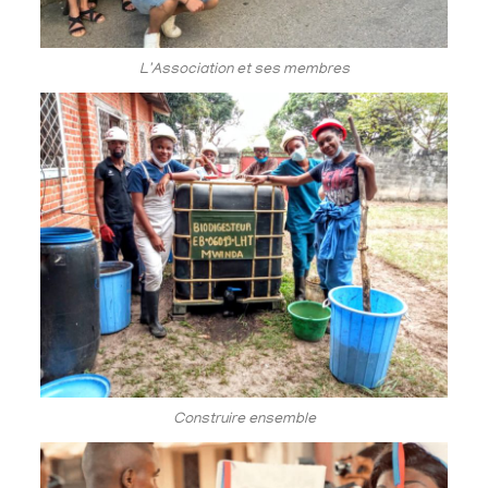
L'Association et ses membres
Construire ensemble