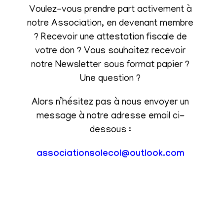
Voulez-vous prendre part activement à
notre Association, en devenant membre
? Recevoir une attestation fiscale de
votre don ? Vous souhaitez recevoir
notre Newsletter sous format papier ?
Une question ?
Alors n’hésitez pas à nous envoyer un
message à notre adresse email ci-
dessous :
associationsolecol@outlook.com