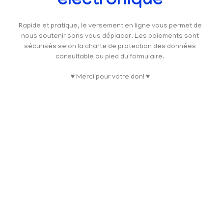
électronique
Rapide et pratique, le versement en ligne vous permet de
nous soutenir sans vous déplacer. Les paiements sont
sécurisés selon la charte de protection des données
consultable au pied du formulaire.
♥ Merci pour votre don! ♥