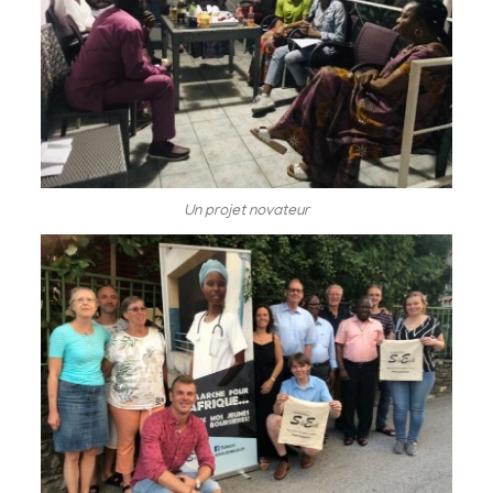
Un projet novateur