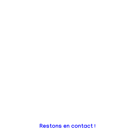
Restons en contact !