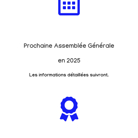
Prochaine Assemblée Générale
en 2025
Les informations détaillées suivront.