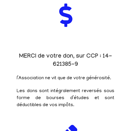
MERCI de votre don, sur CCP : 14-
621385-9
l’Association ne vit que de votre générosité.
Les dons sont intégralement reversés sous
forme de bourses d’études et sont
déductibles de vos impôts.