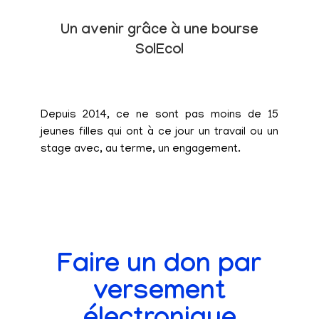
Un avenir grâce à une bourse
SolEcol
Depuis 2014, ce ne sont pas moins de 15
jeunes filles qui ont à ce jour un travail ou un
stage avec, au terme, un engagement.
Faire un don par
versement