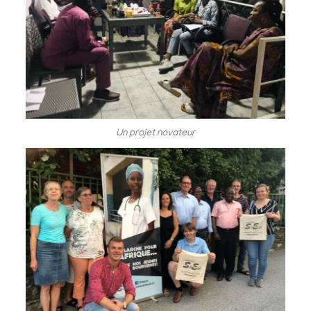
Un projet novateur