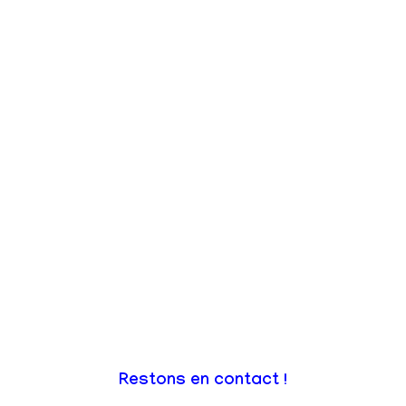
Restons en contact !