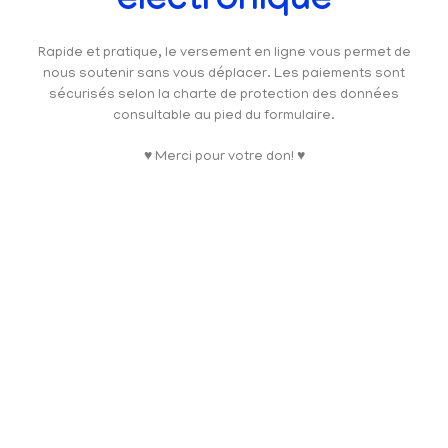
électronique
Rapide et pratique, le versement en ligne vous permet de
nous soutenir sans vous déplacer. Les paiements sont
sécurisés selon la charte de protection des données
consultable au pied du formulaire.
♥ Merci pour votre don! ♥