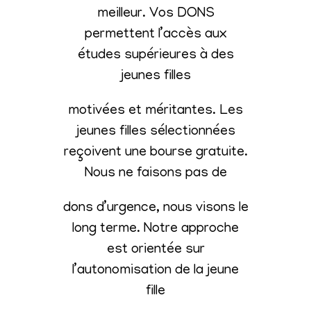
meilleur. Vos DONS
permettent l’accès aux
études supérieures à des
jeunes filles
motivées et méritantes. Les
jeunes filles sélectionnées
reçoivent une bourse gratuite.
Nous ne faisons pas de
dons d’urgence, nous visons le
long terme. Notre approche
est orientée sur
l’autonomisation de la jeune
fille