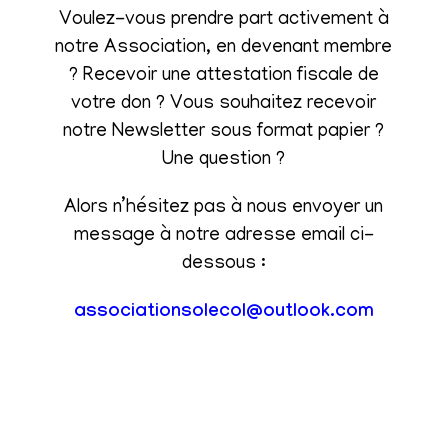
Voulez-vous prendre part activement à
notre Association, en devenant membre
? Recevoir une attestation fiscale de
votre don ? Vous souhaitez recevoir
notre Newsletter sous format papier ?
Une question ?
Alors n’hésitez pas à nous envoyer un
message à notre adresse email ci-
dessous :
associationsolecol@outlook.com