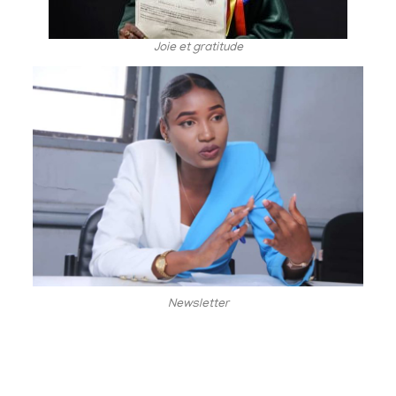
Joie et gratitude
Newsletter