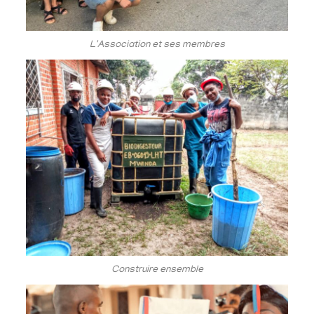
L'Association et ses membres
Construire ensemble