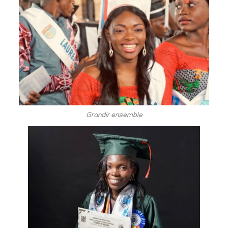
Grandir ensemble