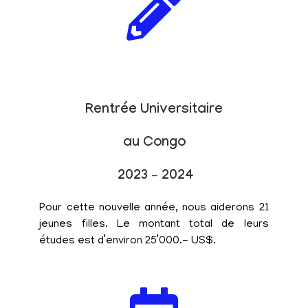
Rentrée Universitaire
au Congo
2023 – 2024
Pour cette nouvelle année, nous aiderons 21
jeunes filles. Le montant total de leurs
études est d’environ 25’000.- US$.