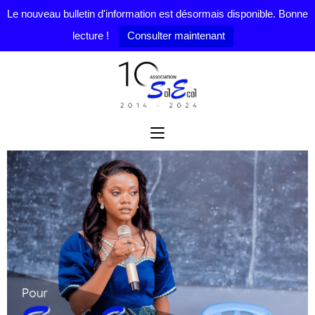
Le nouveau bulletin d'information est désormais disponible. Bonne
lecture !
Consulter maintenant