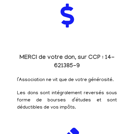
MERCI de votre don, sur CCP : 14-
621385-9
l’Association ne vit que de votre générosité.
Les dons sont intégralement reversés sous
forme de bourses d’études et sont
déductibles de vos impôts.