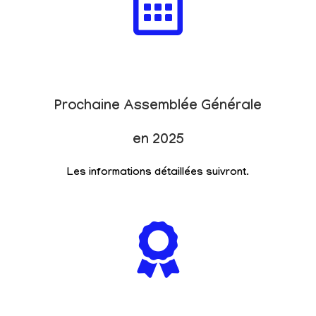
Prochaine Assemblée Générale
en 2025
Les informations détaillées suivront.