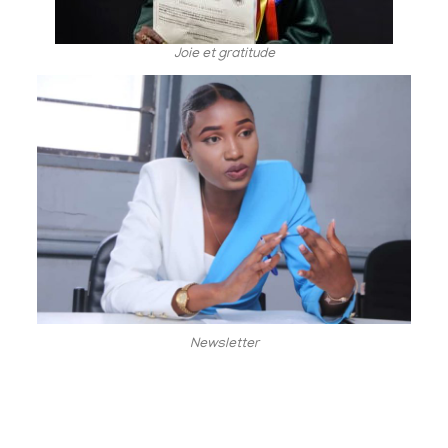
Joie et gratitude
Newsletter