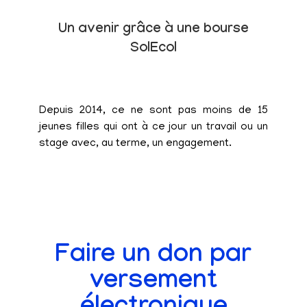
Un avenir grâce à une bourse
SolEcol
Depuis 2014, ce ne sont pas moins de 15
jeunes filles qui ont à ce jour un travail ou un
stage avec, au terme, un engagement.
Faire un don par
versement