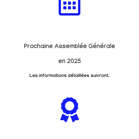
Prochaine Assemblée Générale
en 2025
Les informations détaillées suivront.