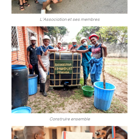
L'Association et ses membres
Construire ensemble