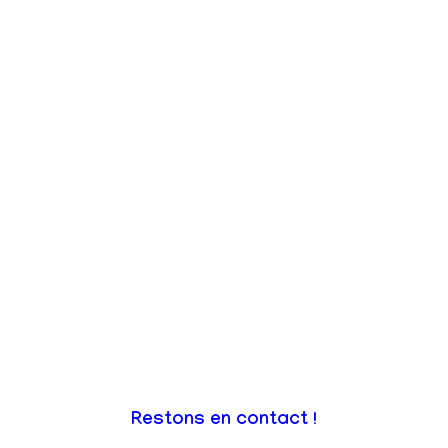
Restons en contact !