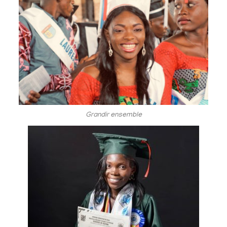
Grandir ensemble