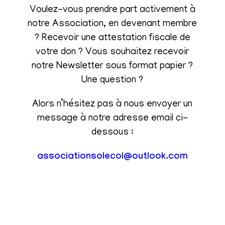
Voulez-vous prendre part activement à
notre Association, en devenant membre
? Recevoir une attestation fiscale de
votre don ? Vous souhaitez recevoir
notre Newsletter sous format papier ?
Une question ?
Alors n’hésitez pas à nous envoyer un
message à notre adresse email ci-
dessous :
associationsolecol@outlook.com