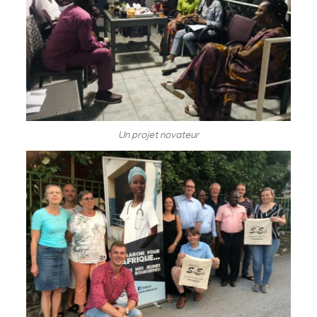
Un projet novateur