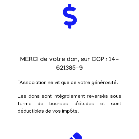
MERCI de votre don, sur CCP : 14-
621385-9
l’Association ne vit que de votre générosité.
Les dons sont intégralement reversés sous
forme de bourses d’études et sont
déductibles de vos impôts.