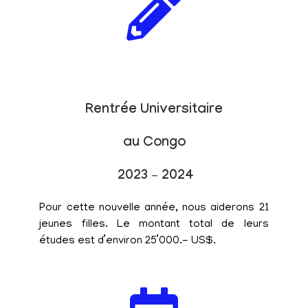
Rentrée Universitaire
au Congo
2023 – 2024
Pour cette nouvelle année, nous aiderons 21
jeunes filles. Le montant total de leurs
études est d’environ 25’000.- US$.