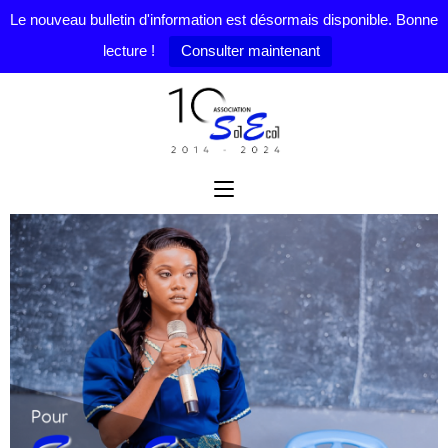
Le nouveau bulletin d'information est désormais disponible. Bonne
lecture !
Consulter maintenant