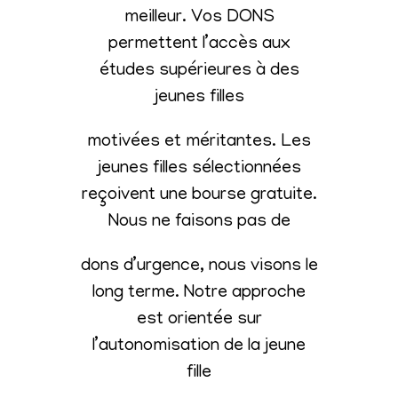
meilleur. Vos DONS
permettent l’accès aux
études supérieures à des
jeunes filles
motivées et méritantes. Les
jeunes filles sélectionnées
reçoivent une bourse gratuite.
Nous ne faisons pas de
dons d’urgence, nous visons le
long terme. Notre approche
est orientée sur
l’autonomisation de la jeune
fille