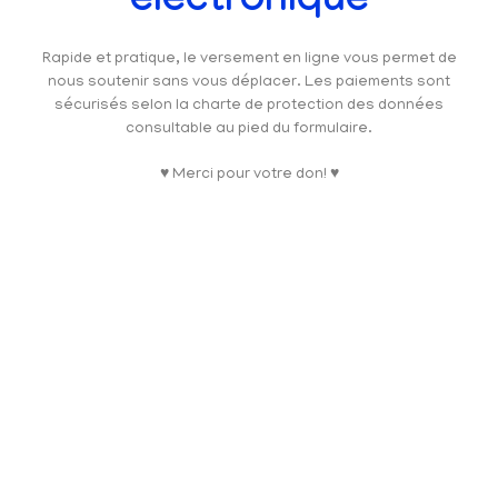
électronique
Rapide et pratique, le versement en ligne vous permet de
nous soutenir sans vous déplacer. Les paiements sont
sécurisés selon la charte de protection des données
consultable au pied du formulaire.
♥ Merci pour votre don! ♥