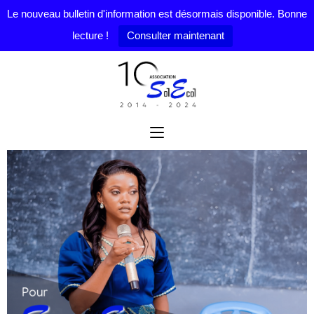
Le nouveau bulletin d'information est désormais disponible. Bonne
lecture !
Consulter maintenant