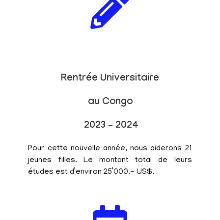
Rentrée Universitaire
au Congo
2023 – 2024
Pour cette nouvelle année, nous aiderons 21
jeunes filles. Le montant total de leurs
études est d’environ 25’000.- US$.