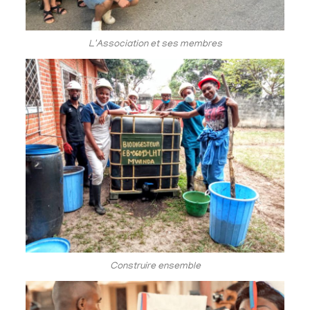
L'Association et ses membres
Construire ensemble