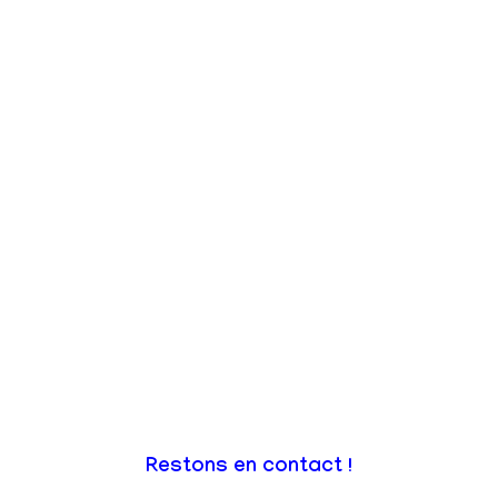
Restons en contact !