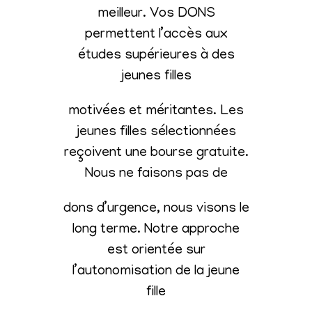
meilleur. Vos DONS
permettent l’accès aux
études supérieures à des
jeunes filles
motivées et méritantes. Les
jeunes filles sélectionnées
reçoivent une bourse gratuite.
Nous ne faisons pas de
dons d’urgence, nous visons le
long terme. Notre approche
est orientée sur
l’autonomisation de la jeune
fille