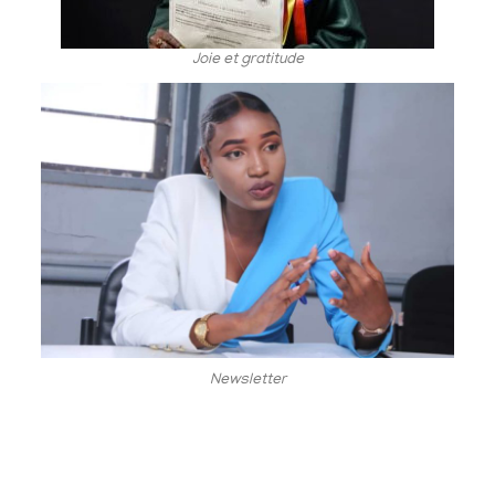
Joie et gratitude
Newsletter