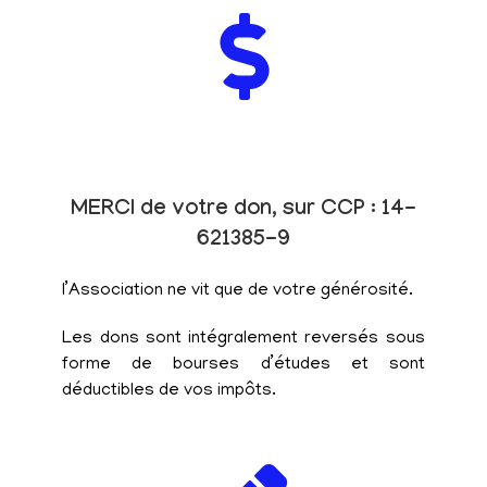
MERCI de votre don, sur CCP : 14-
621385-9
l’Association ne vit que de votre générosité.
Les dons sont intégralement reversés sous
forme de bourses d’études et sont
déductibles de vos impôts.