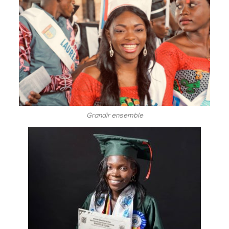
Grandir ensemble