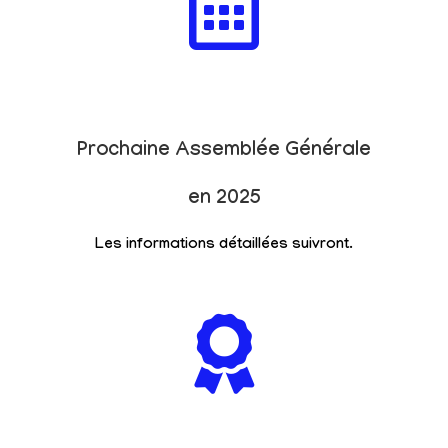
Prochaine Assemblée Générale
en 2025
Les informations détaillées suivront.