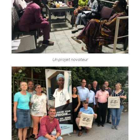
Un projet novateur