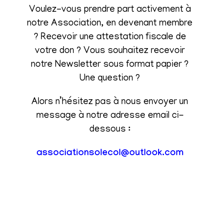
Voulez-vous prendre part activement à
notre Association, en devenant membre
? Recevoir une attestation fiscale de
votre don ? Vous souhaitez recevoir
notre Newsletter sous format papier ?
Une question ?
Alors n’hésitez pas à nous envoyer un
message à notre adresse email ci-
dessous :
associationsolecol@outlook.com