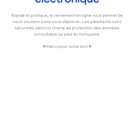
électronique
Rapide et pratique, le versement en ligne vous permet de
nous soutenir sans vous déplacer. Les paiements sont
sécurisés selon la charte de protection des données
consultable au pied du formulaire.
♥ Merci pour votre don! ♥