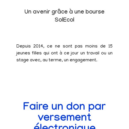
Un avenir grâce à une bourse
SolEcol
Depuis 2014, ce ne sont pas moins de 15
jeunes filles qui ont à ce jour un travail ou un
stage avec, au terme, un engagement.
Faire un don par
versement