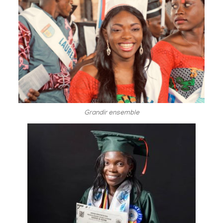
Grandir ensemble