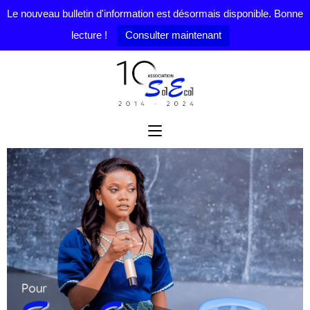
Le nouveau bulletin d'information est désormais disponible. Bonne
lecture !
Consulter maintenant