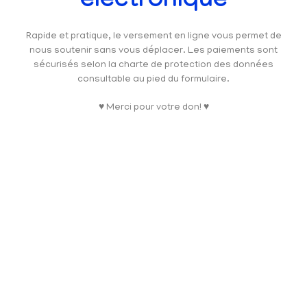
électronique
Rapide et pratique, le versement en ligne vous permet de
nous soutenir sans vous déplacer. Les paiements sont
sécurisés selon la charte de protection des données
consultable au pied du formulaire.
♥ Merci pour votre don! ♥