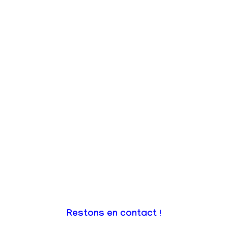
Restons en contact !