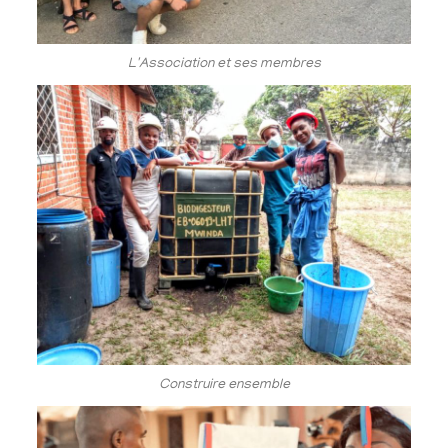
L'Association et ses membres
Construire ensemble