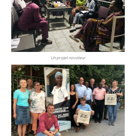
Un projet novateur