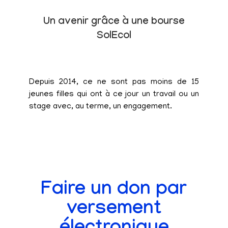
Un avenir grâce à une bourse
SolEcol
Depuis 2014, ce ne sont pas moins de 15
jeunes filles qui ont à ce jour un travail ou un
stage avec, au terme, un engagement.
Faire un don par
versement