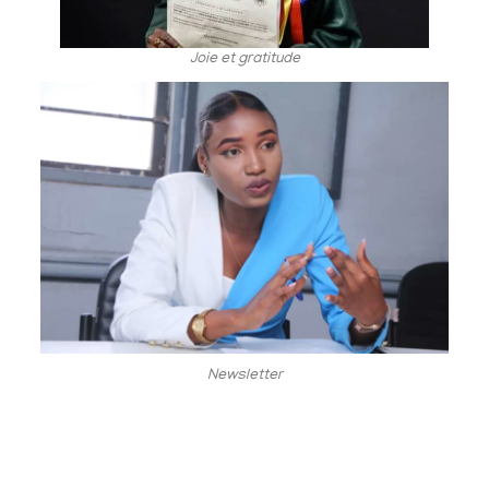
Joie et gratitude
Newsletter