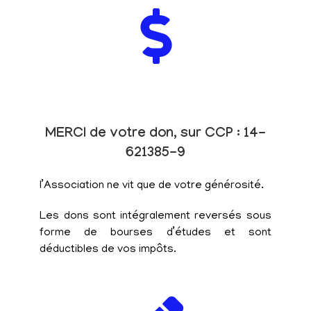
MERCI de votre don, sur CCP : 14-
621385-9
l’Association ne vit que de votre générosité.
Les dons sont intégralement reversés sous
forme de bourses d’études et sont
déductibles de vos impôts.