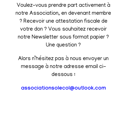
Voulez-vous prendre part activement à
notre Association, en devenant membre
? Recevoir une attestation fiscale de
votre don ? Vous souhaitez recevoir
notre Newsletter sous format papier ?
Une question ?
Alors n’hésitez pas à nous envoyer un
message à notre adresse email ci-
dessous :
associationsolecol@outlook.com