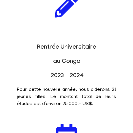
Rentrée Universitaire
au Congo
2023 – 2024
Pour cette nouvelle année, nous aiderons 21
jeunes filles. Le montant total de leurs
études est d’environ 25’000.- US$.