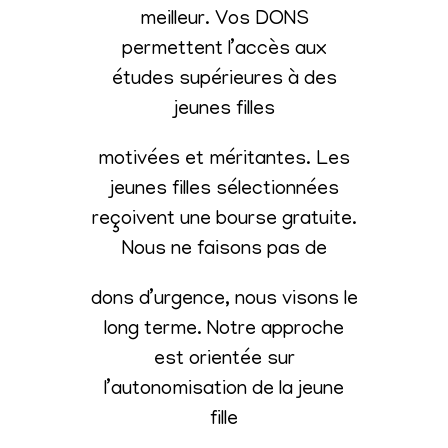
meilleur. Vos DONS
permettent l’accès aux
études supérieures à des
jeunes filles
motivées et méritantes. Les
jeunes filles sélectionnées
reçoivent une bourse gratuite.
Nous ne faisons pas de
dons d’urgence, nous visons le
long terme. Notre approche
est orientée sur
l’autonomisation de la jeune
fille