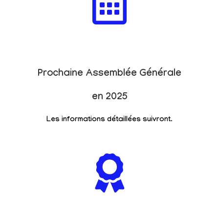
Prochaine Assemblée Générale
en 2025
Les informations détaillées suivront.