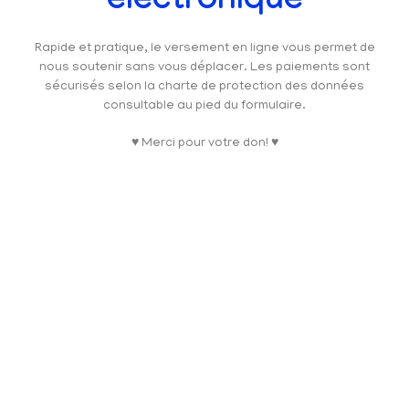
électronique
Rapide et pratique, le versement en ligne vous permet de
nous soutenir sans vous déplacer. Les paiements sont
sécurisés selon la charte de protection des données
consultable au pied du formulaire.
♥ Merci pour votre don! ♥