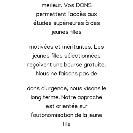
meilleur. Vos DONS
permettent l’accès aux
études supérieures à des
jeunes filles
motivées et méritantes. Les
jeunes filles sélectionnées
reçoivent une bourse gratuite.
Nous ne faisons pas de
dons d’urgence, nous visons le
long terme. Notre approche
est orientée sur
l’autonomisation de la jeune
fille