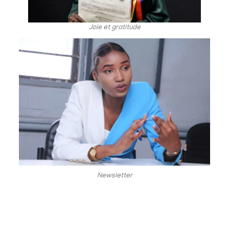
Joie et gratitude
Newsletter