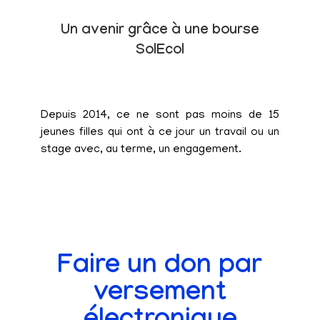
Un avenir grâce à une bourse
SolEcol
Depuis 2014, ce ne sont pas moins de 15
jeunes filles qui ont à ce jour un travail ou un
stage avec, au terme, un engagement.
Faire un don par
versement