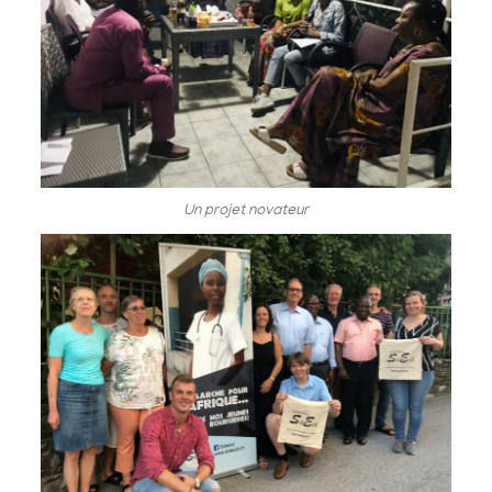
Un projet novateur