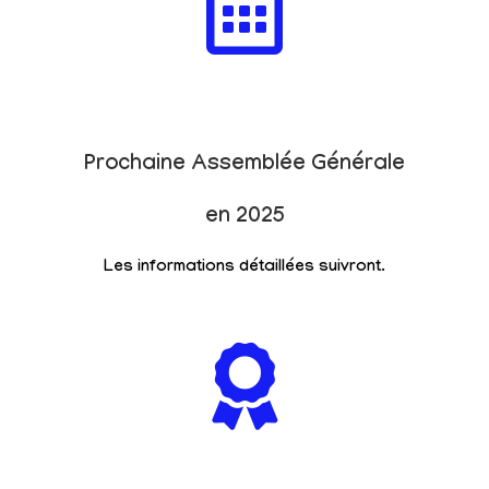
Prochaine Assemblée Générale
en 2025
Les informations détaillées suivront.