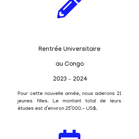
Rentrée Universitaire
au Congo
2023 – 2024
Pour cette nouvelle année, nous aiderons 21
jeunes filles. Le montant total de leurs
études est d’environ 25’000.- US$.