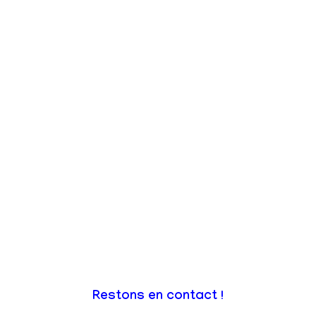
Restons en contact !