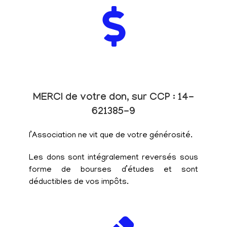
MERCI de votre don, sur CCP : 14-
621385-9
l’Association ne vit que de votre générosité.
Les dons sont intégralement reversés sous
forme de bourses d’études et sont
déductibles de vos impôts.