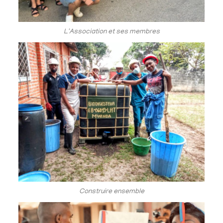
L'Association et ses membres
Construire ensemble