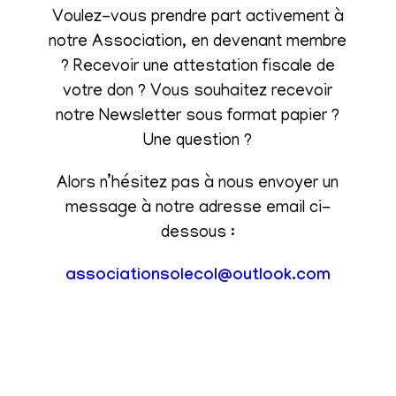
Voulez-vous prendre part activement à
notre Association, en devenant membre
? Recevoir une attestation fiscale de
votre don ? Vous souhaitez recevoir
notre Newsletter sous format papier ?
Une question ?
Alors n’hésitez pas à nous envoyer un
message à notre adresse email ci-
dessous :
associationsolecol@outlook.com