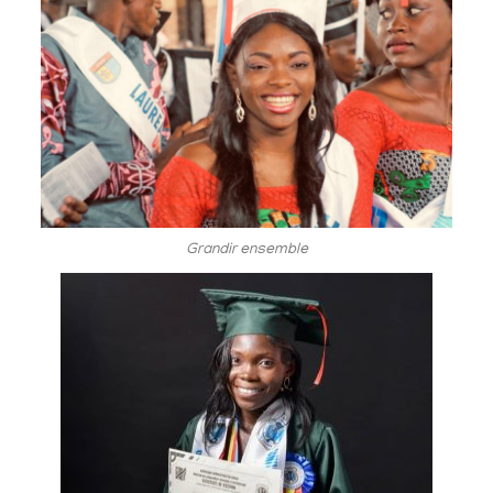
Grandir ensemble