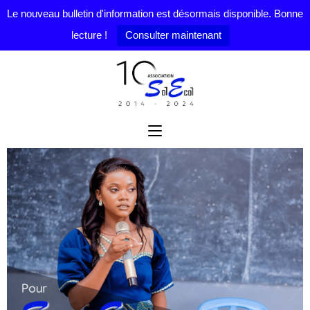
Le nouveau bulletin d'information est désormais disponible. Bonne
lecture !
Consulter maintenant