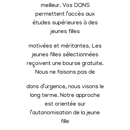
meilleur. Vos DONS
permettent l’accès aux
études supérieures à des
jeunes filles
motivées et méritantes. Les
jeunes filles sélectionnées
reçoivent une bourse gratuite.
Nous ne faisons pas de
dons d’urgence, nous visons le
long terme. Notre approche
est orientée sur
l’autonomisation de la jeune
fille