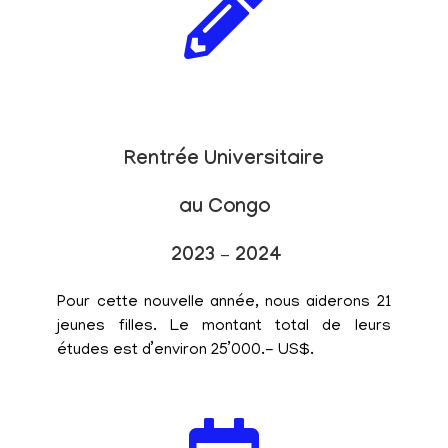
Rentrée Universitaire
au Congo
2023 – 2024
Pour cette nouvelle année, nous aiderons 21
jeunes filles. Le montant total de leurs
études est d’environ 25’000.- US$.