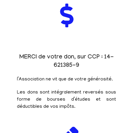
MERCI de votre don, sur CCP : 14-
621385-9
l’Association ne vit que de votre générosité.
Les dons sont intégralement reversés sous
forme de bourses d’études et sont
déductibles de vos impôts.