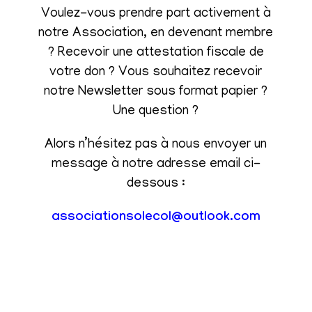
Voulez-vous prendre part activement à
notre Association, en devenant membre
? Recevoir une attestation fiscale de
votre don ? Vous souhaitez recevoir
notre Newsletter sous format papier ?
Une question ?
Alors n’hésitez pas à nous envoyer un
message à notre adresse email ci-
dessous :
associationsolecol@outlook.com