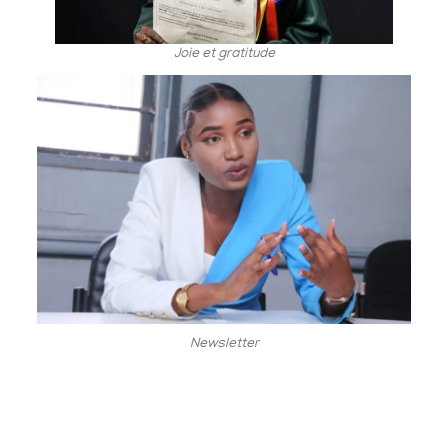
Joie et gratitude
Newsletter