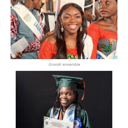
Grandir ensemble