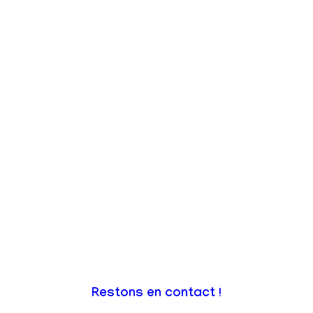
Restons en contact !