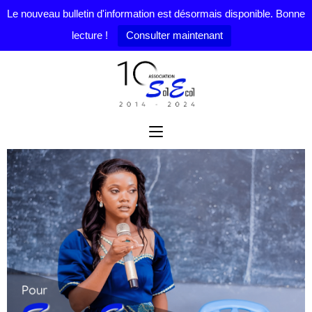
Le nouveau bulletin d'information est désormais disponible. Bonne
lecture !
Consulter maintenant