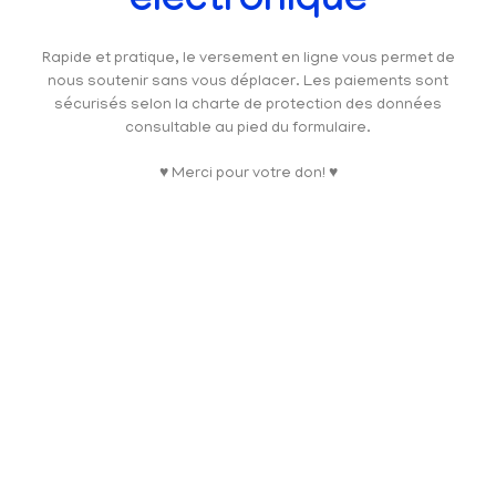
électronique
Rapide et pratique, le versement en ligne vous permet de
nous soutenir sans vous déplacer. Les paiements sont
sécurisés selon la charte de protection des données
consultable au pied du formulaire.
♥ Merci pour votre don! ♥