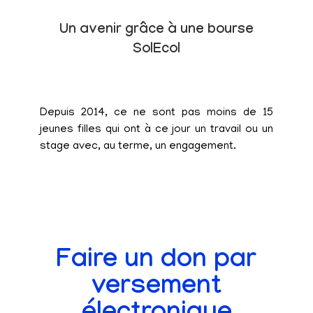
Un avenir grâce à une bourse
SolEcol
Depuis 2014, ce ne sont pas moins de 15
jeunes filles qui ont à ce jour un travail ou un
stage avec, au terme, un engagement.
Faire un don par
versement