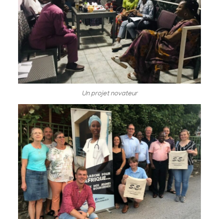
Un projet novateur