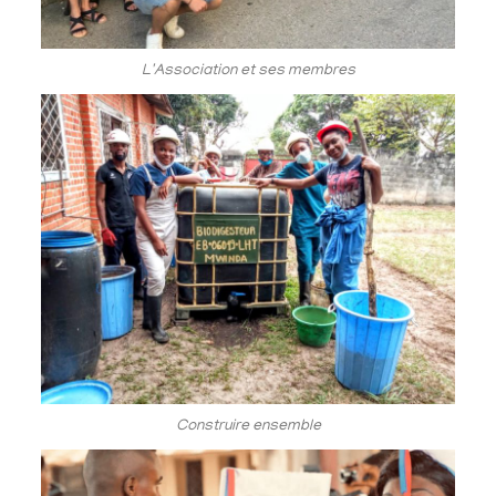
L'Association et ses membres
Construire ensemble