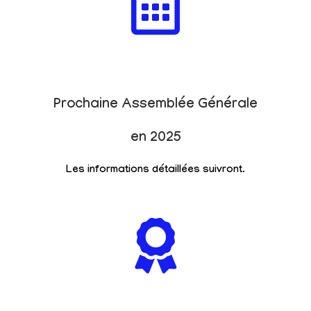
Prochaine Assemblée Générale
en 2025
Les informations détaillées suivront.