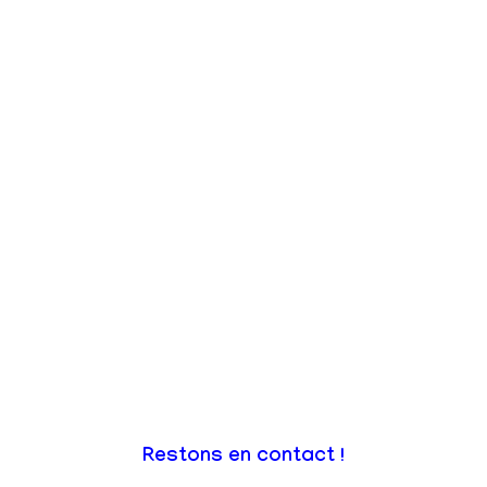
Restons en contact !