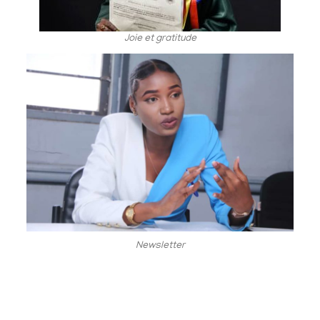
Joie et gratitude
Newsletter