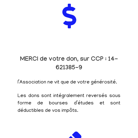
MERCI de votre don, sur CCP : 14-
621385-9
l’Association ne vit que de votre générosité.
Les dons sont intégralement reversés sous
forme de bourses d’études et sont
déductibles de vos impôts.