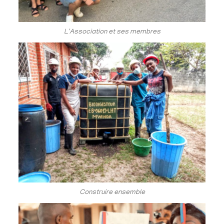
L'Association et ses membres
Construire ensemble