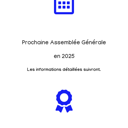
Prochaine Assemblée Générale
en 2025
Les informations détaillées suivront.