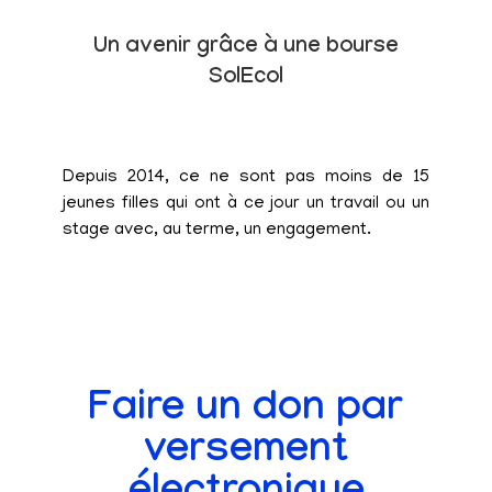
Un avenir grâce à une bourse
SolEcol
Depuis 2014, ce ne sont pas moins de 15
jeunes filles qui ont à ce jour un travail ou un
stage avec, au terme, un engagement.
Faire un don par
versement