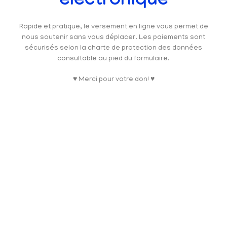
électronique
Rapide et pratique, le versement en ligne vous permet de
nous soutenir sans vous déplacer. Les paiements sont
sécurisés selon la charte de protection des données
consultable au pied du formulaire.
♥ Merci pour votre don! ♥