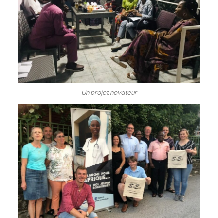
Un projet novateur