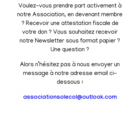
Voulez-vous prendre part activement à
notre Association, en devenant membre
? Recevoir une attestation fiscale de
votre don ? Vous souhaitez recevoir
notre Newsletter sous format papier ?
Une question ?
Alors n’hésitez pas à nous envoyer un
message à notre adresse email ci-
dessous :
associationsolecol@outlook.com