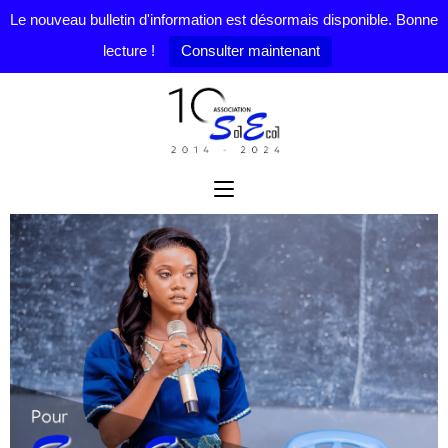
Le nouveau bulletin d'information est désormais disponible. Bonne
lecture !
Consulter maintenant