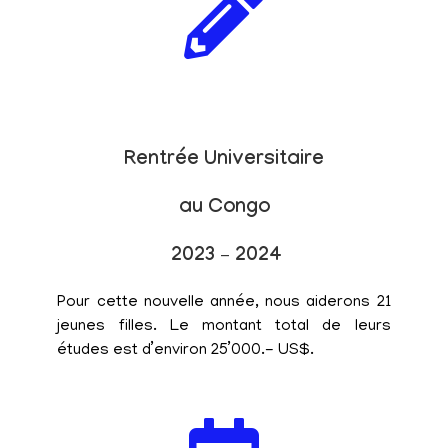
Rentrée Universitaire
au Congo
2023 – 2024
Pour cette nouvelle année, nous aiderons 21
jeunes filles. Le montant total de leurs
études est d’environ 25’000.- US$.