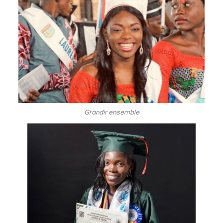
Grandir ensemble