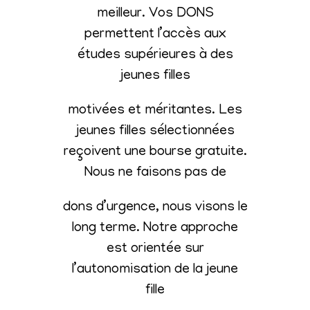
meilleur. Vos DONS
permettent l’accès aux
études supérieures à des
jeunes filles
motivées et méritantes. Les
jeunes filles sélectionnées
reçoivent une bourse gratuite.
Nous ne faisons pas de
dons d’urgence, nous visons le
long terme. Notre approche
est orientée sur
l’autonomisation de la jeune
fille