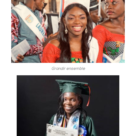
Grandir ensemble