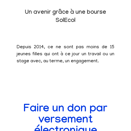
Un avenir grâce à une bourse
SolEcol
Depuis 2014, ce ne sont pas moins de 15
jeunes filles qui ont à ce jour un travail ou un
stage avec, au terme, un engagement.
Faire un don par
versement