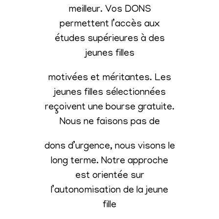
meilleur. Vos DONS
permettent l’accès aux
études supérieures à des
jeunes filles
motivées et méritantes. Les
jeunes filles sélectionnées
reçoivent une bourse gratuite.
Nous ne faisons pas de
dons d’urgence, nous visons le
long terme. Notre approche
est orientée sur
l’autonomisation de la jeune
fille