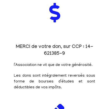
MERCI de votre don, sur CCP : 14-
621385-9
l’Association ne vit que de votre générosité.
Les dons sont intégralement reversés sous
forme de bourses d’études et sont
déductibles de vos impôts.