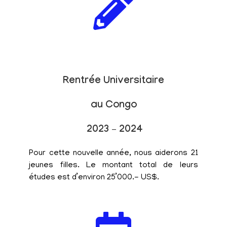
Rentrée Universitaire
au Congo
2023 – 2024
Pour cette nouvelle année, nous aiderons 21
jeunes filles. Le montant total de leurs
études est d’environ 25’000.- US$.