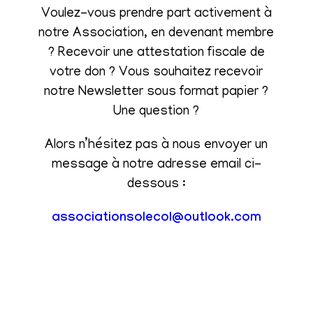
Voulez-vous prendre part activement à
notre Association, en devenant membre
? Recevoir une attestation fiscale de
votre don ? Vous souhaitez recevoir
notre Newsletter sous format papier ?
Une question ?
Alors n’hésitez pas à nous envoyer un
message à notre adresse email ci-
dessous :
associationsolecol@outlook.com