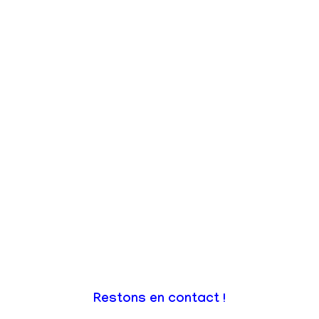
Restons en contact !