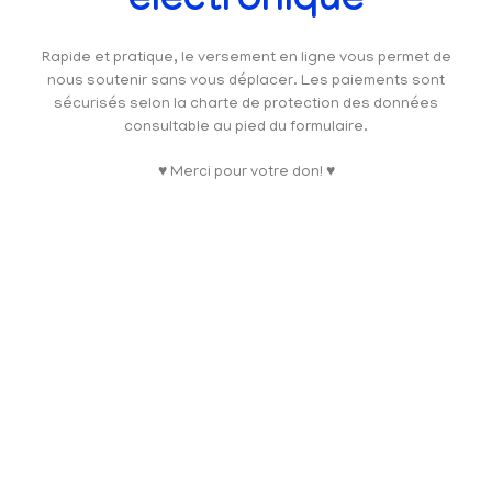
électronique
Rapide et pratique, le versement en ligne vous permet de
nous soutenir sans vous déplacer. Les paiements sont
sécurisés selon la charte de protection des données
consultable au pied du formulaire.
♥ Merci pour votre don! ♥