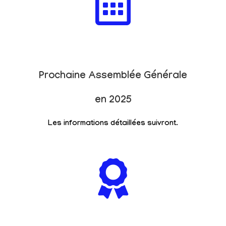
Prochaine Assemblée Générale
en 2025
Les informations détaillées suivront.