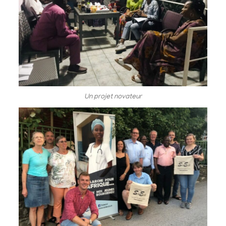
Un projet novateur