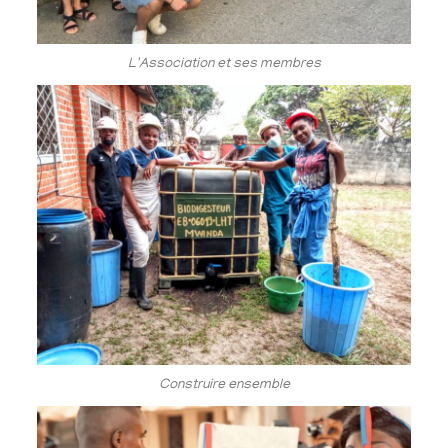
L'Association et ses membres
Construire ensemble