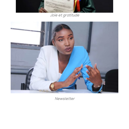
Joie et gratitude
Newsletter