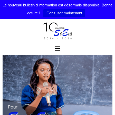
Le nouveau bulletin d'information est désormais disponible. Bonne
lecture !
Consulter maintenant