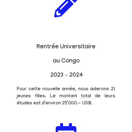
Rentrée Universitaire
au Congo
2023 – 2024
Pour cette nouvelle année, nous aiderons 21
jeunes filles. Le montant total de leurs
études est d’environ 25’000.- US$.