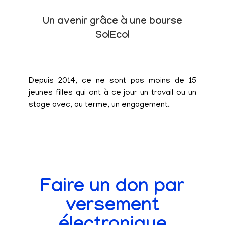
Un avenir grâce à une bourse
SolEcol
Depuis 2014, ce ne sont pas moins de 15
jeunes filles qui ont à ce jour un travail ou un
stage avec, au terme, un engagement.
Faire un don par
versement