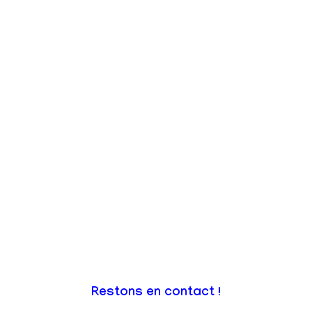
Restons en contact !