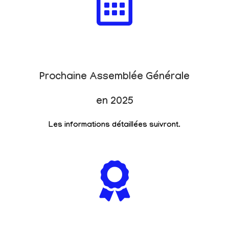
Prochaine Assemblée Générale
en 2025
Les informations détaillées suivront.