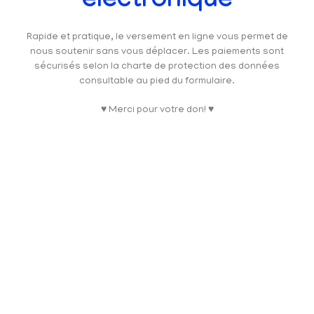
électronique
Rapide et pratique, le versement en ligne vous permet de
nous soutenir sans vous déplacer. Les paiements sont
sécurisés selon la charte de protection des données
consultable au pied du formulaire.
♥ Merci pour votre don! ♥