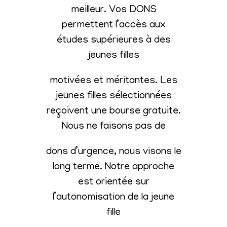
meilleur. Vos DONS
permettent l’accès aux
études supérieures à des
jeunes filles
motivées et méritantes. Les
jeunes filles sélectionnées
reçoivent une bourse gratuite.
Nous ne faisons pas de
dons d’urgence, nous visons le
long terme. Notre approche
est orientée sur
l’autonomisation de la jeune
fille