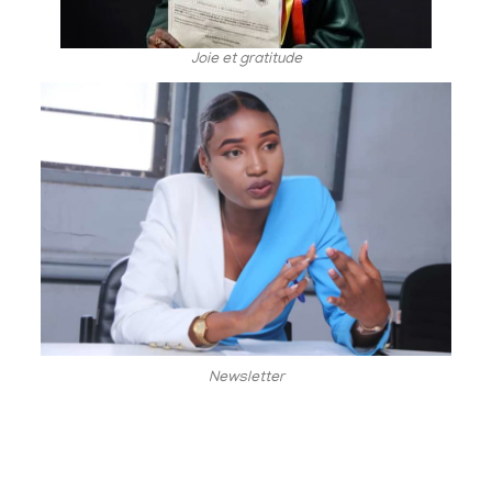
Joie et gratitude
Newsletter