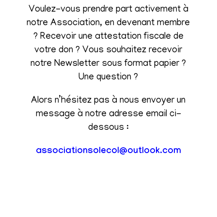
Voulez-vous prendre part activement à
notre Association, en devenant membre
? Recevoir une attestation fiscale de
votre don ? Vous souhaitez recevoir
notre Newsletter sous format papier ?
Une question ?
Alors n’hésitez pas à nous envoyer un
message à notre adresse email ci-
dessous :
associationsolecol@outlook.com