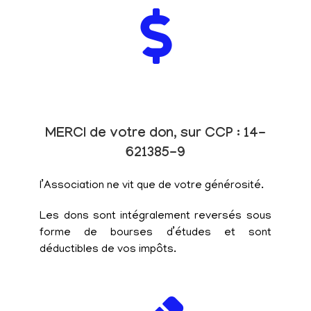
MERCI de votre don, sur CCP : 14-
621385-9
l’Association ne vit que de votre générosité.
Les dons sont intégralement reversés sous
forme de bourses d’études et sont
déductibles de vos impôts.