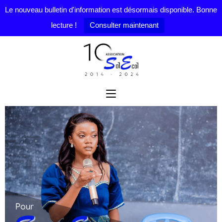
Le nouveau bulletin d'information est désormais disponible. Bonne
lecture !
Consulter maintenant