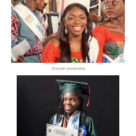
Grandir ensemble