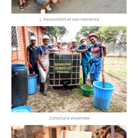
L'Association et ses membres
Construire ensemble