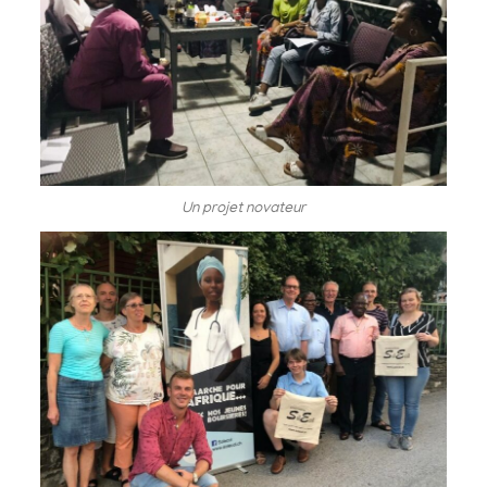
Un projet novateur