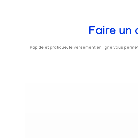
Faire un
Rapide et pratique, le versement en ligne vous perm