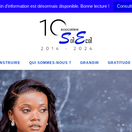
in d'information est désormais disponible. Bonne lecture !
Consult
NSTRUIRE
QUI SOMMES-NOUS ?
GRANDIR
GRATITUDE