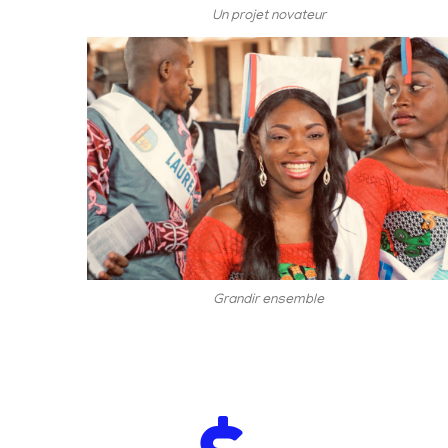
Un projet novateur
Grandir ensemble