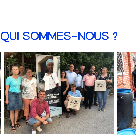
QUI SOMMES-NOUS ?