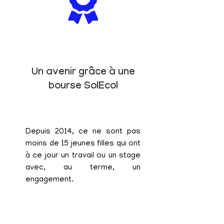
Un avenir grâce à une
bourse SolEcol
Depuis 2014, ce ne sont pas
moins de 15 jeunes filles qui ont
à ce jour un travail ou un stage
avec, au terme, un
engagement.