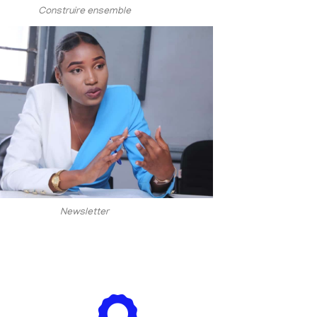
Construire ensemble
Newsletter