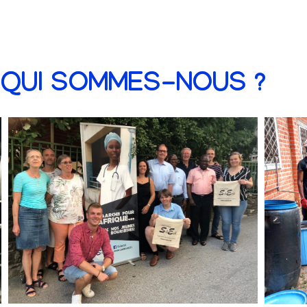
QUI SOMMES-NOUS ?