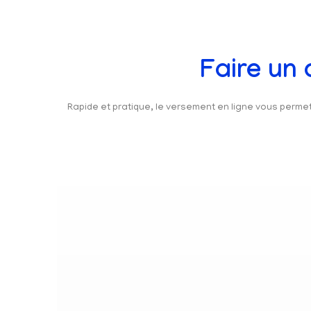
Faire un
Rapide et pratique, le versement en ligne vous perm