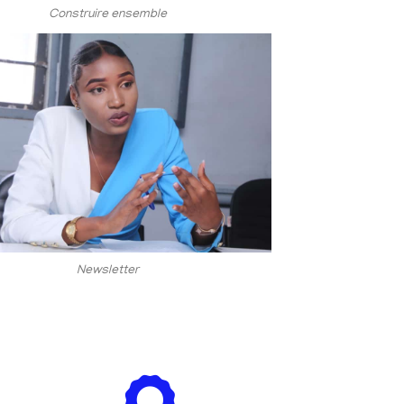
Construire ensemble
Newsletter