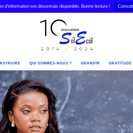
in d'information est désormais disponible. Bonne lecture !
Consult
NSTRUIRE
QUI SOMMES-NOUS ?
GRANDIR
GRATITUDE