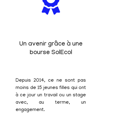
Un avenir grâce à une
bourse SolEcol
Depuis 2014, ce ne sont pas
moins de 15 jeunes filles qui ont
à ce jour un travail ou un stage
avec, au terme, un
engagement.