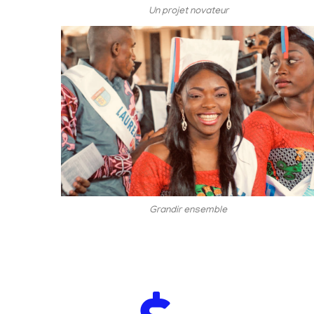
Un projet novateur
Grandir ensemble