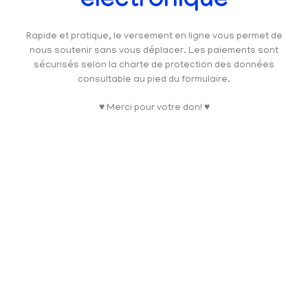
électronique
Rapide et pratique, le versement en ligne vous permet de
nous soutenir sans vous déplacer. Les paiements sont
sécurisés selon la charte de protection des données
consultable au pied du formulaire.
♥ Merci pour votre don! ♥