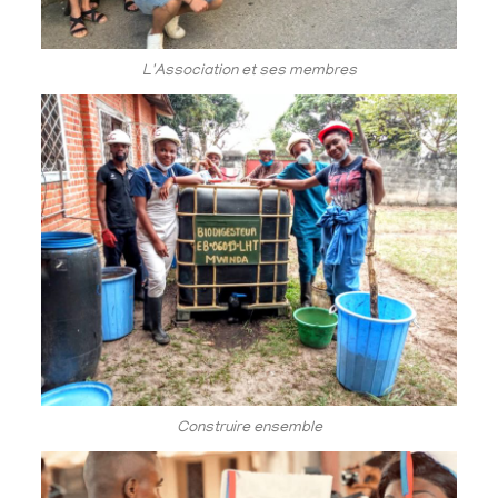
L'Association et ses membres
Construire ensemble