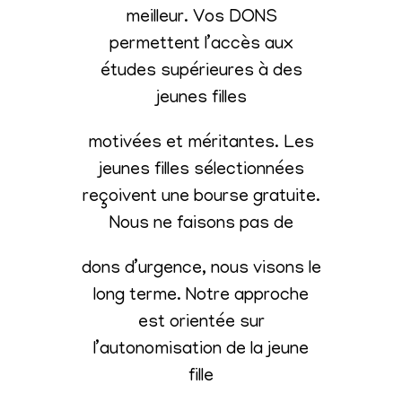
meilleur. Vos DONS
permettent l’accès aux
études supérieures à des
jeunes filles
motivées et méritantes. Les
jeunes filles sélectionnées
reçoivent une bourse gratuite.
Nous ne faisons pas de
dons d’urgence, nous visons le
long terme. Notre approche
est orientée sur
l’autonomisation de la jeune
fille