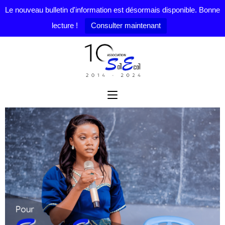
Le nouveau bulletin d'information est désormais disponible. Bonne
lecture !
Consulter maintenant