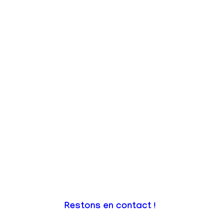
Restons en contact !