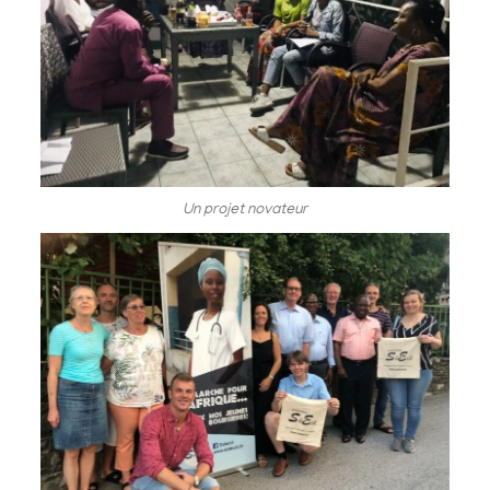
Un projet novateur