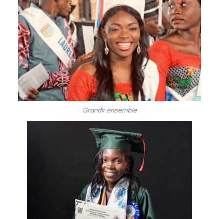
Grandir ensemble