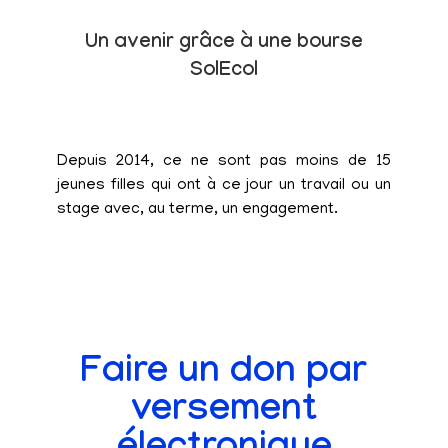
Un avenir grâce à une bourse
SolEcol
Depuis 2014, ce ne sont pas moins de 15
jeunes filles qui ont à ce jour un travail ou un
stage avec, au terme, un engagement.
Faire un don par
versement