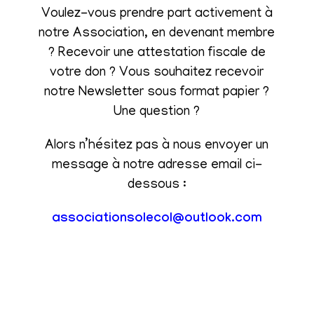
Voulez-vous prendre part activement à
notre Association, en devenant membre
? Recevoir une attestation fiscale de
votre don ? Vous souhaitez recevoir
notre Newsletter sous format papier ?
Une question ?
Alors n’hésitez pas à nous envoyer un
message à notre adresse email ci-
dessous :
associationsolecol@outlook.com