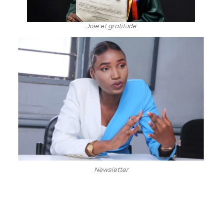
Joie et gratitude
Newsletter