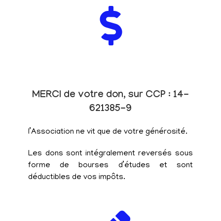
MERCI de votre don, sur CCP : 14-
621385-9
l’Association ne vit que de votre générosité.
Les dons sont intégralement reversés sous
forme de bourses d’études et sont
déductibles de vos impôts.