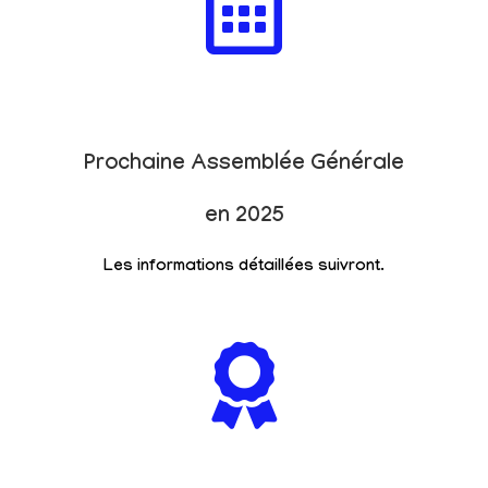
Prochaine Assemblée Générale
en 2025
Les informations détaillées suivront.