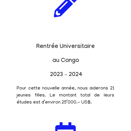
Rentrée Universitaire
au Congo
2023 – 2024
Pour cette nouvelle année, nous aiderons 21
jeunes filles. Le montant total de leurs
études est d’environ 25’000.- US$.