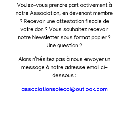
Voulez-vous prendre part activement à
notre Association, en devenant membre
? Recevoir une attestation fiscale de
votre don ? Vous souhaitez recevoir
notre Newsletter sous format papier ?
Une question ?
Alors n’hésitez pas à nous envoyer un
message à notre adresse email ci-
dessous :
associationsolecol@outlook.com