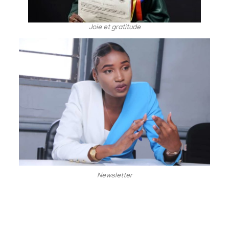
Joie et gratitude
Newsletter