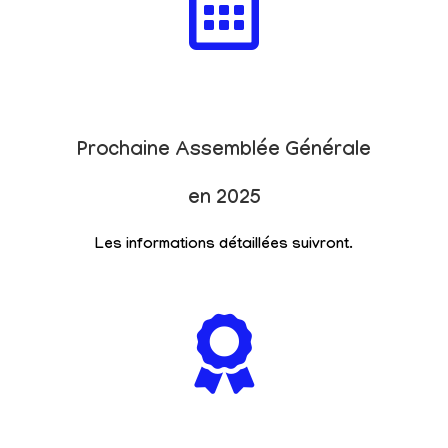
Prochaine Assemblée Générale
en 2025
Les informations détaillées suivront.