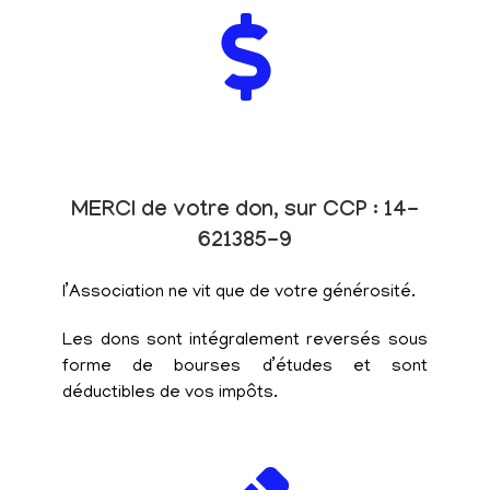
MERCI de votre don, sur CCP : 14-
621385-9
l’Association ne vit que de votre générosité.
Les dons sont intégralement reversés sous
forme de bourses d’études et sont
déductibles de vos impôts.