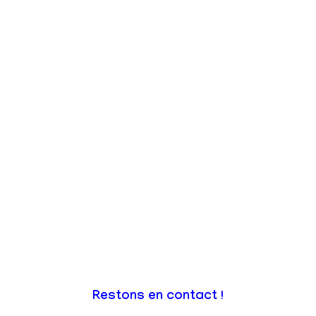
Restons en contact !