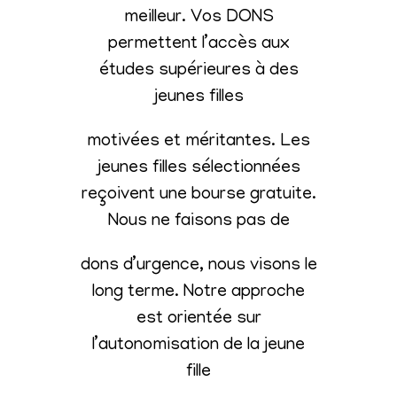
meilleur. Vos DONS
permettent l’accès aux
études supérieures à des
jeunes filles
motivées et méritantes. Les
jeunes filles sélectionnées
reçoivent une bourse gratuite.
Nous ne faisons pas de
dons d’urgence, nous visons le
long terme. Notre approche
est orientée sur
l’autonomisation de la jeune
fille