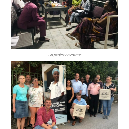
Un projet novateur