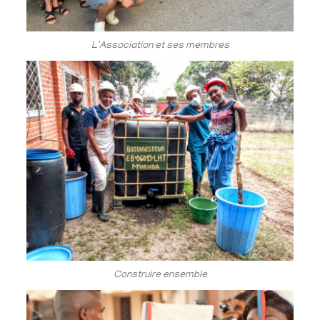
L'Association et ses membres
Construire ensemble