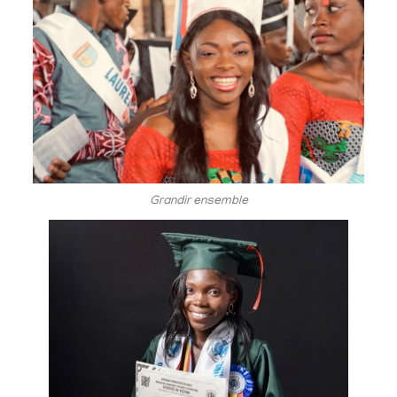
Grandir ensemble