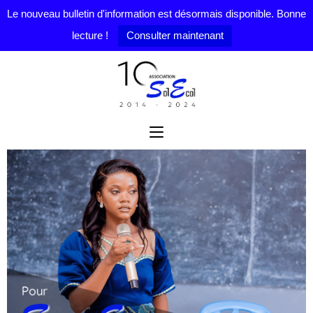
Le nouveau bulletin d'information est désormais disponible. Bonne
lecture !
Consulter maintenant