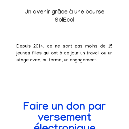
Un avenir grâce à une bourse
SolEcol
Depuis 2014, ce ne sont pas moins de 15
jeunes filles qui ont à ce jour un travail ou un
stage avec, au terme, un engagement.
Faire un don par
versement