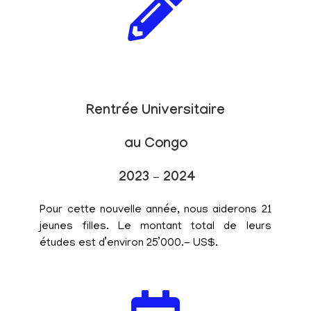
Rentrée Universitaire
au Congo
2023 – 2024
Pour cette nouvelle année, nous aiderons 21
jeunes filles. Le montant total de leurs
études est d’environ 25’000.- US$.