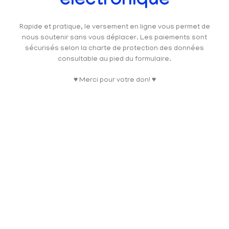
électronique
Rapide et pratique, le versement en ligne vous permet de
nous soutenir sans vous déplacer. Les paiements sont
sécurisés selon la charte de protection des données
consultable au pied du formulaire.
♥ Merci pour votre don! ♥