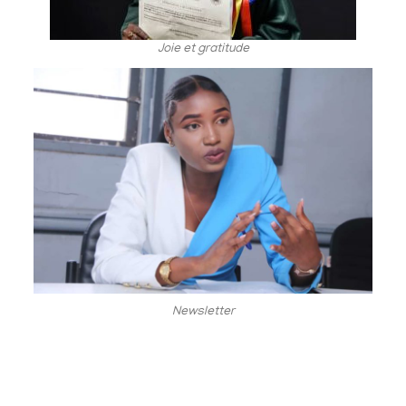
Joie et gratitude
Newsletter