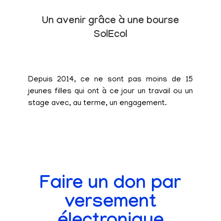
Un avenir grâce à une bourse
SolEcol
Depuis 2014, ce ne sont pas moins de 15
jeunes filles qui ont à ce jour un travail ou un
stage avec, au terme, un engagement.
Faire un don par
versement