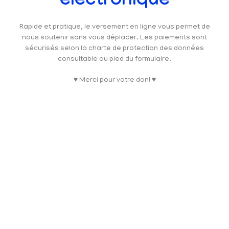
électronique
Rapide et pratique, le versement en ligne vous permet de
nous soutenir sans vous déplacer. Les paiements sont
sécurisés selon la charte de protection des données
consultable au pied du formulaire.
♥ Merci pour votre don! ♥