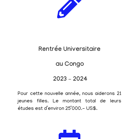
Rentrée Universitaire
au Congo
2023 – 2024
Pour cette nouvelle année, nous aiderons 21
jeunes filles. Le montant total de leurs
études est d’environ 25’000.- US$.