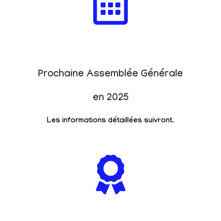
Prochaine Assemblée Générale
en 2025
Les informations détaillées suivront.