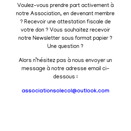
Voulez-vous prendre part activement à
notre Association, en devenant membre
? Recevoir une attestation fiscale de
votre don ? Vous souhaitez recevoir
notre Newsletter sous format papier ?
Une question ?
Alors n’hésitez pas à nous envoyer un
message à notre adresse email ci-
dessous :
associationsolecol@outlook.com