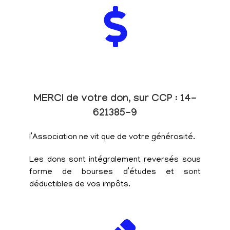
MERCI de votre don, sur CCP : 14-
621385-9
l’Association ne vit que de votre générosité.
Les dons sont intégralement reversés sous
forme de bourses d’études et sont
déductibles de vos impôts.