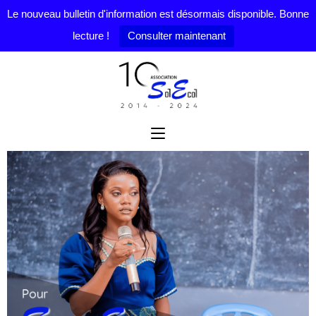
Le nouveau bulletin d'information est désormais disponible. Bonne
lecture !
Consulter maintenant