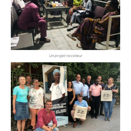
Un projet novateur