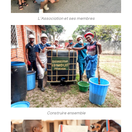
L'Association et ses membres
Construire ensemble