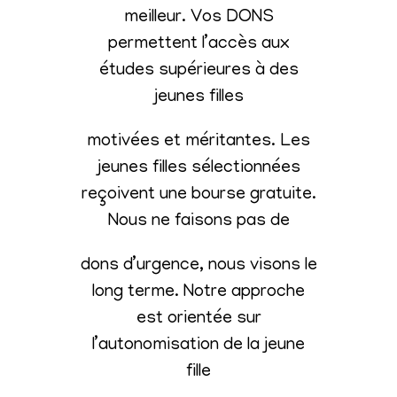
meilleur. Vos DONS
permettent l’accès aux
études supérieures à des
jeunes filles
motivées et méritantes. Les
jeunes filles sélectionnées
reçoivent une bourse gratuite.
Nous ne faisons pas de
dons d’urgence, nous visons le
long terme. Notre approche
est orientée sur
l’autonomisation de la jeune
fille