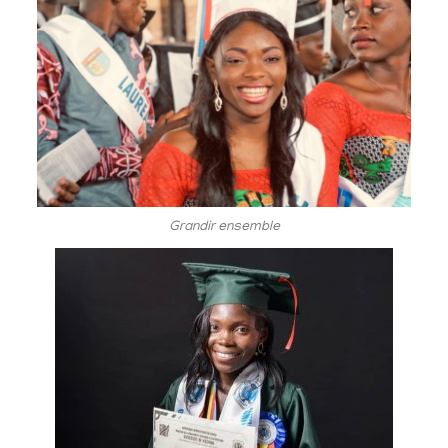
Grandir ensemble