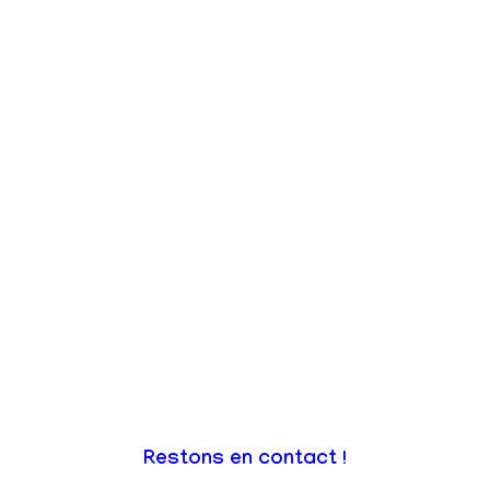
Restons en contact !