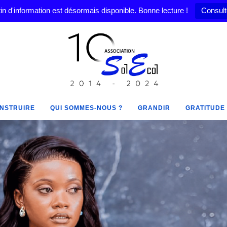
in d'information est désormais disponible. Bonne lecture !
Consult
NSTRUIRE
QUI SOMMES-NOUS ?
GRANDIR
GRATITUDE