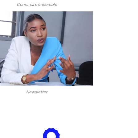
Construire ensemble
Newsletter