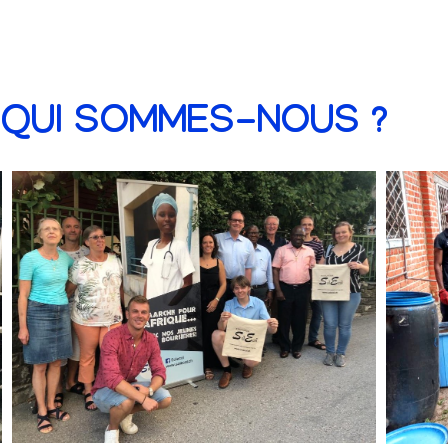
QUI SOMMES-NOUS ?