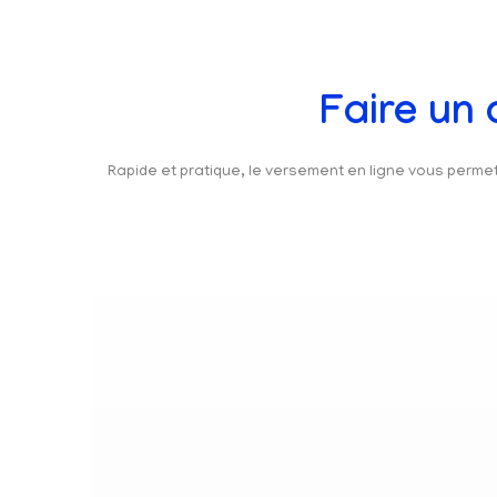
Faire un
Rapide et pratique, le versement en ligne vous perm