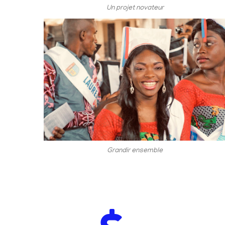
Un projet novateur
Grandir ensemble