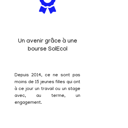
Un avenir grâce à une
bourse SolEcol
Depuis 2014, ce ne sont pas
moins de 15 jeunes filles qui ont
à ce jour un travail ou un stage
avec, au terme, un
engagement.