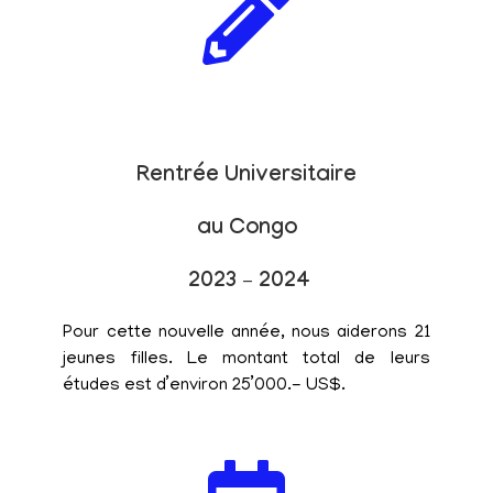
Rentrée Universitaire
au Congo
2023 – 2024
Pour cette nouvelle année, nous aiderons 21
jeunes filles. Le montant total de leurs
études est d’environ 25’000.- US$.