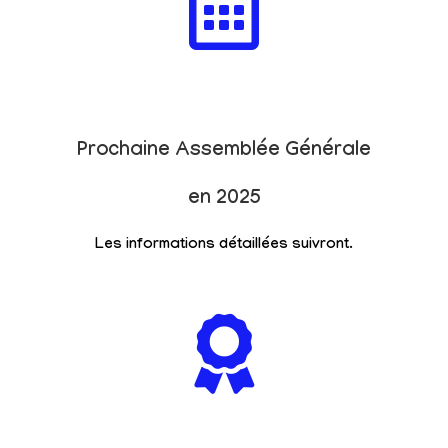
Prochaine Assemblée Générale
en 2025
Les informations détaillées suivront.