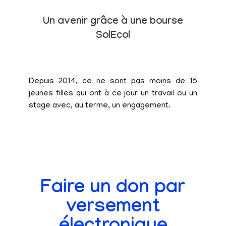
Un avenir grâce à une bourse
SolEcol
Depuis 2014, ce ne sont pas moins de 15
jeunes filles qui ont à ce jour un travail ou un
stage avec, au terme, un engagement.
Faire un don par
versement