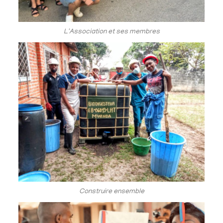
L'Association et ses membres
Construire ensemble