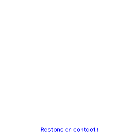
Restons en contact !