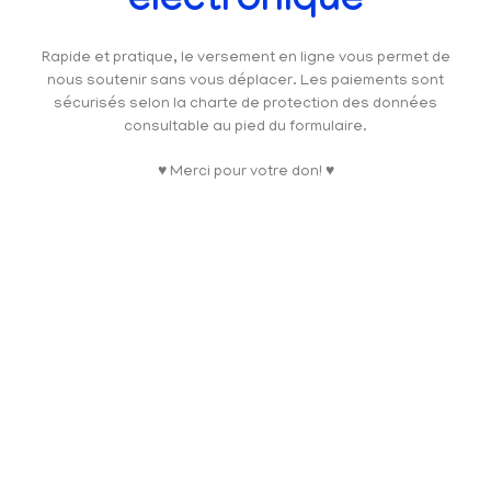
électronique
Rapide et pratique, le versement en ligne vous permet de
nous soutenir sans vous déplacer. Les paiements sont
sécurisés selon la charte de protection des données
consultable au pied du formulaire.
♥ Merci pour votre don! ♥