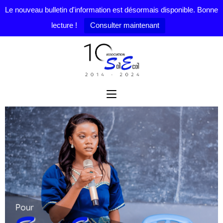
Le nouveau bulletin d'information est désormais disponible. Bonne
lecture !
Consulter maintenant