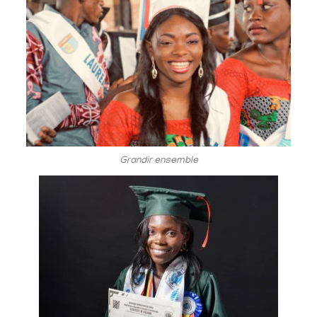
Grandir ensemble