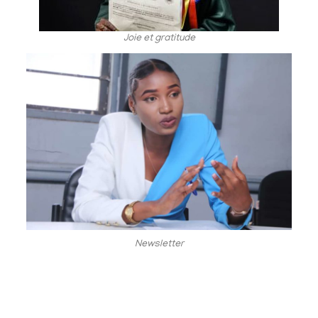
Joie et gratitude
Newsletter