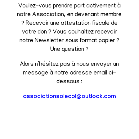
Voulez-vous prendre part activement à
notre Association, en devenant membre
? Recevoir une attestation fiscale de
votre don ? Vous souhaitez recevoir
notre Newsletter sous format papier ?
Une question ?
Alors n’hésitez pas à nous envoyer un
message à notre adresse email ci-
dessous :
associationsolecol@outlook.com