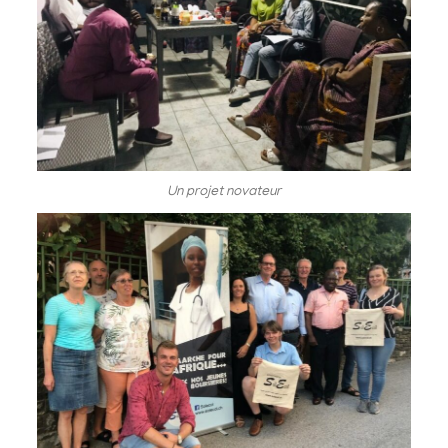
Un projet novateur