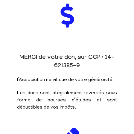
MERCI de votre don, sur CCP : 14-
621385-9
l’Association ne vit que de votre générosité.
Les dons sont intégralement reversés sous
forme de bourses d’études et sont
déductibles de vos impôts.