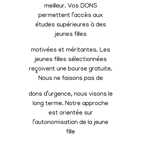
meilleur. Vos DONS
permettent l’accès aux
études supérieures à des
jeunes filles
motivées et méritantes. Les
jeunes filles sélectionnées
reçoivent une bourse gratuite.
Nous ne faisons pas de
dons d’urgence, nous visons le
long terme. Notre approche
est orientée sur
l’autonomisation de la jeune
fille