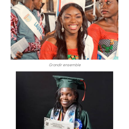
Grandir ensemble