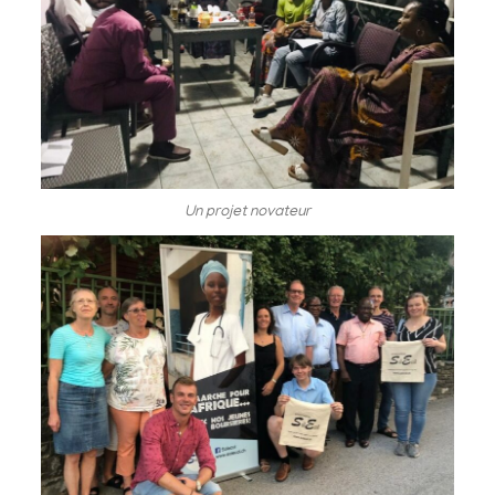
Un projet novateur