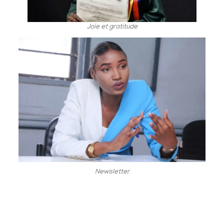
Joie et gratitude
Newsletter