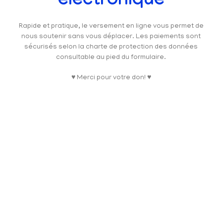
électronique
Rapide et pratique, le versement en ligne vous permet de
nous soutenir sans vous déplacer. Les paiements sont
sécurisés selon la charte de protection des données
consultable au pied du formulaire.
♥ Merci pour votre don! ♥