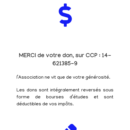
MERCI de votre don, sur CCP : 14-
621385-9
l’Association ne vit que de votre générosité.
Les dons sont intégralement reversés sous
forme de bourses d’études et sont
déductibles de vos impôts.