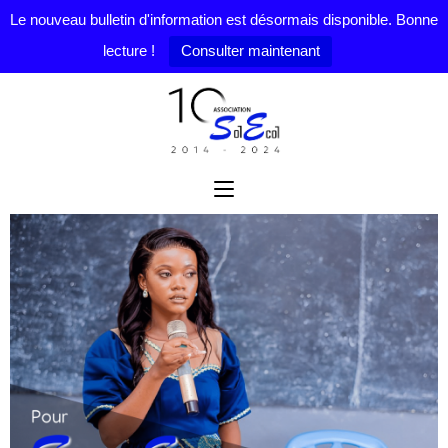
Le nouveau bulletin d'information est désormais disponible. Bonne
lecture !
Consulter maintenant