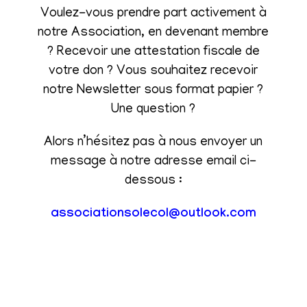
Voulez-vous prendre part activement à
notre Association, en devenant membre
? Recevoir une attestation fiscale de
votre don ? Vous souhaitez recevoir
notre Newsletter sous format papier ?
Une question ?
Alors n’hésitez pas à nous envoyer un
message à notre adresse email ci-
dessous :
associationsolecol@outlook.com