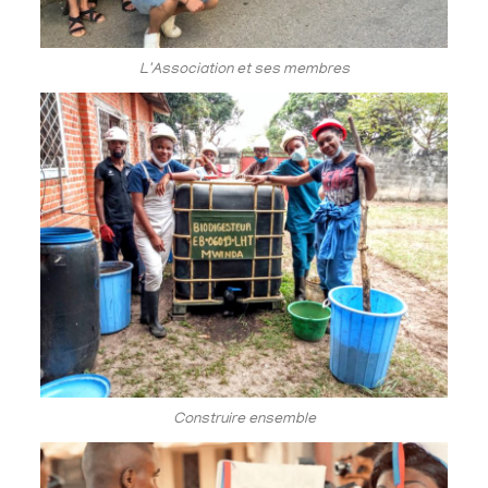
L'Association et ses membres
Construire ensemble