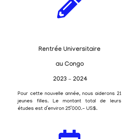
Rentrée Universitaire
au Congo
2023 – 2024
Pour cette nouvelle année, nous aiderons 21
jeunes filles. Le montant total de leurs
études est d’environ 25’000.- US$.