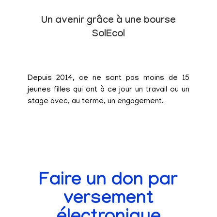
Un avenir grâce à une bourse
SolEcol
Depuis 2014, ce ne sont pas moins de 15
jeunes filles qui ont à ce jour un travail ou un
stage avec, au terme, un engagement.
Faire un don par
versement