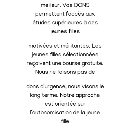
meilleur. Vos DONS
permettent l’accès aux
études supérieures à des
jeunes filles
motivées et méritantes. Les
jeunes filles sélectionnées
reçoivent une bourse gratuite.
Nous ne faisons pas de
dons d’urgence, nous visons le
long terme. Notre approche
est orientée sur
l’autonomisation de la jeune
fille