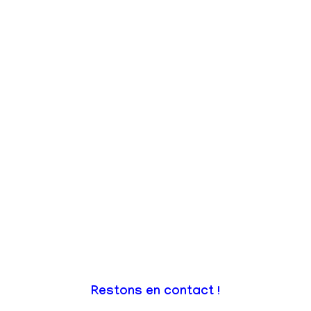
Restons en contact !