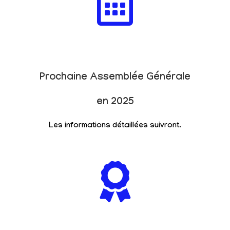
Prochaine Assemblée Générale
en 2025
Les informations détaillées suivront.