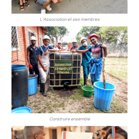
L'Association et ses membres
Construire ensemble