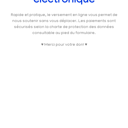
électronique
Rapide et pratique, le versement en ligne vous permet de
nous soutenir sans vous déplacer. Les paiements sont
sécurisés selon la charte de protection des données
consultable au pied du formulaire.
♥ Merci pour votre don! ♥