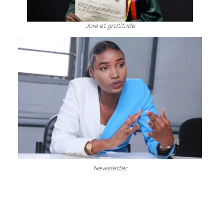
Joie et gratitude
Newsletter