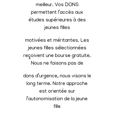
meilleur. Vos DONS
permettent l’accès aux
études supérieures à des
jeunes filles
motivées et méritantes. Les
jeunes filles sélectionnées
reçoivent une bourse gratuite.
Nous ne faisons pas de
dons d’urgence, nous visons le
long terme. Notre approche
est orientée sur
l’autonomisation de la jeune
fille