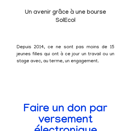
Un avenir grâce à une bourse
SolEcol
Depuis 2014, ce ne sont pas moins de 15
jeunes filles qui ont à ce jour un travail ou un
stage avec, au terme, un engagement.
Faire un don par
versement