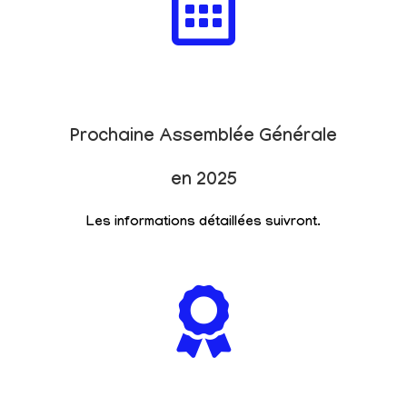
Prochaine Assemblée Générale
en 2025
Les informations détaillées suivront.