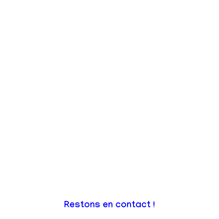
Restons en contact !