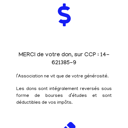
MERCI de votre don, sur CCP : 14-
621385-9
l’Association ne vit que de votre générosité.
Les dons sont intégralement reversés sous
forme de bourses d’études et sont
déductibles de vos impôts.