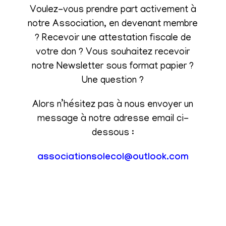
Voulez-vous prendre part activement à
notre Association, en devenant membre
? Recevoir une attestation fiscale de
votre don ? Vous souhaitez recevoir
notre Newsletter sous format papier ?
Une question ?
Alors n’hésitez pas à nous envoyer un
message à notre adresse email ci-
dessous :
associationsolecol@outlook.com