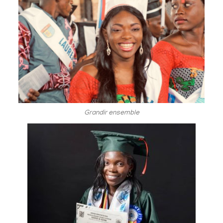
Grandir ensemble