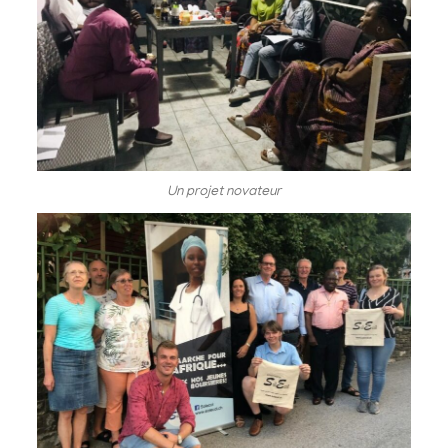
Un projet novateur