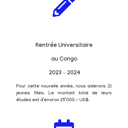
Rentrée Universitaire
au Congo
2023 – 2024
Pour cette nouvelle année, nous aiderons 21
jeunes filles. Le montant total de leurs
études est d’environ 25’000.- US$.