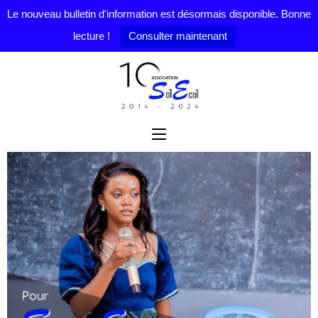
Le nouveau bulletin d'information est désormais disponible. Bonne
lecture !
Consulter maintenant