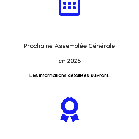
Prochaine Assemblée Générale
en 2025
Les informations détaillées suivront.