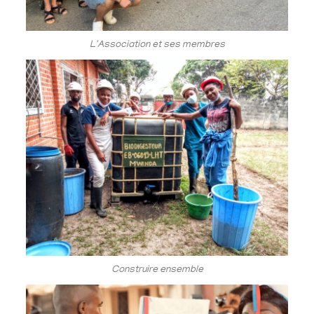
L'Association et ses membres
Construire ensemble