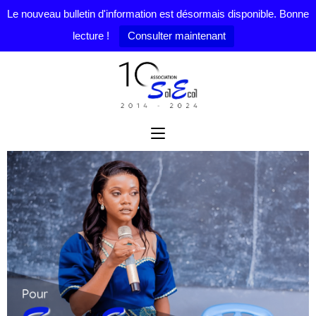
Le nouveau bulletin d'information est désormais disponible. Bonne
lecture !
Consulter maintenant