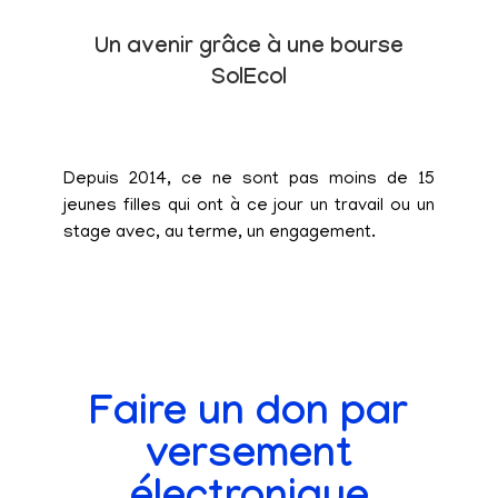
Un avenir grâce à une bourse
SolEcol
Depuis 2014, ce ne sont pas moins de 15
jeunes filles qui ont à ce jour un travail ou un
stage avec, au terme, un engagement.
Faire un don par
versement