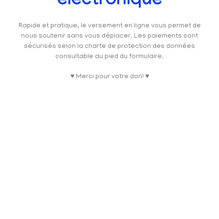
électronique
Rapide et pratique, le versement en ligne vous permet de
nous soutenir sans vous déplacer. Les paiements sont
sécurisés selon la charte de protection des données
consultable au pied du formulaire.
♥ Merci pour votre don! ♥