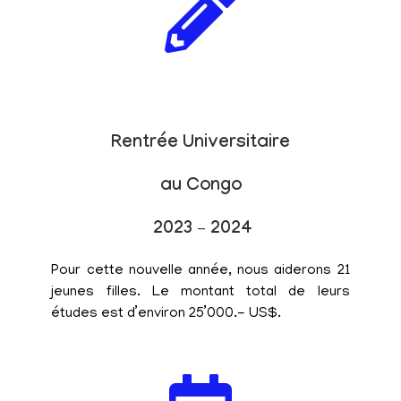
Rentrée Universitaire
au Congo
2023 – 2024
Pour cette nouvelle année, nous aiderons 21
jeunes filles. Le montant total de leurs
études est d’environ 25’000.- US$.