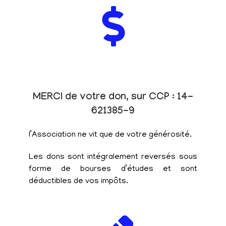
MERCI de votre don, sur CCP : 14-
621385-9
l’Association ne vit que de votre générosité.
Les dons sont intégralement reversés sous
forme de bourses d’études et sont
déductibles de vos impôts.