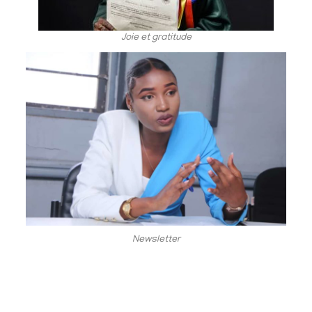
Joie et gratitude
Newsletter