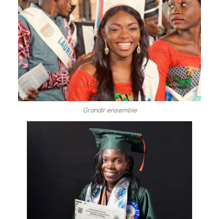
Grandir ensemble