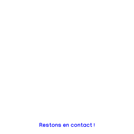
Restons en contact !