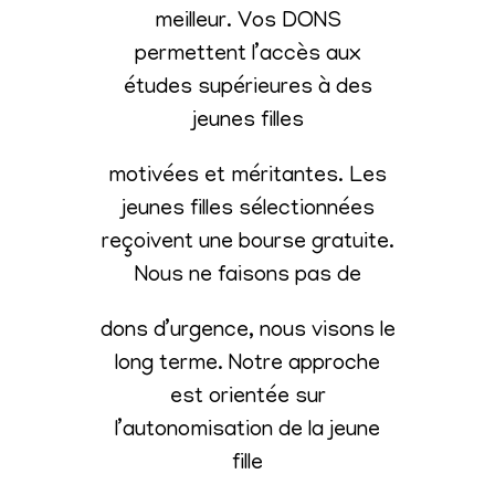
meilleur. Vos DONS
permettent l’accès aux
études supérieures à des
jeunes filles
motivées et méritantes. Les
jeunes filles sélectionnées
reçoivent une bourse gratuite.
Nous ne faisons pas de
dons d’urgence, nous visons le
long terme. Notre approche
est orientée sur
l’autonomisation de la jeune
fille