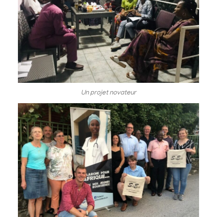
Un projet novateur