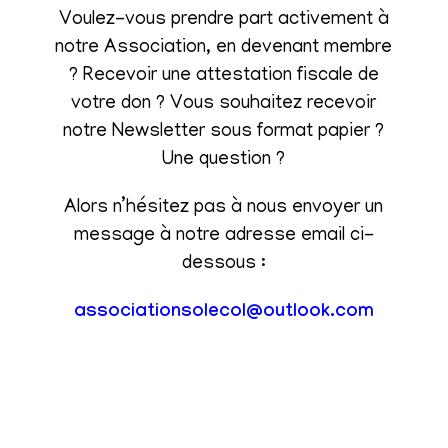
Voulez-vous prendre part activement à
notre Association, en devenant membre
? Recevoir une attestation fiscale de
votre don ? Vous souhaitez recevoir
notre Newsletter sous format papier ?
Une question ?
Alors n’hésitez pas à nous envoyer un
message à notre adresse email ci-
dessous :
associationsolecol@outlook.com