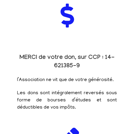
MERCI de votre don, sur CCP : 14-
621385-9
l’Association ne vit que de votre générosité.
Les dons sont intégralement reversés sous
forme de bourses d’études et sont
déductibles de vos impôts.