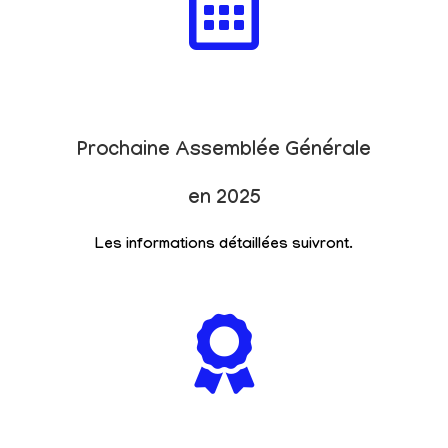
Prochaine Assemblée Générale
en 2025
Les informations détaillées suivront.