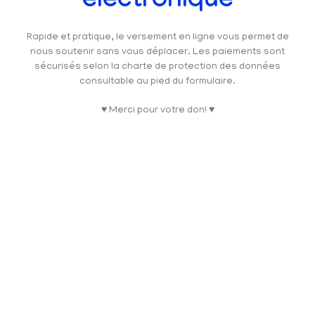
électronique
Rapide et pratique, le versement en ligne vous permet de
nous soutenir sans vous déplacer. Les paiements sont
sécurisés selon la charte de protection des données
consultable au pied du formulaire.
♥ Merci pour votre don! ♥