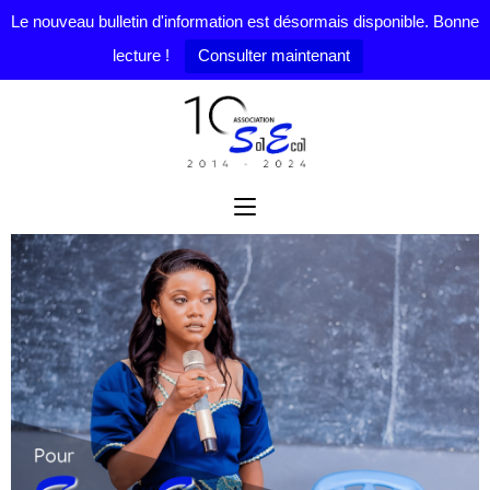
Le nouveau bulletin d'information est désormais disponible. Bonne
lecture !
Consulter maintenant