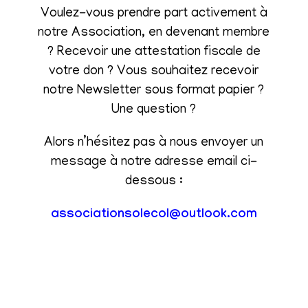
Voulez-vous prendre part activement à
notre Association, en devenant membre
? Recevoir une attestation fiscale de
votre don ? Vous souhaitez recevoir
notre Newsletter sous format papier ?
Une question ?
Alors n’hésitez pas à nous envoyer un
message à notre adresse email ci-
dessous :
associationsolecol@outlook.com