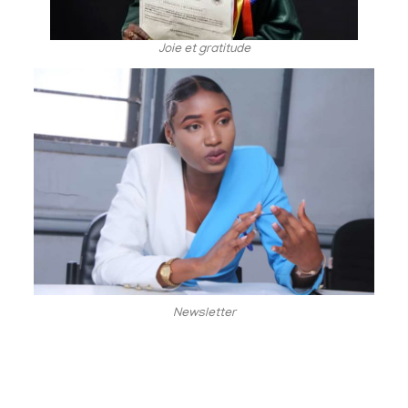
Joie et gratitude
Newsletter