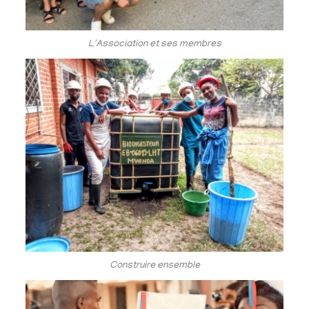
L'Association et ses membres
Construire ensemble