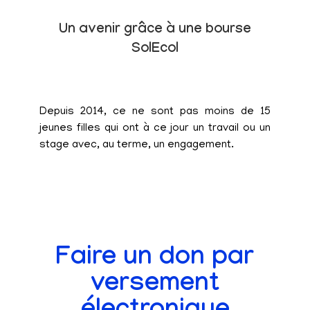
Un avenir grâce à une bourse
SolEcol
Depuis 2014, ce ne sont pas moins de 15
jeunes filles qui ont à ce jour un travail ou un
stage avec, au terme, un engagement.
Faire un don par
versement