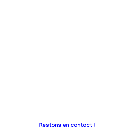
Restons en contact !