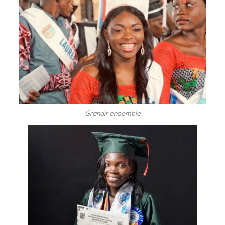
Grandir ensemble