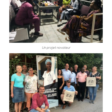
Un projet novateur