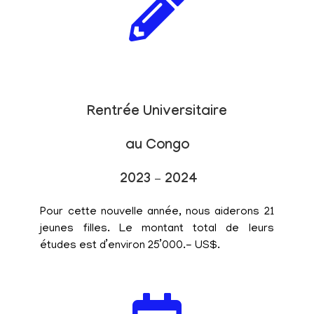
Rentrée Universitaire
au Congo
2023 – 2024
Pour cette nouvelle année, nous aiderons 21
jeunes filles. Le montant total de leurs
études est d’environ 25’000.- US$.