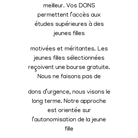
meilleur. Vos DONS
permettent l’accès aux
études supérieures à des
jeunes filles
motivées et méritantes. Les
jeunes filles sélectionnées
reçoivent une bourse gratuite.
Nous ne faisons pas de
dons d’urgence, nous visons le
long terme. Notre approche
est orientée sur
l’autonomisation de la jeune
fille