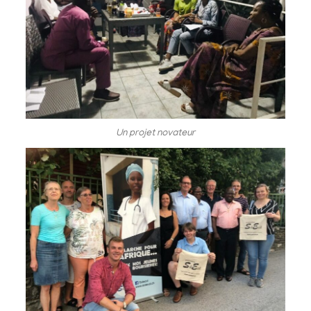
Un projet novateur