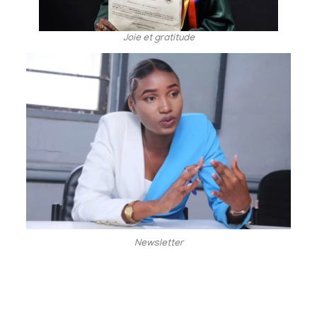
Joie et gratitude
Newsletter