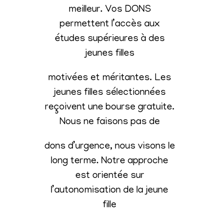
meilleur. Vos DONS
permettent l’accès aux
études supérieures à des
jeunes filles
motivées et méritantes. Les
jeunes filles sélectionnées
reçoivent une bourse gratuite.
Nous ne faisons pas de
dons d’urgence, nous visons le
long terme. Notre approche
est orientée sur
l’autonomisation de la jeune
fille