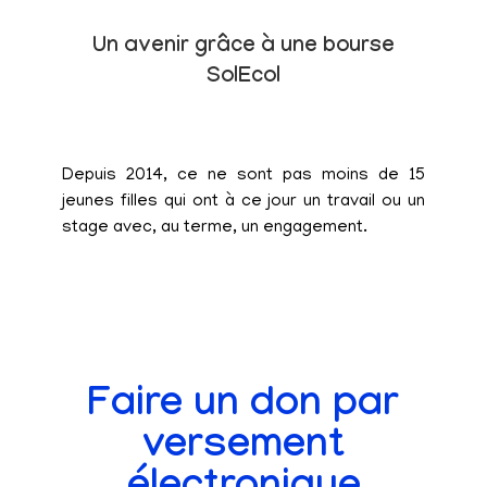
Un avenir grâce à une bourse
SolEcol
Depuis 2014, ce ne sont pas moins de 15
jeunes filles qui ont à ce jour un travail ou un
stage avec, au terme, un engagement.
Faire un don par
versement