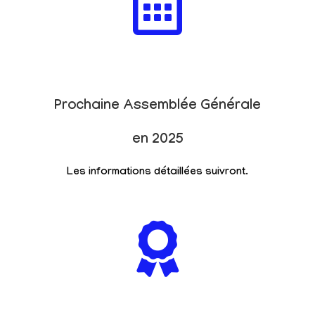
Prochaine Assemblée Générale
en 2025
Les informations détaillées suivront.