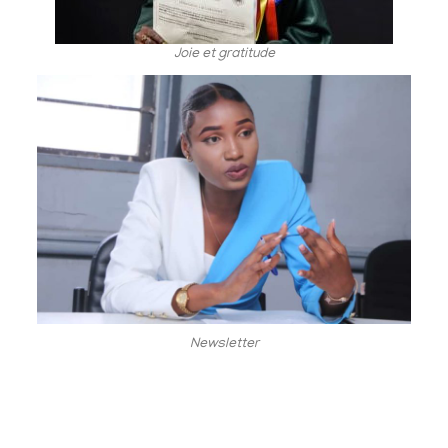
Joie et gratitude
Newsletter