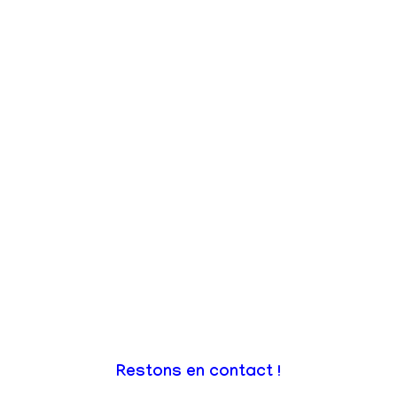
Restons en contact !