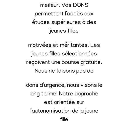
meilleur. Vos DONS
permettent l’accès aux
études supérieures à des
jeunes filles
motivées et méritantes. Les
jeunes filles sélectionnées
reçoivent une bourse gratuite.
Nous ne faisons pas de
dons d’urgence, nous visons le
long terme. Notre approche
est orientée sur
l’autonomisation de la jeune
fille