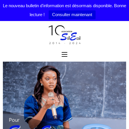
Le nouveau bulletin d'information est désormais disponible. Bonne
lecture !
Consulter maintenant