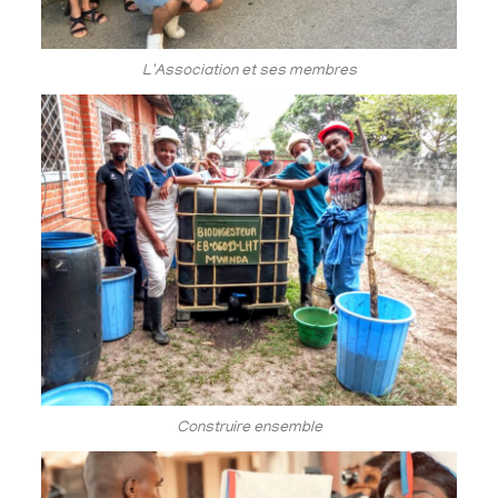
L'Association et ses membres
Construire ensemble