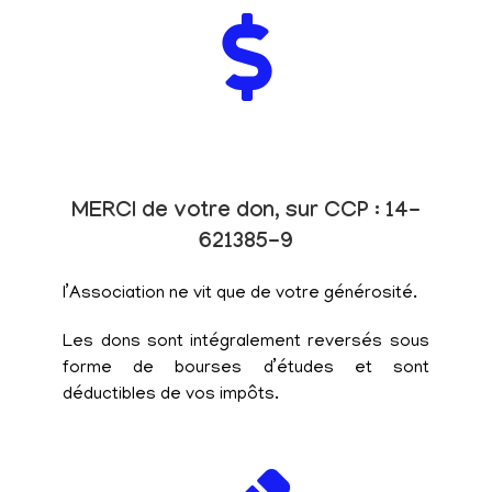
MERCI de votre don, sur CCP : 14-
621385-9
l’Association ne vit que de votre générosité.
Les dons sont intégralement reversés sous
forme de bourses d’études et sont
déductibles de vos impôts.