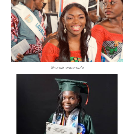
Grandir ensemble