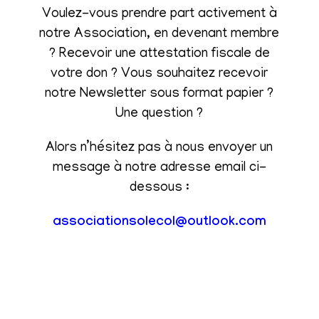
Voulez-vous prendre part activement à
notre Association, en devenant membre
? Recevoir une attestation fiscale de
votre don ? Vous souhaitez recevoir
notre Newsletter sous format papier ?
Une question ?
Alors n’hésitez pas à nous envoyer un
message à notre adresse email ci-
dessous :
associationsolecol@outlook.com