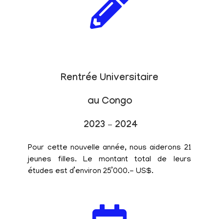
Rentrée Universitaire
au Congo
2023 – 2024
Pour cette nouvelle année, nous aiderons 21
jeunes filles. Le montant total de leurs
études est d’environ 25’000.- US$.