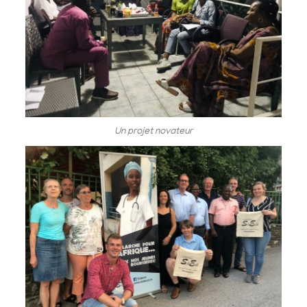
Un projet novateur