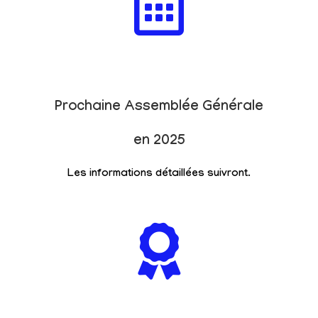
Prochaine Assemblée Générale
en 2025
Les informations détaillées suivront.