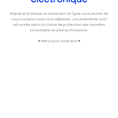
électronique
Rapide et pratique, le versement en ligne vous permet de
nous soutenir sans vous déplacer. Les paiements sont
sécurisés selon la charte de protection des données
consultable au pied du formulaire.
♥ Merci pour votre don! ♥