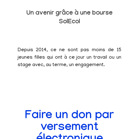
Un avenir grâce à une bourse
SolEcol
Depuis 2014, ce ne sont pas moins de 15
jeunes filles qui ont à ce jour un travail ou un
stage avec, au terme, un engagement.
Faire un don par
versement