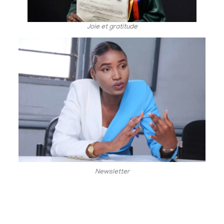
Joie et gratitude
Newsletter