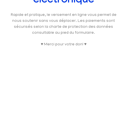
électronique
Rapide et pratique, le versement en ligne vous permet de
nous soutenir sans vous déplacer. Les paiements sont
sécurisés selon la charte de protection des données
consultable au pied du formulaire.
♥ Merci pour votre don! ♥