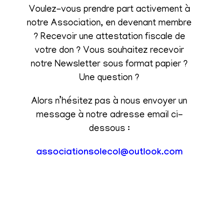
Voulez-vous prendre part activement à
notre Association, en devenant membre
? Recevoir une attestation fiscale de
votre don ? Vous souhaitez recevoir
notre Newsletter sous format papier ?
Une question ?
Alors n’hésitez pas à nous envoyer un
message à notre adresse email ci-
dessous :
associationsolecol@outlook.com