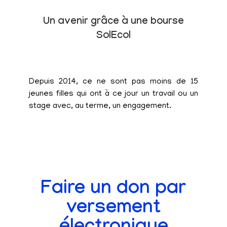
Un avenir grâce à une bourse
SolEcol
Depuis 2014, ce ne sont pas moins de 15
jeunes filles qui ont à ce jour un travail ou un
stage avec, au terme, un engagement.
Faire un don par
versement