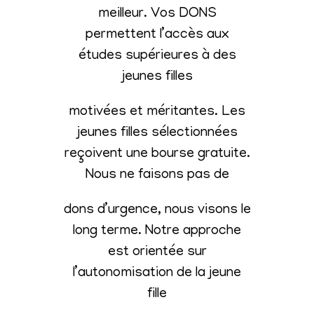
meilleur. Vos DONS
permettent l’accès aux
études supérieures à des
jeunes filles
motivées et méritantes. Les
jeunes filles sélectionnées
reçoivent une bourse gratuite.
Nous ne faisons pas de
dons d’urgence, nous visons le
long terme. Notre approche
est orientée sur
l’autonomisation de la jeune
fille