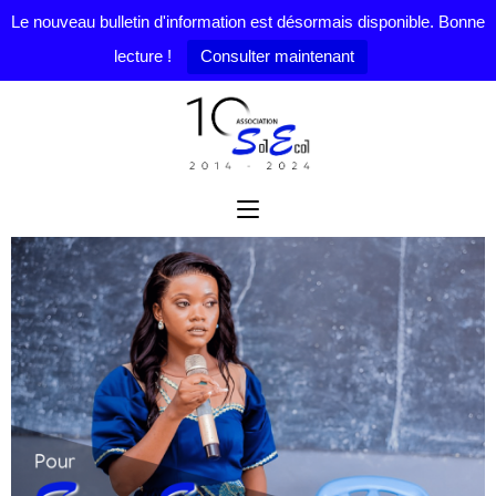
Le nouveau bulletin d'information est désormais disponible. Bonne
lecture !
Consulter maintenant