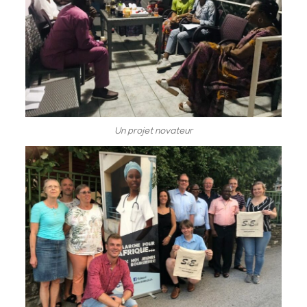
Un projet novateur