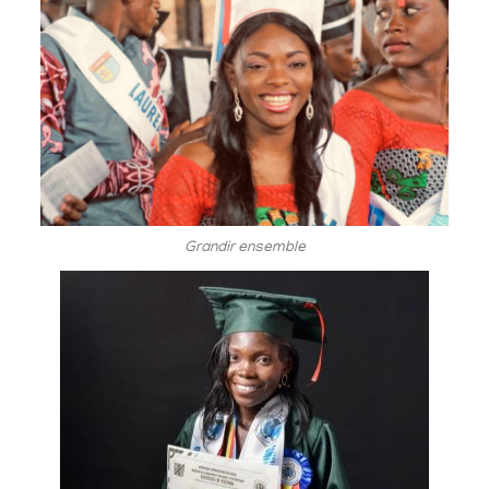
Grandir ensemble