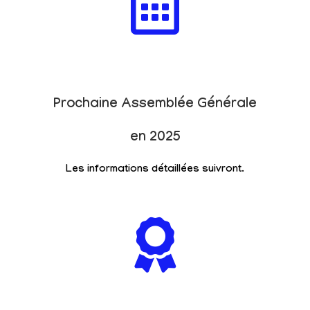
Prochaine Assemblée Générale
en 2025
Les informations détaillées suivront.