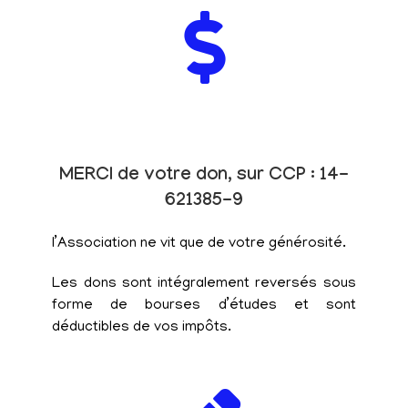
MERCI de votre don, sur CCP : 14-
621385-9
l’Association ne vit que de votre générosité.
Les dons sont intégralement reversés sous
forme de bourses d’études et sont
déductibles de vos impôts.