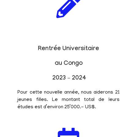
Rentrée Universitaire
au Congo
2023 – 2024
Pour cette nouvelle année, nous aiderons 21
jeunes filles. Le montant total de leurs
études est d’environ 25’000.- US$.