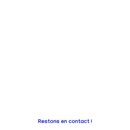
Restons en contact !