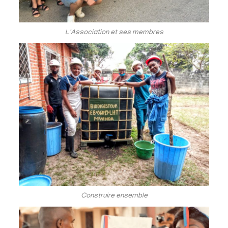
L'Association et ses membres
Construire ensemble