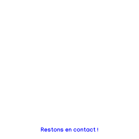
Restons en contact !