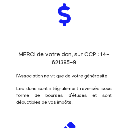
MERCI de votre don, sur CCP : 14-
621385-9
l’Association ne vit que de votre générosité.
Les dons sont intégralement reversés sous
forme de bourses d’études et sont
déductibles de vos impôts.