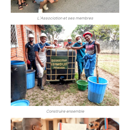
L'Association et ses membres
Construire ensemble