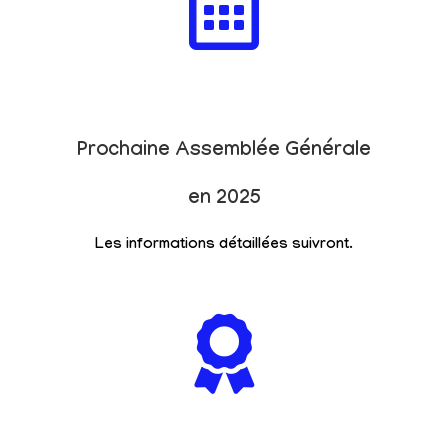
Prochaine Assemblée Générale
en 2025
Les informations détaillées suivront.