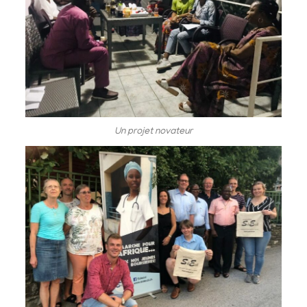
Un projet novateur