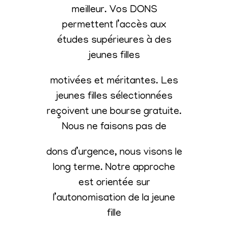
meilleur. Vos DONS
permettent l’accès aux
études supérieures à des
jeunes filles
motivées et méritantes. Les
jeunes filles sélectionnées
reçoivent une bourse gratuite.
Nous ne faisons pas de
dons d’urgence, nous visons le
long terme. Notre approche
est orientée sur
l’autonomisation de la jeune
fille