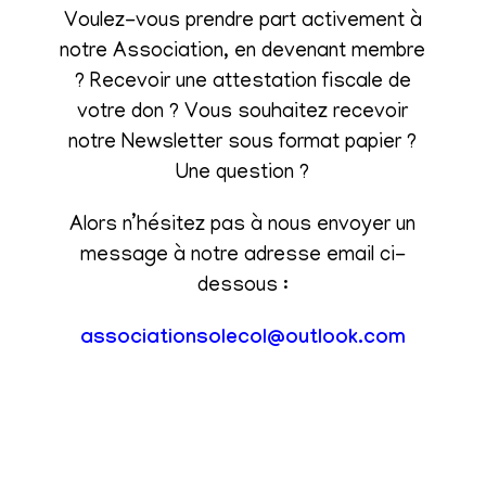
Voulez-vous prendre part activement à
notre Association, en devenant membre
? Recevoir une attestation fiscale de
votre don ? Vous souhaitez recevoir
notre Newsletter sous format papier ?
Une question ?
Alors n’hésitez pas à nous envoyer un
message à notre adresse email ci-
dessous :
associationsolecol@outlook.com