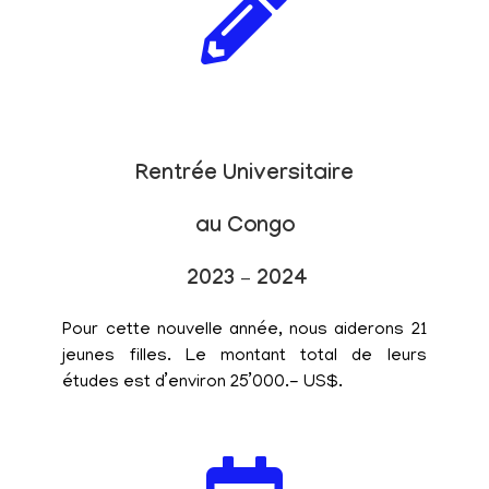
Rentrée Universitaire
au Congo
2023 – 2024
Pour cette nouvelle année, nous aiderons 21
jeunes filles. Le montant total de leurs
études est d’environ 25’000.- US$.