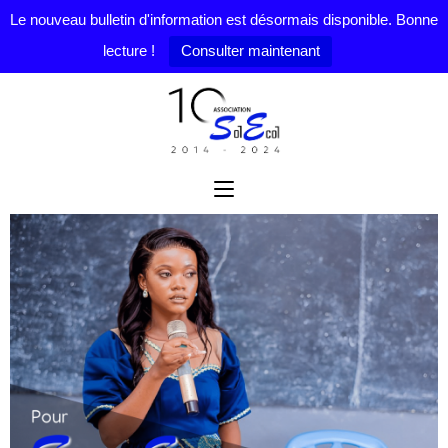
Le nouveau bulletin d'information est désormais disponible. Bonne
lecture !
Consulter maintenant