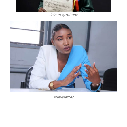
Joie et gratitude
Newsletter