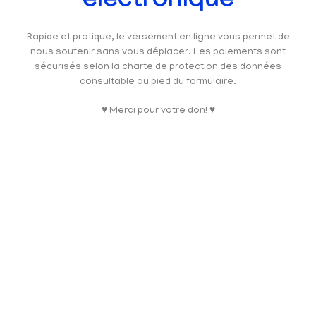
électronique
Rapide et pratique, le versement en ligne vous permet de
nous soutenir sans vous déplacer. Les paiements sont
sécurisés selon la charte de protection des données
consultable au pied du formulaire.
♥ Merci pour votre don! ♥