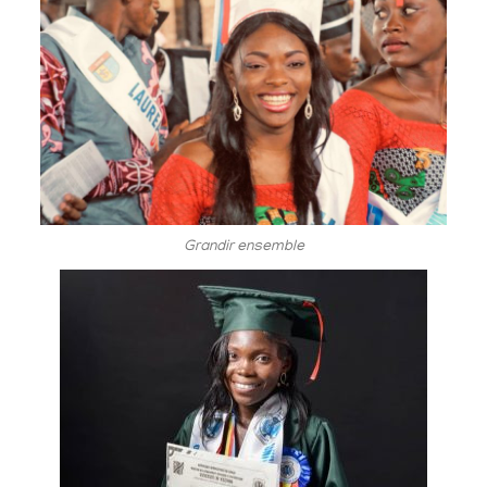
Grandir ensemble