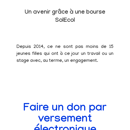
Un avenir grâce à une bourse
SolEcol
Depuis 2014, ce ne sont pas moins de 15
jeunes filles qui ont à ce jour un travail ou un
stage avec, au terme, un engagement.
Faire un don par
versement