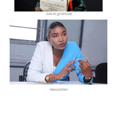
Joie et gratitude
Newsletter