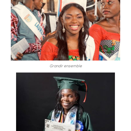
Grandir ensemble