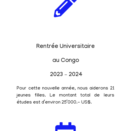
Rentrée Universitaire
au Congo
2023 – 2024
Pour cette nouvelle année, nous aiderons 21
jeunes filles. Le montant total de leurs
études est d’environ 25’000.- US$.