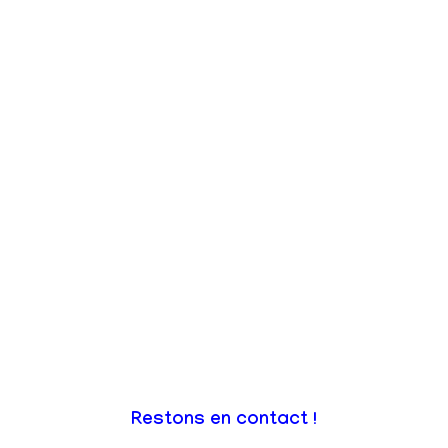
Restons en contact !