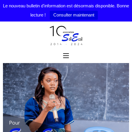
Le nouveau bulletin d'information est désormais disponible. Bonne
lecture !
Consulter maintenant