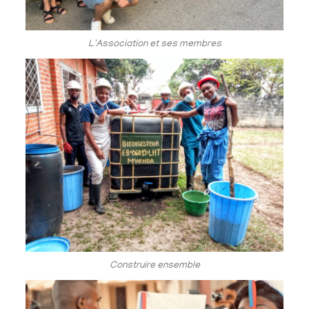
L'Association et ses membres
Construire ensemble