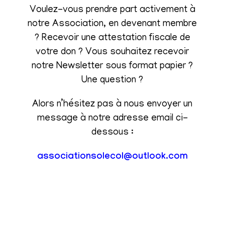
Voulez-vous prendre part activement à
notre Association, en devenant membre
? Recevoir une attestation fiscale de
votre don ? Vous souhaitez recevoir
notre Newsletter sous format papier ?
Une question ?
Alors n’hésitez pas à nous envoyer un
message à notre adresse email ci-
dessous :
associationsolecol@outlook.com