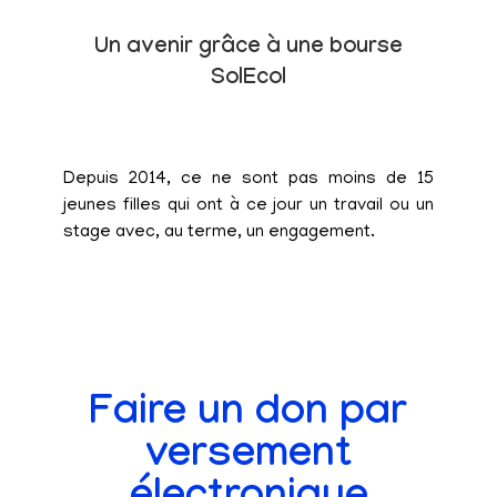
Un avenir grâce à une bourse
SolEcol
Depuis 2014, ce ne sont pas moins de 15
jeunes filles qui ont à ce jour un travail ou un
stage avec, au terme, un engagement.
Faire un don par
versement