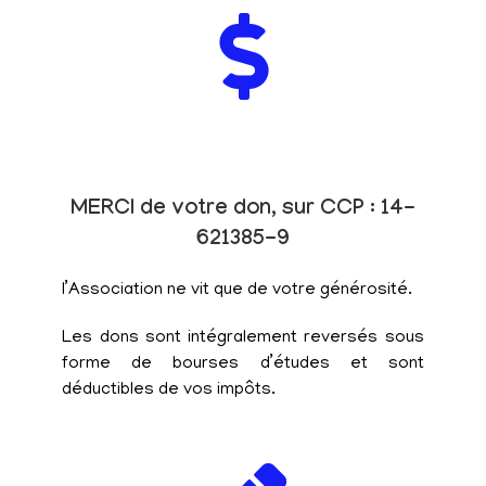
MERCI de votre don, sur CCP : 14-
621385-9
l’Association ne vit que de votre générosité.
Les dons sont intégralement reversés sous
forme de bourses d’études et sont
déductibles de vos impôts.