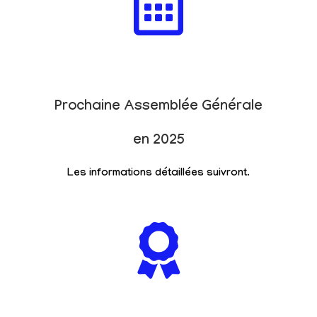
Prochaine Assemblée Générale
en 2025
Les informations détaillées suivront.