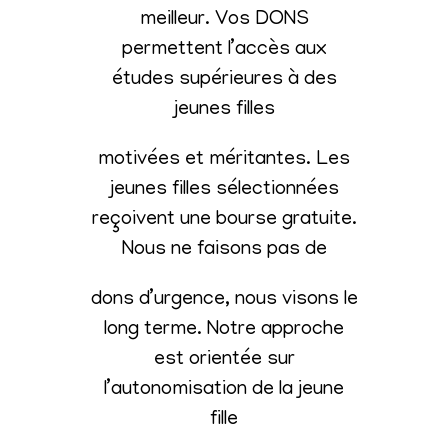
meilleur. Vos DONS
permettent l’accès aux
études supérieures à des
jeunes filles
motivées et méritantes. Les
jeunes filles sélectionnées
reçoivent une bourse gratuite.
Nous ne faisons pas de
dons d’urgence, nous visons le
long terme. Notre approche
est orientée sur
l’autonomisation de la jeune
fille