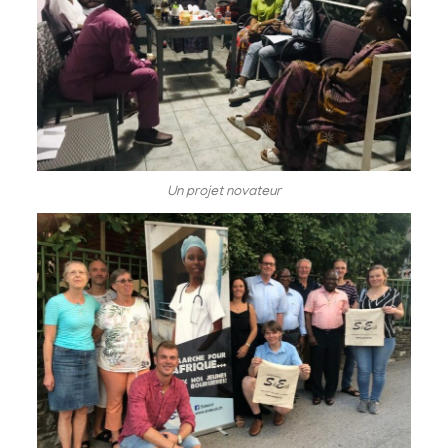
Un projet novateur