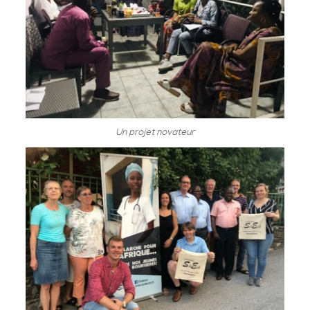
Un projet novateur