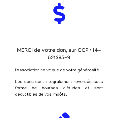
MERCI de votre don, sur CCP : 14-
621385-9
l’Association ne vit que de votre générosité.
Les dons sont intégralement reversés sous
forme de bourses d’études et sont
déductibles de vos impôts.