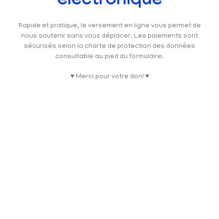
électronique
Rapide et pratique, le versement en ligne vous permet de
nous soutenir sans vous déplacer. Les paiements sont
sécurisés selon la charte de protection des données
consultable au pied du formulaire.
♥ Merci pour votre don! ♥