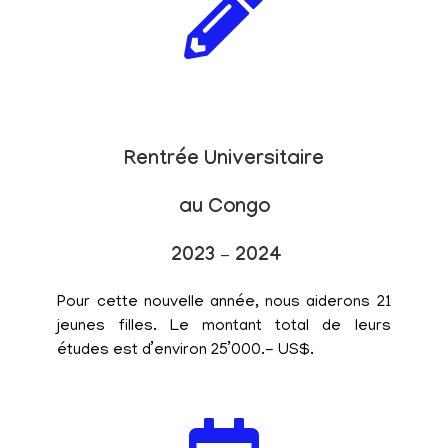
Rentrée Universitaire
au Congo
2023 – 2024
Pour cette nouvelle année, nous aiderons 21
jeunes filles. Le montant total de leurs
études est d’environ 25’000.- US$.