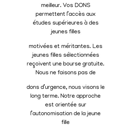
meilleur. Vos DONS
permettent l’accès aux
études supérieures à des
jeunes filles
motivées et méritantes. Les
jeunes filles sélectionnées
reçoivent une bourse gratuite.
Nous ne faisons pas de
dons d’urgence, nous visons le
long terme. Notre approche
est orientée sur
l’autonomisation de la jeune
fille