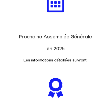
Prochaine Assemblée Générale
en 2025
Les informations détaillées suivront.