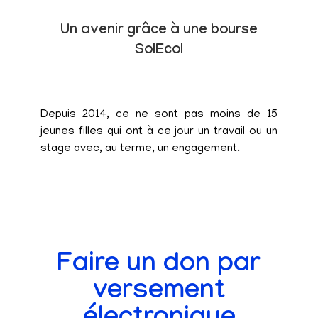
Un avenir grâce à une bourse
SolEcol
Depuis 2014, ce ne sont pas moins de 15
jeunes filles qui ont à ce jour un travail ou un
stage avec, au terme, un engagement.
Faire un don par
versement