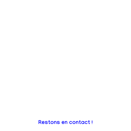
Restons en contact !