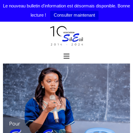
Le nouveau bulletin d'information est désormais disponible. Bonne
lecture !
Consulter maintenant