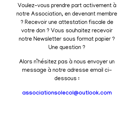
Voulez-vous prendre part activement à
notre Association, en devenant membre
? Recevoir une attestation fiscale de
votre don ? Vous souhaitez recevoir
notre Newsletter sous format papier ?
Une question ?
Alors n’hésitez pas à nous envoyer un
message à notre adresse email ci-
dessous :
associationsolecol@outlook.com