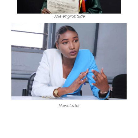
Joie et gratitude
Newsletter