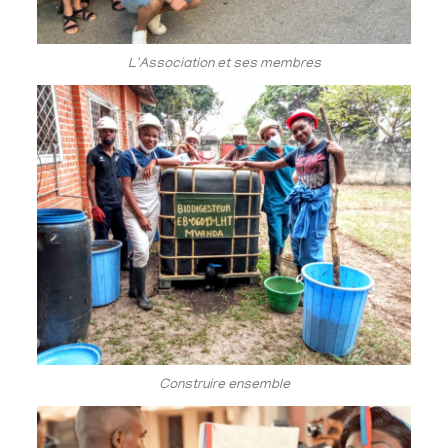
L'Association et ses membres
Construire ensemble