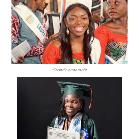
Grandir ensemble