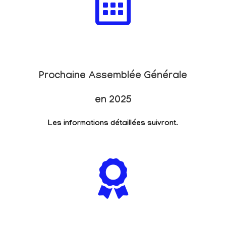
Prochaine Assemblée Générale
en 2025
Les informations détaillées suivront.