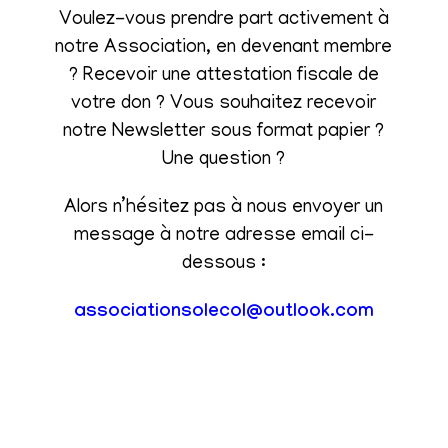
Voulez-vous prendre part activement à
notre Association, en devenant membre
? Recevoir une attestation fiscale de
votre don ? Vous souhaitez recevoir
notre Newsletter sous format papier ?
Une question ?
Alors n’hésitez pas à nous envoyer un
message à notre adresse email ci-
dessous :
associationsolecol@outlook.com