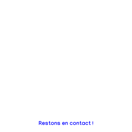
Restons en contact !