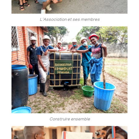
L'Association et ses membres
Construire ensemble