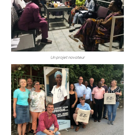
Un projet novateur