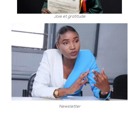
Joie et gratitude
Newsletter