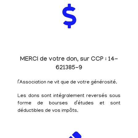
MERCI de votre don, sur CCP : 14-
621385-9
l’Association ne vit que de votre générosité.
Les dons sont intégralement reversés sous
forme de bourses d’études et sont
déductibles de vos impôts.