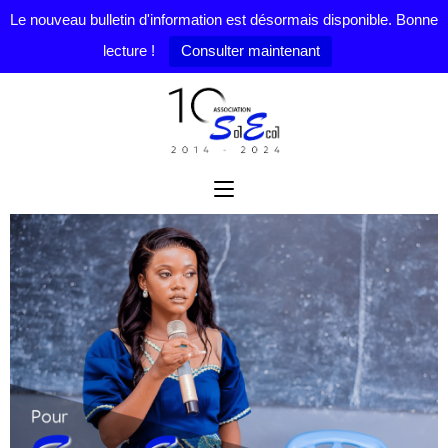
Le nouveau bulletin d'information est désormais disponible. Bonne
lecture !
Consulter maintenant