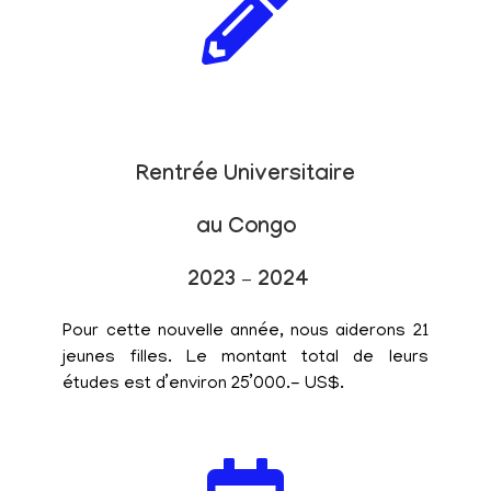
Rentrée Universitaire
au Congo
2023 – 2024
Pour cette nouvelle année, nous aiderons 21
jeunes filles. Le montant total de leurs
études est d’environ 25’000.- US$.