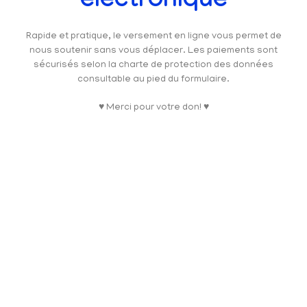
électronique
Rapide et pratique, le versement en ligne vous permet de
nous soutenir sans vous déplacer. Les paiements sont
sécurisés selon la charte de protection des données
consultable au pied du formulaire.
♥ Merci pour votre don! ♥