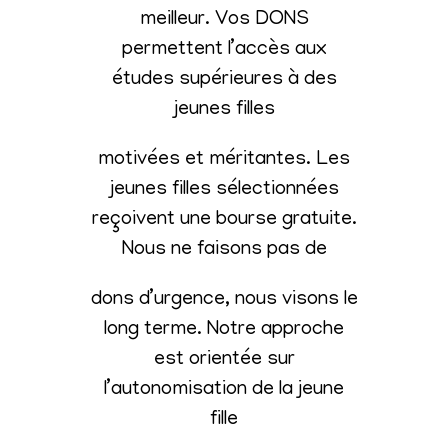
meilleur. Vos DONS
permettent l’accès aux
études supérieures à des
jeunes filles
motivées et méritantes. Les
jeunes filles sélectionnées
reçoivent une bourse gratuite.
Nous ne faisons pas de
dons d’urgence, nous visons le
long terme. Notre approche
est orientée sur
l’autonomisation de la jeune
fille