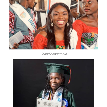
Grandir ensemble