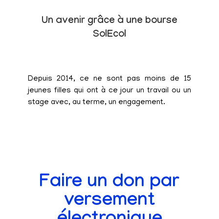
Un avenir grâce à une bourse
SolEcol
Depuis 2014, ce ne sont pas moins de 15
jeunes filles qui ont à ce jour un travail ou un
stage avec, au terme, un engagement.
Faire un don par
versement