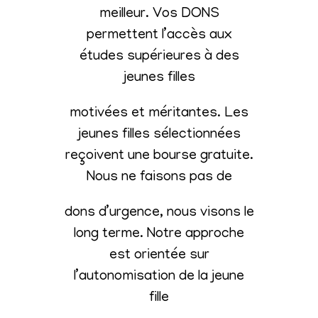
meilleur. Vos DONS
permettent l’accès aux
études supérieures à des
jeunes filles
motivées et méritantes. Les
jeunes filles sélectionnées
reçoivent une bourse gratuite.
Nous ne faisons pas de
dons d’urgence, nous visons le
long terme. Notre approche
est orientée sur
l’autonomisation de la jeune
fille