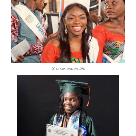
Grandir ensemble