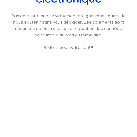
électronique
Rapide et pratique, le versement en ligne vous permet de
nous soutenir sans vous déplacer. Les paiements sont
sécurisés selon la charte de protection des données
consultable au pied du formulaire.
♥ Merci pour votre don! ♥