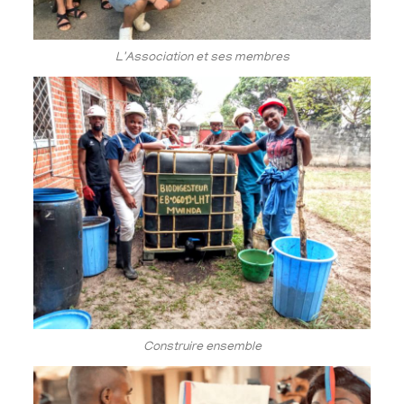
L'Association et ses membres
Construire ensemble