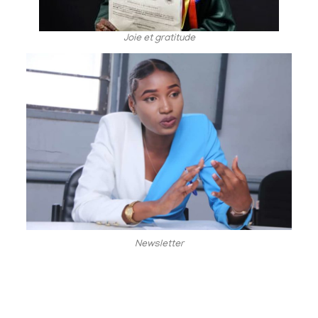
Joie et gratitude
Newsletter