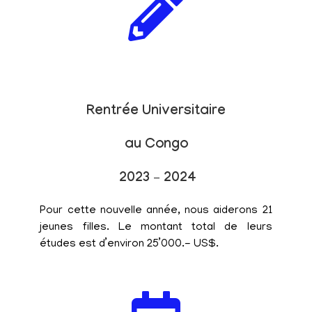
Rentrée Universitaire
au Congo
2023 – 2024
Pour cette nouvelle année, nous aiderons 21
jeunes filles. Le montant total de leurs
études est d’environ 25’000.- US$.