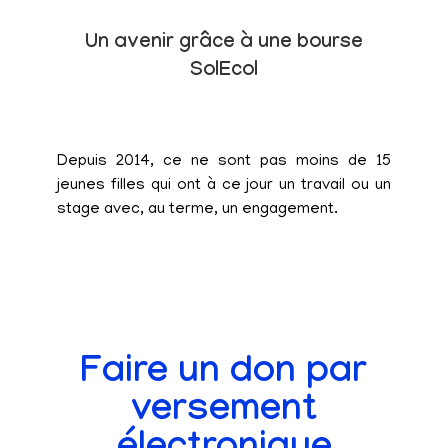
Un avenir grâce à une bourse
SolEcol
Depuis 2014, ce ne sont pas moins de 15
jeunes filles qui ont à ce jour un travail ou un
stage avec, au terme, un engagement.
Faire un don par
versement