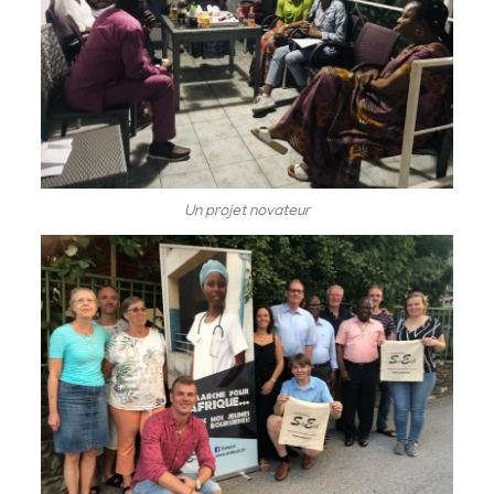
Un projet novateur