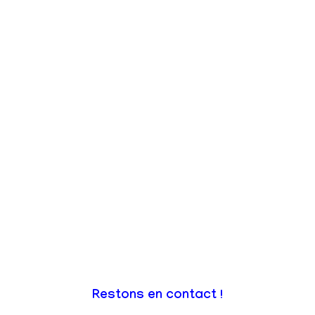
Restons en contact !