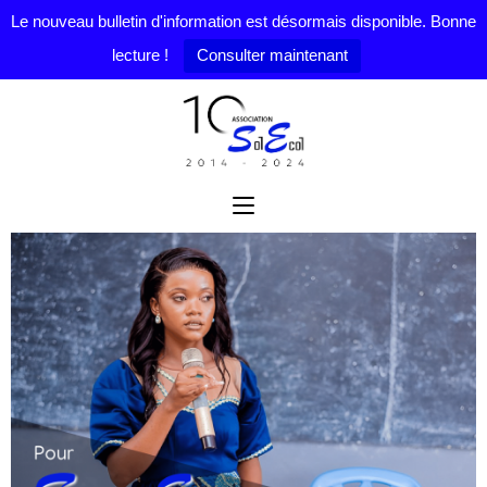
Le nouveau bulletin d'information est désormais disponible. Bonne
lecture !
Consulter maintenant