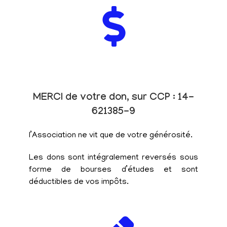
MERCI de votre don, sur CCP : 14-
621385-9
l’Association ne vit que de votre générosité.
Les dons sont intégralement reversés sous
forme de bourses d’études et sont
déductibles de vos impôts.