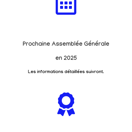
Prochaine Assemblée Générale
en 2025
Les informations détaillées suivront.