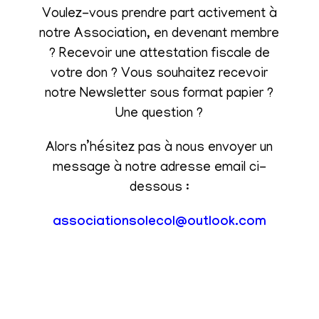
Voulez-vous prendre part activement à
notre Association, en devenant membre
? Recevoir une attestation fiscale de
votre don ? Vous souhaitez recevoir
notre Newsletter sous format papier ?
Une question ?
Alors n’hésitez pas à nous envoyer un
message à notre adresse email ci-
dessous :
associationsolecol@outlook.com