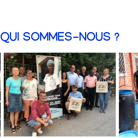
QUI SOMMES-NOUS ?