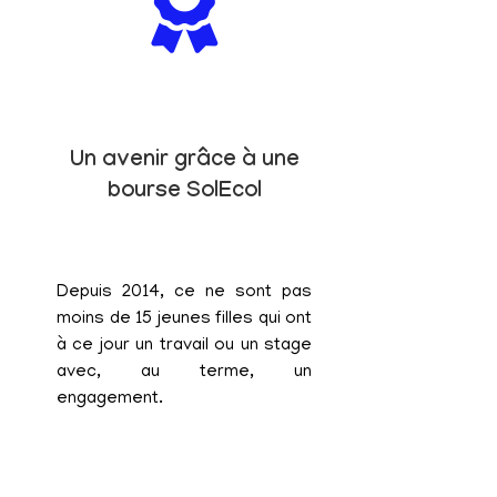
Un avenir grâce à une
bourse SolEcol
Depuis 2014, ce ne sont pas
moins de 15 jeunes filles qui ont
à ce jour un travail ou un stage
avec, au terme, un
engagement.