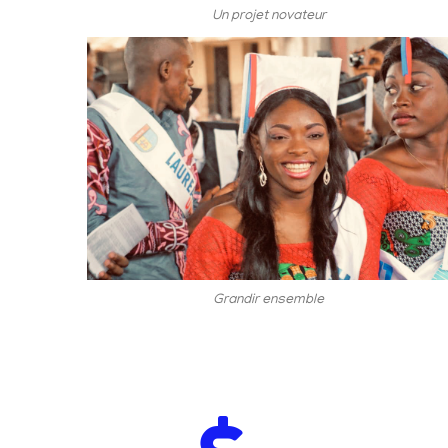
Un projet novateur
Grandir ensemble