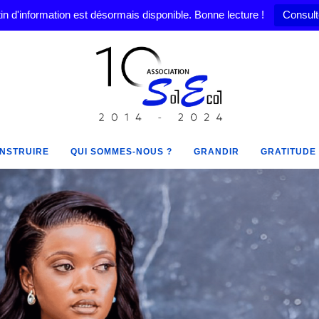
in d'information est désormais disponible. Bonne lecture !
Consult
NSTRUIRE
QUI SOMMES-NOUS ?
GRANDIR
GRATITUDE