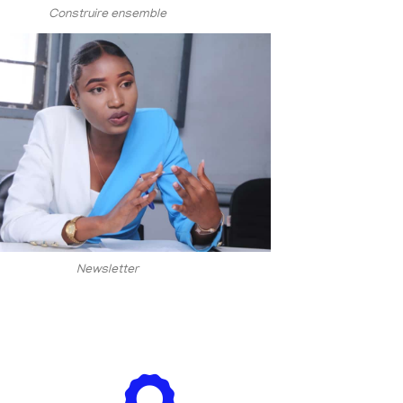
Construire ensemble
Newsletter