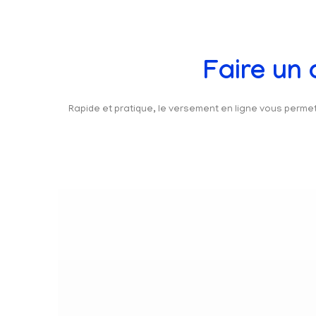
Faire un
Rapide et pratique, le versement en ligne vous perm