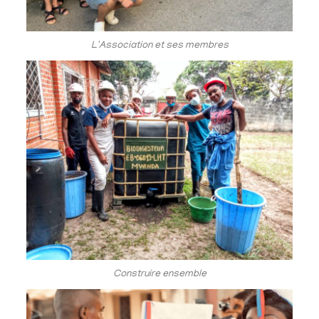
L'Association et ses membres
Construire ensemble