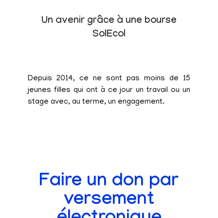
Un avenir grâce à une bourse
SolEcol
Depuis 2014, ce ne sont pas moins de 15
jeunes filles qui ont à ce jour un travail ou un
stage avec, au terme, un engagement.
Faire un don par
versement