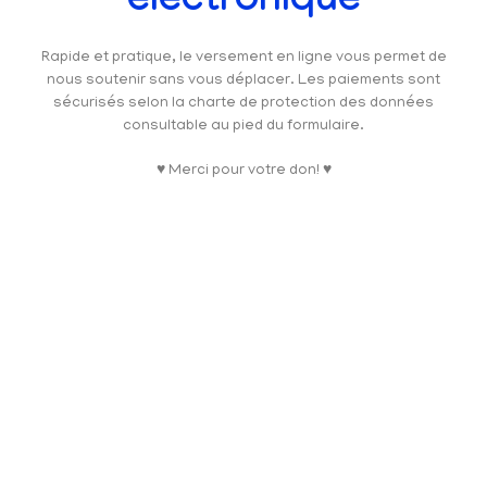
électronique
Rapide et pratique, le versement en ligne vous permet de
nous soutenir sans vous déplacer. Les paiements sont
sécurisés selon la charte de protection des données
consultable au pied du formulaire.
♥ Merci pour votre don! ♥