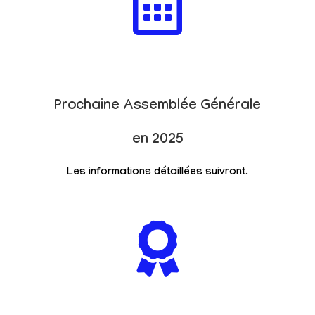
Prochaine Assemblée Générale
en 2025
Les informations détaillées suivront.