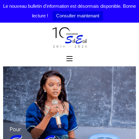
Le nouveau bulletin d'information est désormais disponible. Bonne
lecture !
Consulter maintenant