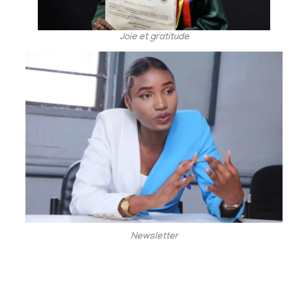
Joie et gratitude
Newsletter