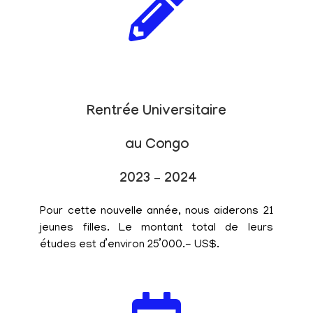
Rentrée Universitaire
au Congo
2023 – 2024
Pour cette nouvelle année, nous aiderons 21
jeunes filles. Le montant total de leurs
études est d’environ 25’000.- US$.