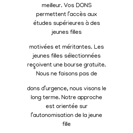
meilleur. Vos DONS
permettent l’accès aux
études supérieures à des
jeunes filles
motivées et méritantes. Les
jeunes filles sélectionnées
reçoivent une bourse gratuite.
Nous ne faisons pas de
dons d’urgence, nous visons le
long terme. Notre approche
est orientée sur
l’autonomisation de la jeune
fille