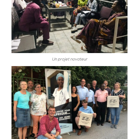
Un projet novateur