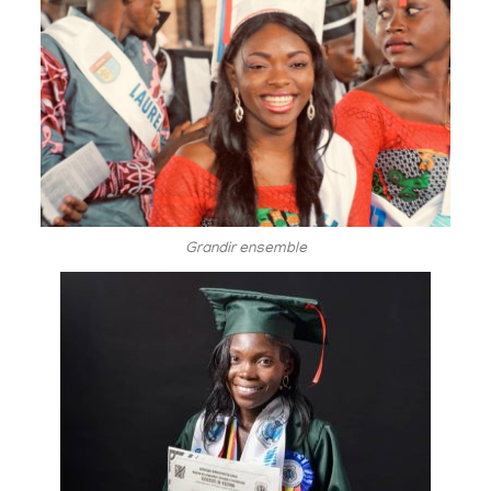
Grandir ensemble