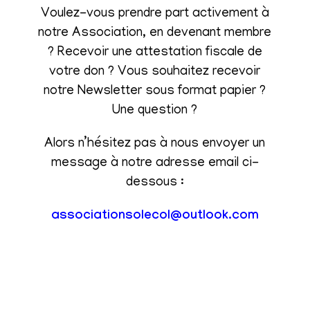
Voulez-vous prendre part activement à
notre Association, en devenant membre
? Recevoir une attestation fiscale de
votre don ? Vous souhaitez recevoir
notre Newsletter sous format papier ?
Une question ?
Alors n’hésitez pas à nous envoyer un
message à notre adresse email ci-
dessous :
associationsolecol@outlook.com