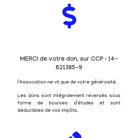
MERCI de votre don, sur CCP : 14-
621385-9
l’Association ne vit que de votre générosité.
Les dons sont intégralement reversés sous
forme de bourses d’études et sont
déductibles de vos impôts.