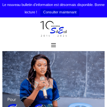
Le nouveau bulletin d'information est désormais disponible. Bonne
lecture !
Consulter maintenant