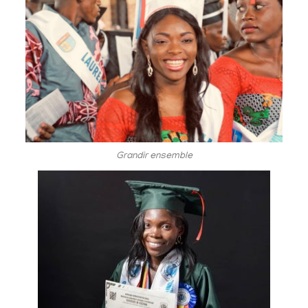
Grandir ensemble