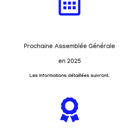
Prochaine Assemblée Générale
en 2025
Les informations détaillées suivront.