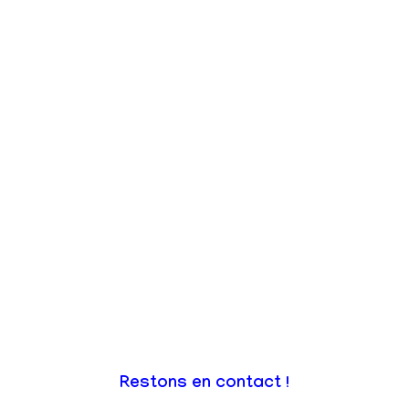
Restons en contact !