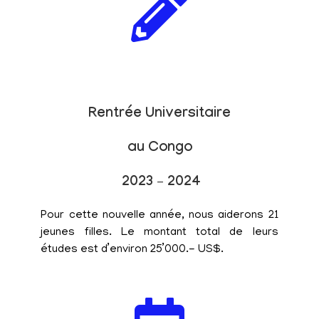
Rentrée Universitaire
au Congo
2023 – 2024
Pour cette nouvelle année, nous aiderons 21
jeunes filles. Le montant total de leurs
études est d’environ 25’000.- US$.