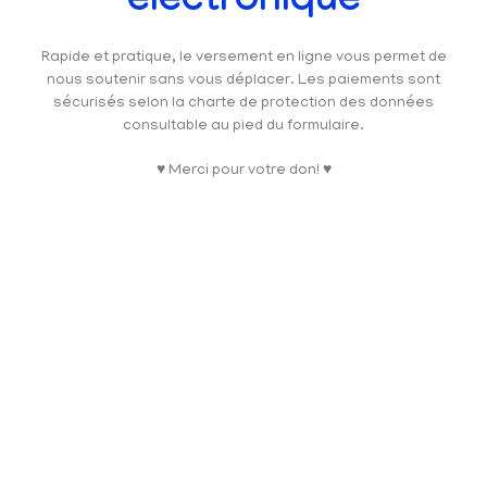
électronique
Rapide et pratique, le versement en ligne vous permet de
nous soutenir sans vous déplacer. Les paiements sont
sécurisés selon la charte de protection des données
consultable au pied du formulaire.
♥ Merci pour votre don! ♥