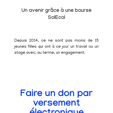
Un avenir grâce à une bourse
SolEcol
Depuis 2014, ce ne sont pas moins de 15
jeunes filles qui ont à ce jour un travail ou un
stage avec, au terme, un engagement.
Faire un don par
versement