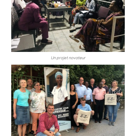
Un projet novateur