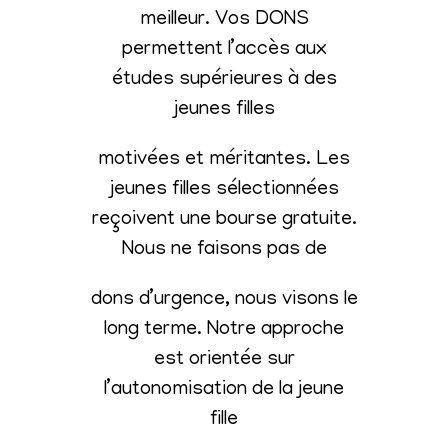
meilleur. Vos DONS
permettent l’accès aux
études supérieures à des
jeunes filles
motivées et méritantes. Les
jeunes filles sélectionnées
reçoivent une bourse gratuite.
Nous ne faisons pas de
dons d’urgence, nous visons le
long terme. Notre approche
est orientée sur
l’autonomisation de la jeune
fille