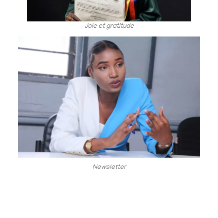
Joie et gratitude
Newsletter