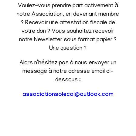
Voulez-vous prendre part activement à
notre Association, en devenant membre
? Recevoir une attestation fiscale de
votre don ? Vous souhaitez recevoir
notre Newsletter sous format papier ?
Une question ?
Alors n’hésitez pas à nous envoyer un
message à notre adresse email ci-
dessous :
associationsolecol@outlook.com