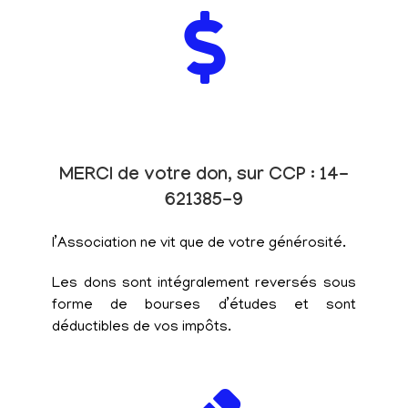
MERCI de votre don, sur CCP : 14-
621385-9
l’Association ne vit que de votre générosité.
Les dons sont intégralement reversés sous
forme de bourses d’études et sont
déductibles de vos impôts.