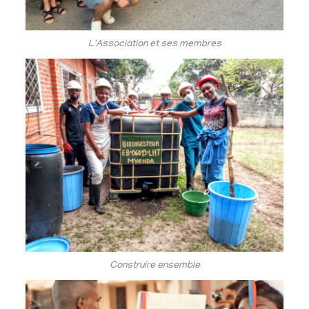
L'Association et ses membres
Construire ensemble