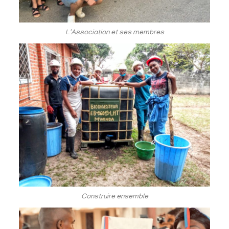
L'Association et ses membres
Construire ensemble