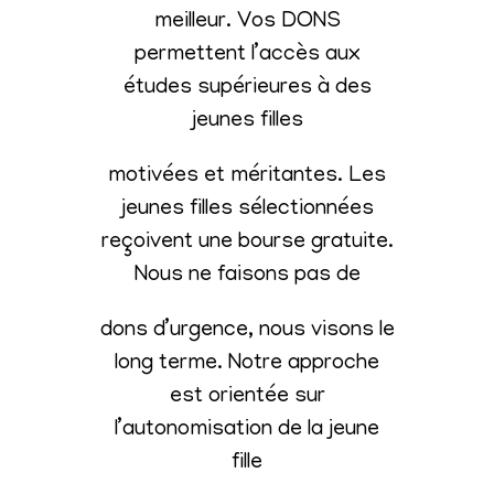
meilleur. Vos DONS
permettent l’accès aux
études supérieures à des
jeunes filles
motivées et méritantes. Les
jeunes filles sélectionnées
reçoivent une bourse gratuite.
Nous ne faisons pas de
dons d’urgence, nous visons le
long terme. Notre approche
est orientée sur
l’autonomisation de la jeune
fille