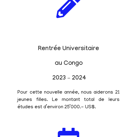
Rentrée Universitaire
au Congo
2023 – 2024
Pour cette nouvelle année, nous aiderons 21
jeunes filles. Le montant total de leurs
études est d’environ 25’000.- US$.