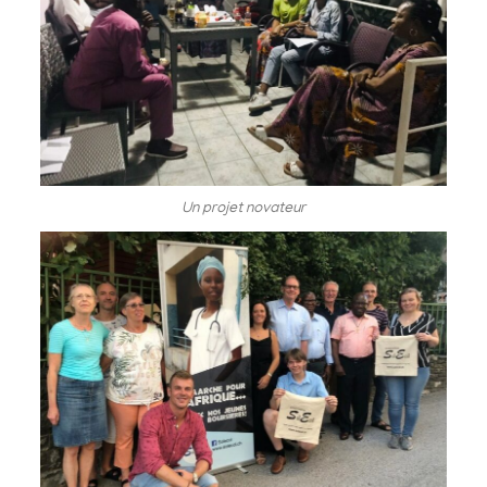
Un projet novateur