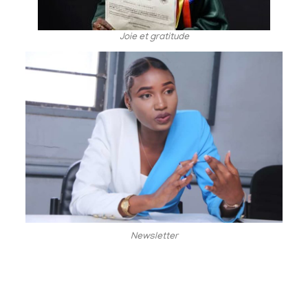
Joie et gratitude
Newsletter