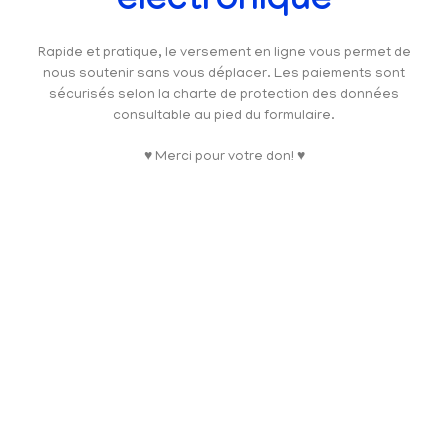
électronique
Rapide et pratique, le versement en ligne vous permet de
nous soutenir sans vous déplacer. Les paiements sont
sécurisés selon la charte de protection des données
consultable au pied du formulaire.
♥ Merci pour votre don! ♥