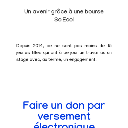
Un avenir grâce à une bourse
SolEcol
Depuis 2014, ce ne sont pas moins de 15
jeunes filles qui ont à ce jour un travail ou un
stage avec, au terme, un engagement.
Faire un don par
versement