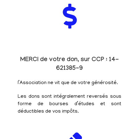
MERCI de votre don, sur CCP : 14-
621385-9
l’Association ne vit que de votre générosité.
Les dons sont intégralement reversés sous
forme de bourses d’études et sont
déductibles de vos impôts.