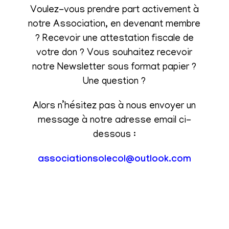
Voulez-vous prendre part activement à
notre Association, en devenant membre
? Recevoir une attestation fiscale de
votre don ? Vous souhaitez recevoir
notre Newsletter sous format papier ?
Une question ?
Alors n’hésitez pas à nous envoyer un
message à notre adresse email ci-
dessous :
associationsolecol@outlook.com