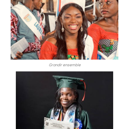
Grandir ensemble