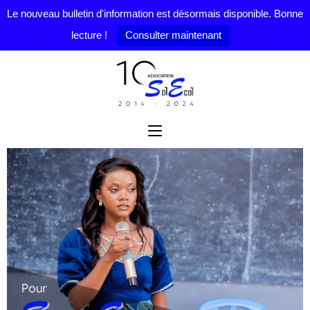
Le nouveau bulletin d'information est désormais disponible. Bonne
lecture !
Consulter maintenant