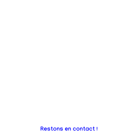
Restons en contact !