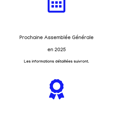
Prochaine Assemblée Générale
en 2025
Les informations détaillées suivront.