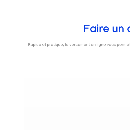
Faire un
Rapide et pratique, le versement en ligne vous perm