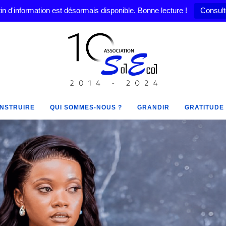
in d'information est désormais disponible. Bonne lecture !
Consult
NSTRUIRE
QUI SOMMES-NOUS ?
GRANDIR
GRATITUDE