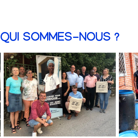
QUI SOMMES-NOUS ?