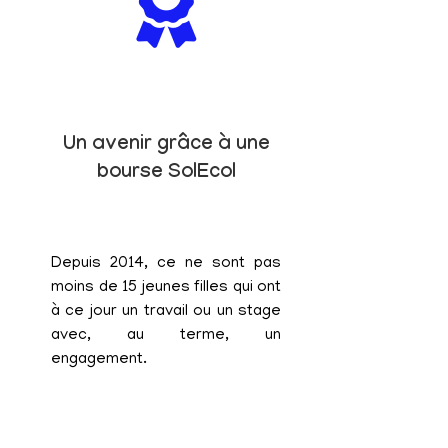
Un avenir grâce à une
bourse SolEcol
Depuis 2014, ce ne sont pas
moins de 15 jeunes filles qui ont
à ce jour un travail ou un stage
avec, au terme, un
engagement.