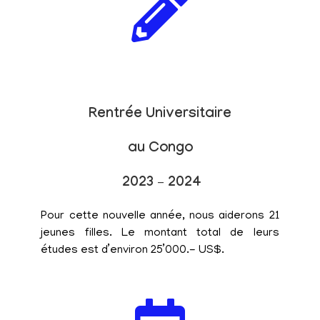
Rentrée Universitaire
au Congo
2023 – 2024
Pour cette nouvelle année, nous aiderons 21
jeunes filles. Le montant total de leurs
études est d’environ 25’000.- US$.