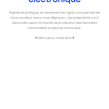
électronique
Rapide et pratique, le versement en ligne vous permet de
nous soutenir sans vous déplacer. Les paiements sont
sécurisés selon la charte de protection des données
consultable au pied du formulaire.
♥ Merci pour votre don! ♥