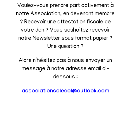
Voulez-vous prendre part activement à
notre Association, en devenant membre
? Recevoir une attestation fiscale de
votre don ? Vous souhaitez recevoir
notre Newsletter sous format papier ?
Une question ?
Alors n’hésitez pas à nous envoyer un
message à notre adresse email ci-
dessous :
associationsolecol@outlook.com