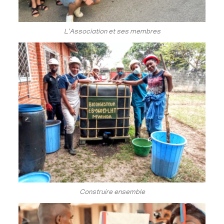
L'Association et ses membres
Construire ensemble