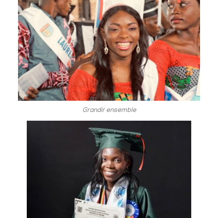
Grandir ensemble