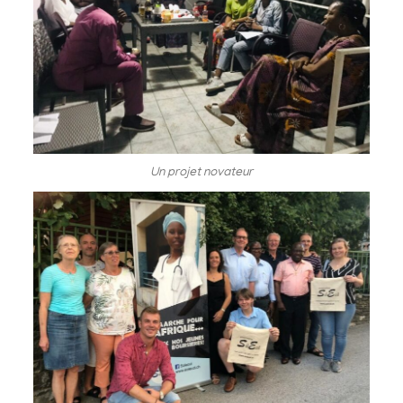
Un projet novateur