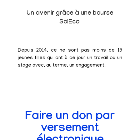
Un avenir grâce à une bourse
SolEcol
Depuis 2014, ce ne sont pas moins de 15
jeunes filles qui ont à ce jour un travail ou un
stage avec, au terme, un engagement.
Faire un don par
versement