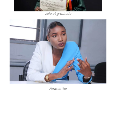
Joie et gratitude
Newsletter