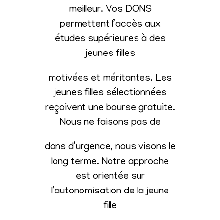
meilleur. Vos DONS
permettent l’accès aux
études supérieures à des
jeunes filles
motivées et méritantes. Les
jeunes filles sélectionnées
reçoivent une bourse gratuite.
Nous ne faisons pas de
dons d’urgence, nous visons le
long terme. Notre approche
est orientée sur
l’autonomisation de la jeune
fille