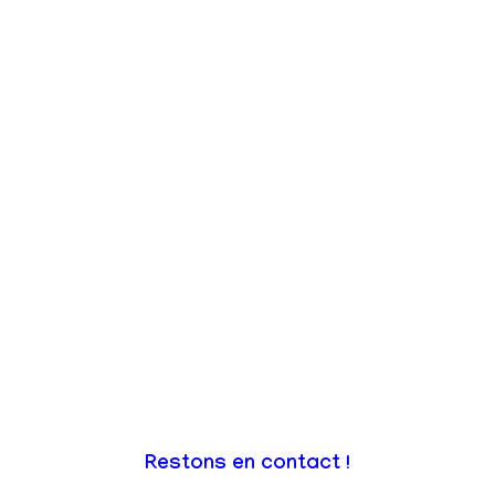
Restons en contact !