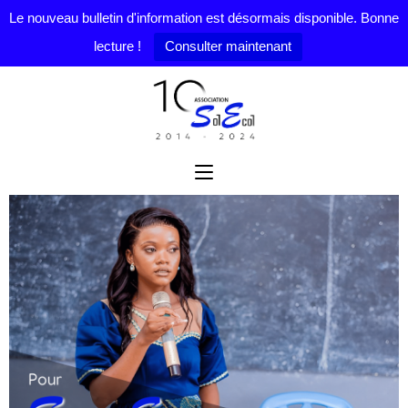
Le nouveau bulletin d'information est désormais disponible. Bonne
lecture !
Consulter maintenant