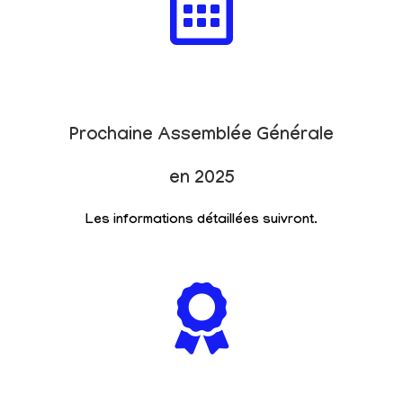
Prochaine Assemblée Générale
en 2025
Les informations détaillées suivront.