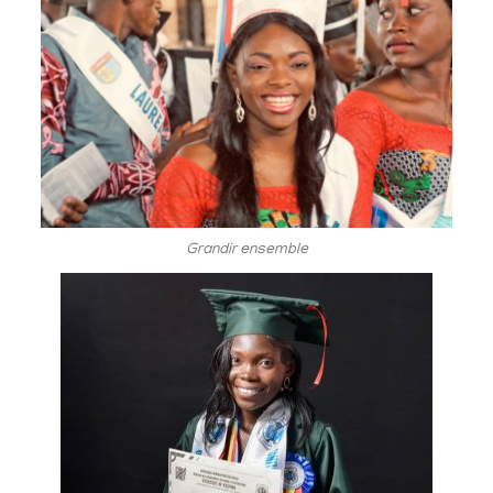
Grandir ensemble