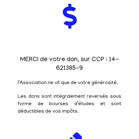
MERCI de votre don, sur CCP : 14-
621385-9
l’Association ne vit que de votre générosité.
Les dons sont intégralement reversés sous
forme de bourses d’études et sont
déductibles de vos impôts.