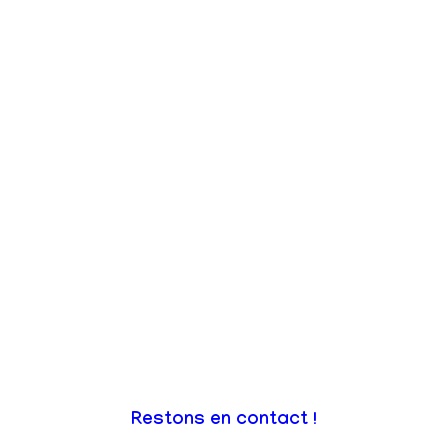
Restons en contact !