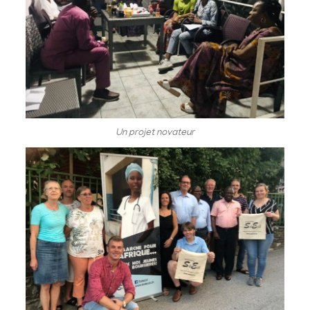
Un projet novateur