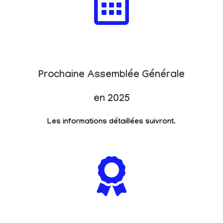
Prochaine Assemblée Générale
en 2025
Les informations détaillées suivront.