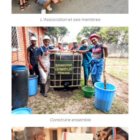
L'Association et ses membres
Construire ensemble