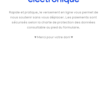
électronique
Rapide et pratique, le versement en ligne vous permet de
nous soutenir sans vous déplacer. Les paiements sont
sécurisés selon la charte de protection des données
consultable au pied du formulaire.
♥ Merci pour votre don! ♥