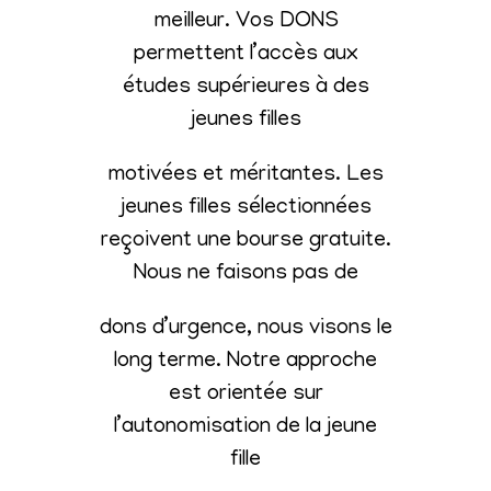
meilleur. Vos DONS
permettent l’accès aux
études supérieures à des
jeunes filles
motivées et méritantes. Les
jeunes filles sélectionnées
reçoivent une bourse gratuite.
Nous ne faisons pas de
dons d’urgence, nous visons le
long terme. Notre approche
est orientée sur
l’autonomisation de la jeune
fille