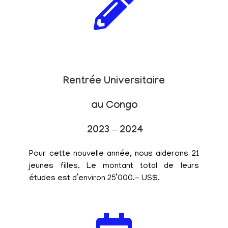
Rentrée Universitaire
au Congo
2023 – 2024
Pour cette nouvelle année, nous aiderons 21
jeunes filles. Le montant total de leurs
études est d’environ 25’000.- US$.