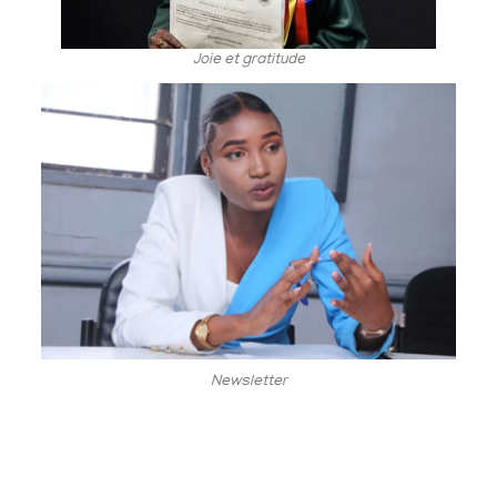
Joie et gratitude
Newsletter