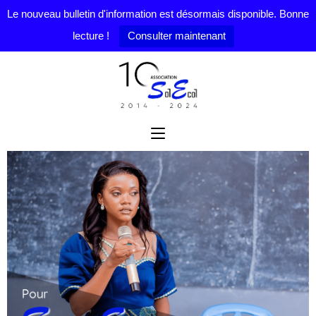
Le nouveau bulletin d'information est désormais disponible. Bonne
lecture !
Consulter maintenant