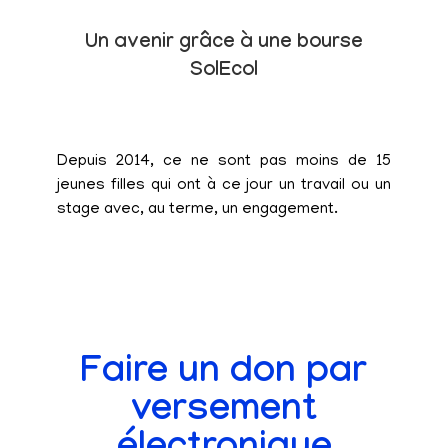
Un avenir grâce à une bourse
SolEcol
Depuis 2014, ce ne sont pas moins de 15
jeunes filles qui ont à ce jour un travail ou un
stage avec, au terme, un engagement.
Faire un don par
versement