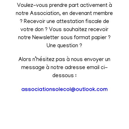
Voulez-vous prendre part activement à
notre Association, en devenant membre
? Recevoir une attestation fiscale de
votre don ? Vous souhaitez recevoir
notre Newsletter sous format papier ?
Une question ?
Alors n’hésitez pas à nous envoyer un
message à notre adresse email ci-
dessous :
associationsolecol@outlook.com