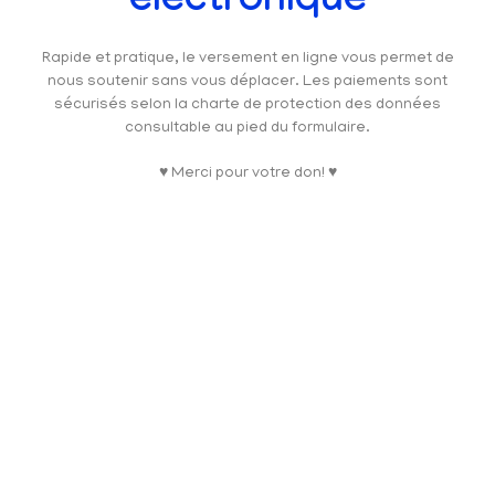
électronique
Rapide et pratique, le versement en ligne vous permet de
nous soutenir sans vous déplacer. Les paiements sont
sécurisés selon la charte de protection des données
consultable au pied du formulaire.
♥ Merci pour votre don! ♥