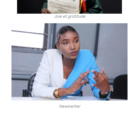
Joie et gratitude
Newsletter