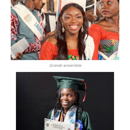
Grandir ensemble