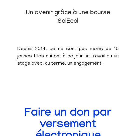
Un avenir grâce à une bourse
SolEcol
Depuis 2014, ce ne sont pas moins de 15
jeunes filles qui ont à ce jour un travail ou un
stage avec, au terme, un engagement.
Faire un don par
versement