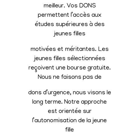
meilleur. Vos DONS
permettent l’accès aux
études supérieures à des
jeunes filles
motivées et méritantes. Les
jeunes filles sélectionnées
reçoivent une bourse gratuite.
Nous ne faisons pas de
dons d’urgence, nous visons le
long terme. Notre approche
est orientée sur
l’autonomisation de la jeune
fille