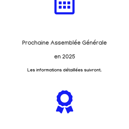
Prochaine Assemblée Générale
en 2025
Les informations détaillées suivront.