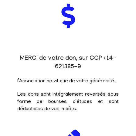
MERCI de votre don, sur CCP : 14-
621385-9
l’Association ne vit que de votre générosité.
Les dons sont intégralement reversés sous
forme de bourses d’études et sont
déductibles de vos impôts.