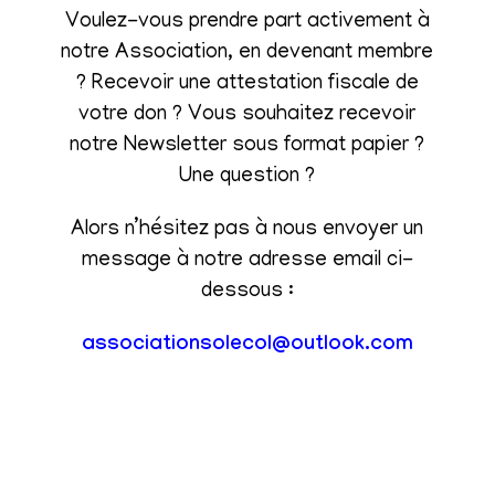
Voulez-vous prendre part activement à
notre Association, en devenant membre
? Recevoir une attestation fiscale de
votre don ? Vous souhaitez recevoir
notre Newsletter sous format papier ?
Une question ?
Alors n’hésitez pas à nous envoyer un
message à notre adresse email ci-
dessous :
associationsolecol@outlook.com