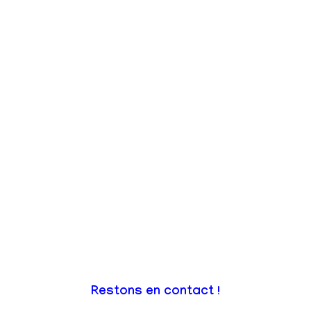
Restons en contact !