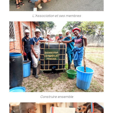
L'Association et ses membres
Construire ensemble