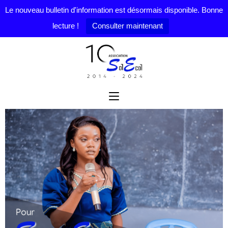
Le nouveau bulletin d'information est désormais disponible. Bonne
lecture !
Consulter maintenant