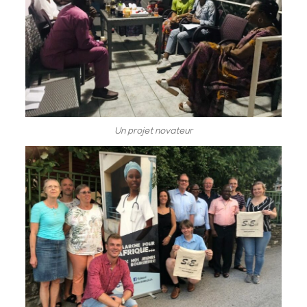
Un projet novateur