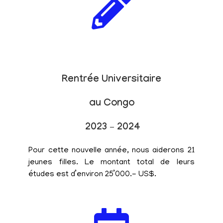
Rentrée Universitaire
au Congo
2023 – 2024
Pour cette nouvelle année, nous aiderons 21
jeunes filles. Le montant total de leurs
études est d’environ 25’000.- US$.