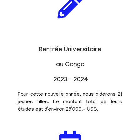
Rentrée Universitaire
au Congo
2023 – 2024
Pour cette nouvelle année, nous aiderons 21
jeunes filles. Le montant total de leurs
études est d’environ 25’000.- US$.