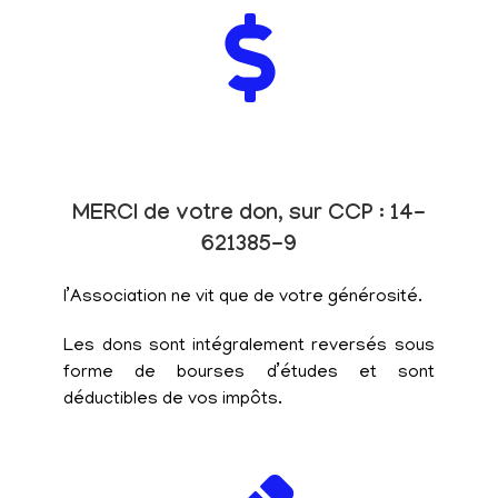
MERCI de votre don, sur CCP : 14-
621385-9
l’Association ne vit que de votre générosité.
Les dons sont intégralement reversés sous
forme de bourses d’études et sont
déductibles de vos impôts.