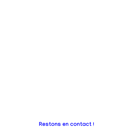
Restons en contact !