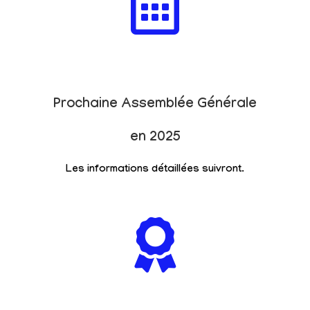
Prochaine Assemblée Générale
en 2025
Les informations détaillées suivront.