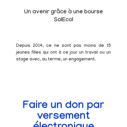
Un avenir grâce à une bourse
SolEcol
Depuis 2014, ce ne sont pas moins de 15
jeunes filles qui ont à ce jour un travail ou un
stage avec, au terme, un engagement.
Faire un don par
versement