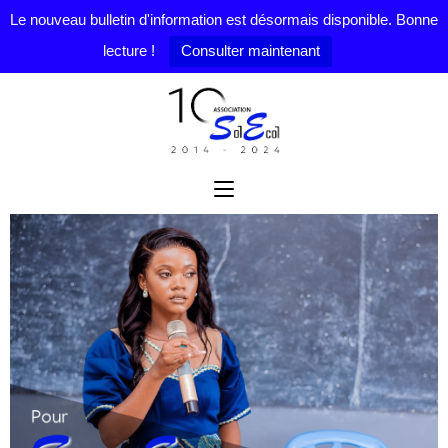
Le nouveau bulletin d'information est désormais disponible. Bonne
lecture !
Consulter maintenant