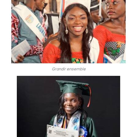
Grandir ensemble