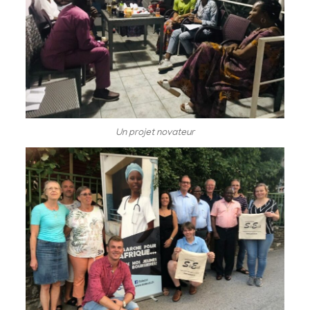
Un projet novateur