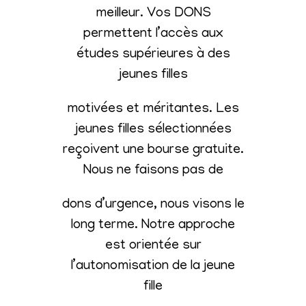
meilleur. Vos DONS
permettent l’accès aux
études supérieures à des
jeunes filles
motivées et méritantes. Les
jeunes filles sélectionnées
reçoivent une bourse gratuite.
Nous ne faisons pas de
dons d’urgence, nous visons le
long terme. Notre approche
est orientée sur
l’autonomisation de la jeune
fille