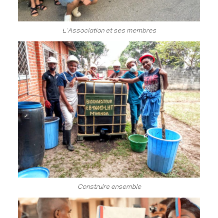
L'Association et ses membres
Construire ensemble