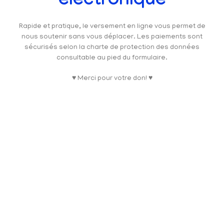
électronique
Rapide et pratique, le versement en ligne vous permet de
nous soutenir sans vous déplacer. Les paiements sont
sécurisés selon la charte de protection des données
consultable au pied du formulaire.
♥ Merci pour votre don! ♥