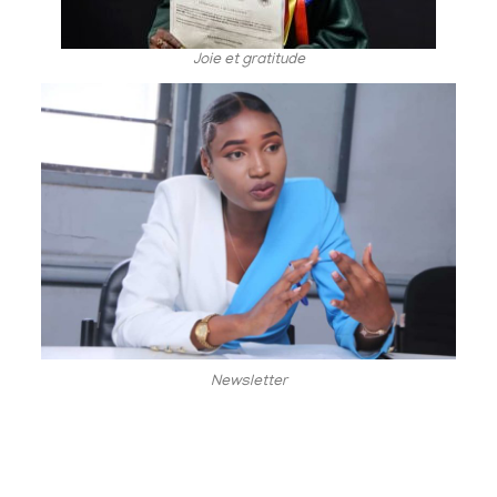
Joie et gratitude
Newsletter