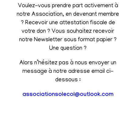
Voulez-vous prendre part activement à
notre Association, en devenant membre
? Recevoir une attestation fiscale de
votre don ? Vous souhaitez recevoir
notre Newsletter sous format papier ?
Une question ?
Alors n’hésitez pas à nous envoyer un
message à notre adresse email ci-
dessous :
associationsolecol@outlook.com