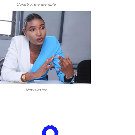
Construire ensemble
Newsletter