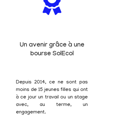
Un avenir grâce à une
bourse SolEcol
Depuis 2014, ce ne sont pas
moins de 15 jeunes filles qui ont
à ce jour un travail ou un stage
avec, au terme, un
engagement.