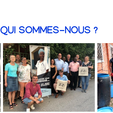
QUI SOMMES-NOUS ?