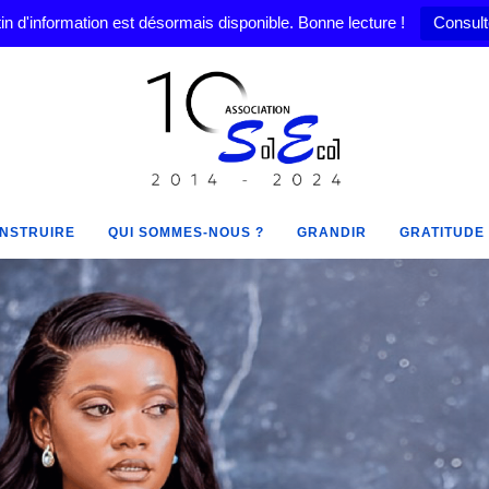
in d'information est désormais disponible. Bonne lecture !
Consult
NSTRUIRE
QUI SOMMES-NOUS ?
GRANDIR
GRATITUDE