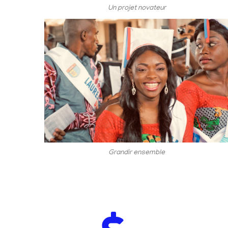
Un projet novateur
Grandir ensemble