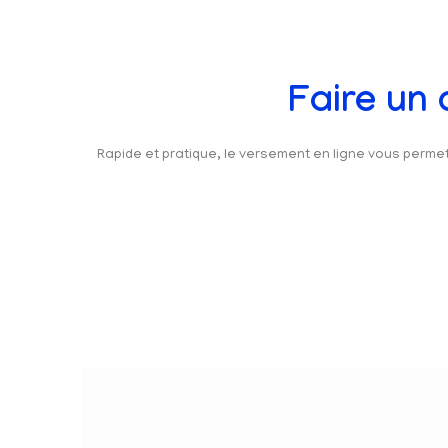
Faire un
Rapide et pratique, le versement en ligne vous perm