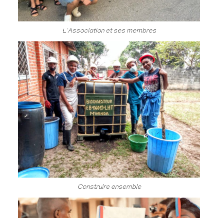
L'Association et ses membres
Construire ensemble