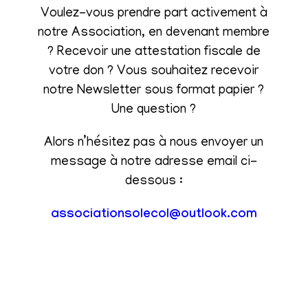
Voulez-vous prendre part activement à
notre Association, en devenant membre
? Recevoir une attestation fiscale de
votre don ? Vous souhaitez recevoir
notre Newsletter sous format papier ?
Une question ?
Alors n’hésitez pas à nous envoyer un
message à notre adresse email ci-
dessous :
associationsolecol@outlook.com