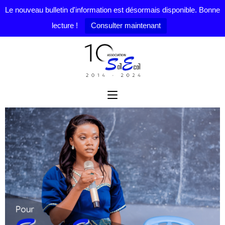
Le nouveau bulletin d'information est désormais disponible. Bonne
lecture !
Consulter maintenant