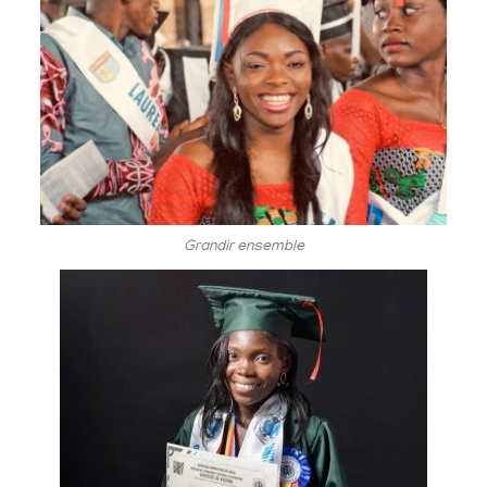
Grandir ensemble