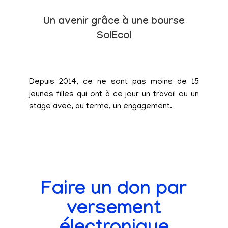
Un avenir grâce à une bourse
SolEcol
Depuis 2014, ce ne sont pas moins de 15
jeunes filles qui ont à ce jour un travail ou un
stage avec, au terme, un engagement.
Faire un don par
versement