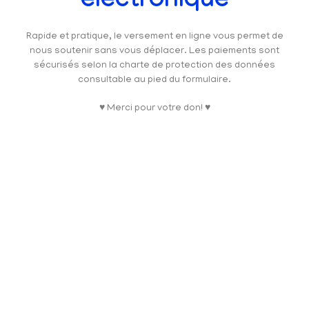
électronique
Rapide et pratique, le versement en ligne vous permet de
nous soutenir sans vous déplacer. Les paiements sont
sécurisés selon la charte de protection des données
consultable au pied du formulaire.
♥ Merci pour votre don! ♥