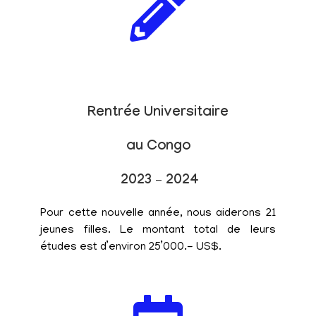
Rentrée Universitaire
au Congo
2023 – 2024
Pour cette nouvelle année, nous aiderons 21
jeunes filles. Le montant total de leurs
études est d’environ 25’000.- US$.