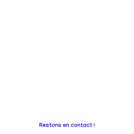
Restons en contact !