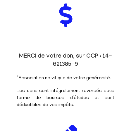
MERCI de votre don, sur CCP : 14-
621385-9
l’Association ne vit que de votre générosité.
Les dons sont intégralement reversés sous
forme de bourses d’études et sont
déductibles de vos impôts.