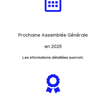
Prochaine Assemblée Générale
en 2025
Les informations détaillées suivront.