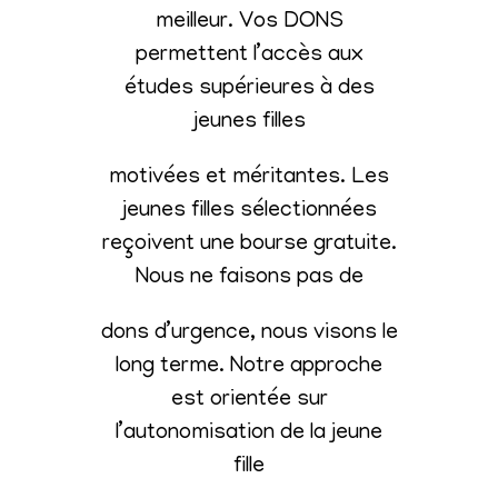
meilleur. Vos DONS
permettent l’accès aux
études supérieures à des
jeunes filles
motivées et méritantes. Les
jeunes filles sélectionnées
reçoivent une bourse gratuite.
Nous ne faisons pas de
dons d’urgence, nous visons le
long terme. Notre approche
est orientée sur
l’autonomisation de la jeune
fille