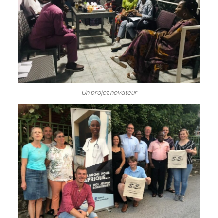
Un projet novateur