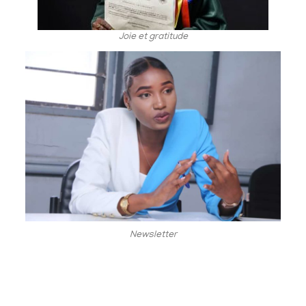
Joie et gratitude
Newsletter