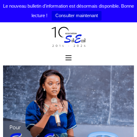
Le nouveau bulletin d'information est désormais disponible. Bonne
lecture !
Consulter maintenant