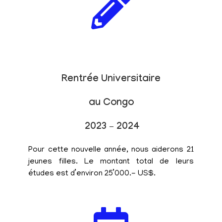
Rentrée Universitaire
au Congo
2023 – 2024
Pour cette nouvelle année, nous aiderons 21
jeunes filles. Le montant total de leurs
études est d’environ 25’000.- US$.