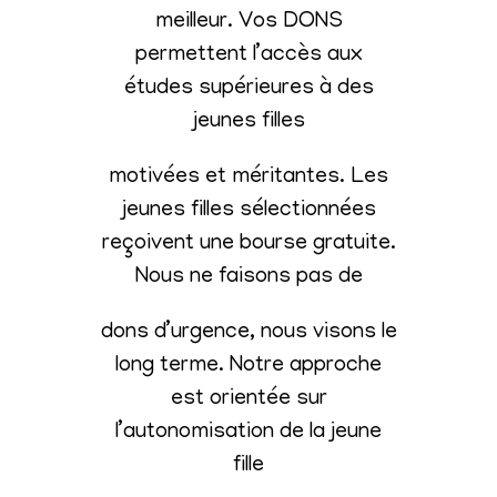
meilleur. Vos DONS
permettent l’accès aux
études supérieures à des
jeunes filles
motivées et méritantes. Les
jeunes filles sélectionnées
reçoivent une bourse gratuite.
Nous ne faisons pas de
dons d’urgence, nous visons le
long terme. Notre approche
est orientée sur
l’autonomisation de la jeune
fille