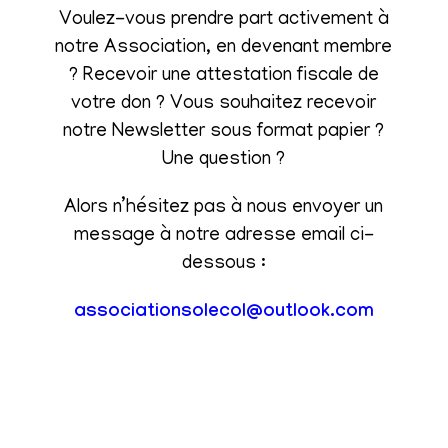
Voulez-vous prendre part activement à
notre Association, en devenant membre
? Recevoir une attestation fiscale de
votre don ? Vous souhaitez recevoir
notre Newsletter sous format papier ?
Une question ?
Alors n’hésitez pas à nous envoyer un
message à notre adresse email ci-
dessous :
associationsolecol@outlook.com