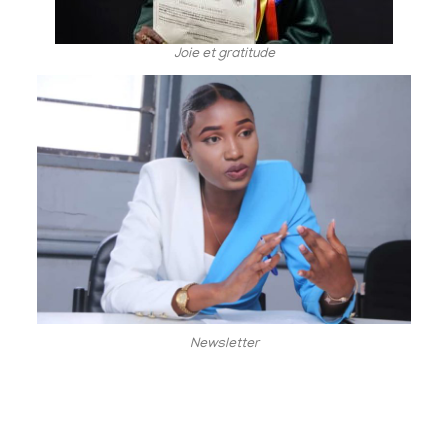
Joie et gratitude
Newsletter