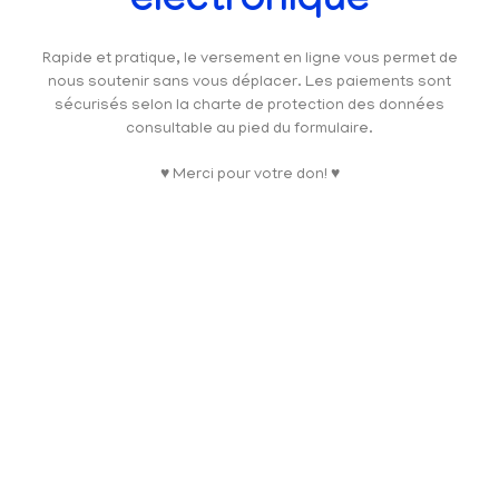
électronique
Rapide et pratique, le versement en ligne vous permet de
nous soutenir sans vous déplacer. Les paiements sont
sécurisés selon la charte de protection des données
consultable au pied du formulaire.
♥ Merci pour votre don! ♥