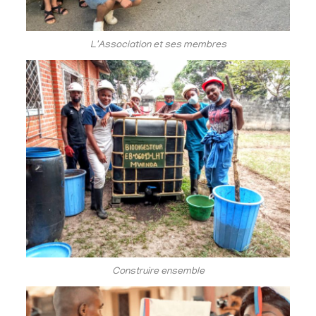
L'Association et ses membres
Construire ensemble