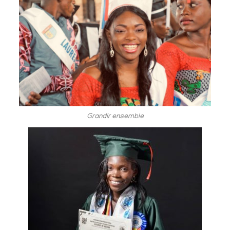
Grandir ensemble