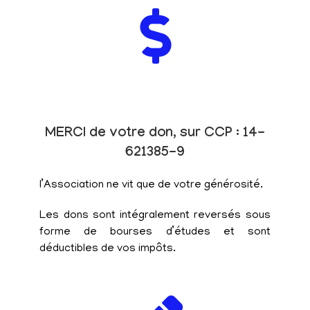
MERCI de votre don, sur CCP : 14-
621385-9
l’Association ne vit que de votre générosité.
Les dons sont intégralement reversés sous
forme de bourses d’études et sont
déductibles de vos impôts.