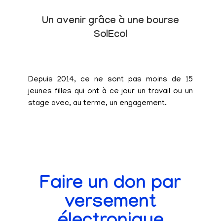
Un avenir grâce à une bourse
SolEcol
Depuis 2014, ce ne sont pas moins de 15
jeunes filles qui ont à ce jour un travail ou un
stage avec, au terme, un engagement.
Faire un don par
versement