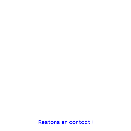
Restons en contact !