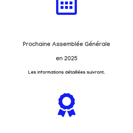
Prochaine Assemblée Générale
en 2025
Les informations détaillées suivront.