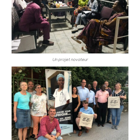
Un projet novateur