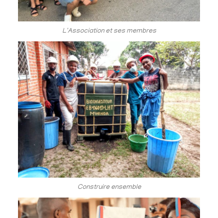
L'Association et ses membres
Construire ensemble