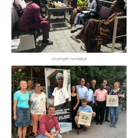
Un projet novateur