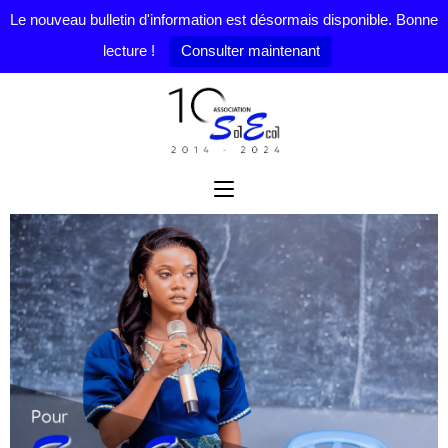
Le nouveau bulletin d'information est désormais disponible. Bonne
lecture !
Consulter maintenant