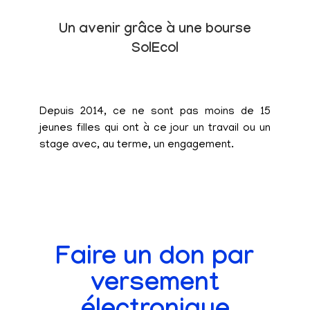
Un avenir grâce à une bourse
SolEcol
Depuis 2014, ce ne sont pas moins de 15
jeunes filles qui ont à ce jour un travail ou un
stage avec, au terme, un engagement.
Faire un don par
versement