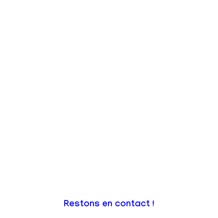
Restons en contact !