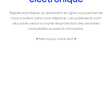
électronique
Rapide et pratique, le versement en ligne vous permet de
nous soutenir sans vous déplacer. Les paiements sont
sécurisés selon la charte de protection des données
consultable au pied du formulaire.
♥ Merci pour votre don! ♥