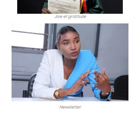
Joie et gratitude
Newsletter