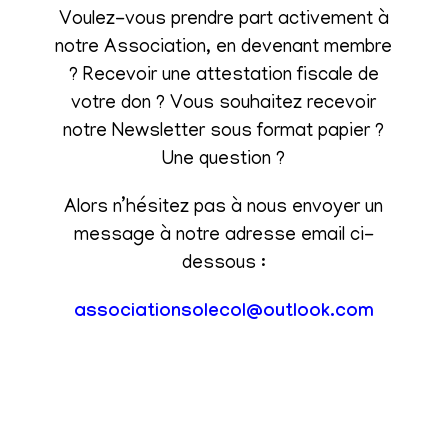
Voulez-vous prendre part activement à
notre Association, en devenant membre
? Recevoir une attestation fiscale de
votre don ? Vous souhaitez recevoir
notre Newsletter sous format papier ?
Une question ?
Alors n’hésitez pas à nous envoyer un
message à notre adresse email ci-
dessous :
associationsolecol@outlook.com