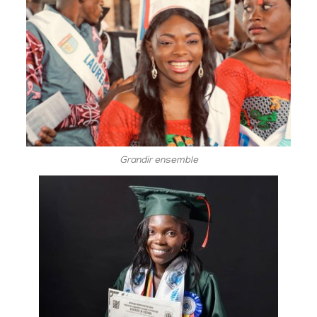
Grandir ensemble