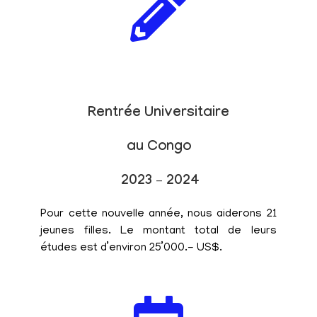
Rentrée Universitaire
au Congo
2023 – 2024
Pour cette nouvelle année, nous aiderons 21
jeunes filles. Le montant total de leurs
études est d’environ 25’000.- US$.