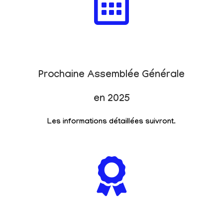
Prochaine Assemblée Générale
en 2025
Les informations détaillées suivront.