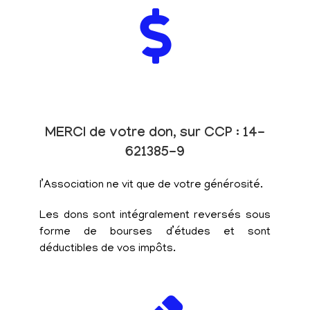
MERCI de votre don, sur CCP : 14-
621385-9
l’Association ne vit que de votre générosité.
Les dons sont intégralement reversés sous
forme de bourses d’études et sont
déductibles de vos impôts.