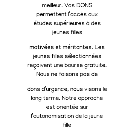
meilleur. Vos DONS
permettent l’accès aux
études supérieures à des
jeunes filles
motivées et méritantes. Les
jeunes filles sélectionnées
reçoivent une bourse gratuite.
Nous ne faisons pas de
dons d’urgence, nous visons le
long terme. Notre approche
est orientée sur
l’autonomisation de la jeune
fille