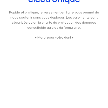
électronique
Rapide et pratique, le versement en ligne vous permet de
nous soutenir sans vous déplacer. Les paiements sont
sécurisés selon la charte de protection des données
consultable au pied du formulaire.
♥ Merci pour votre don! ♥