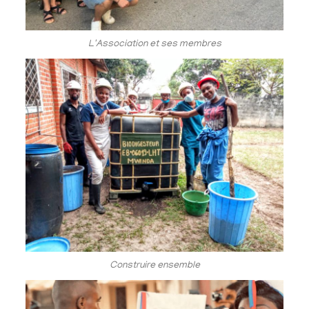
L'Association et ses membres
Construire ensemble