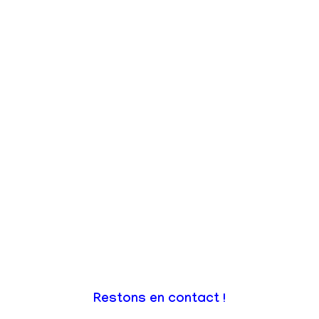
Restons en contact !