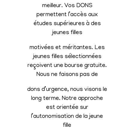
meilleur. Vos DONS
permettent l’accès aux
études supérieures à des
jeunes filles
motivées et méritantes. Les
jeunes filles sélectionnées
reçoivent une bourse gratuite.
Nous ne faisons pas de
dons d’urgence, nous visons le
long terme. Notre approche
est orientée sur
l’autonomisation de la jeune
fille