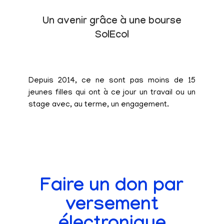
Un avenir grâce à une bourse
SolEcol
Depuis 2014, ce ne sont pas moins de 15
jeunes filles qui ont à ce jour un travail ou un
stage avec, au terme, un engagement.
Faire un don par
versement