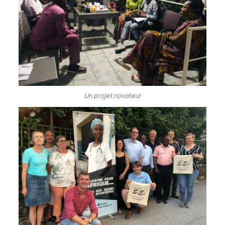
Un projet novateur