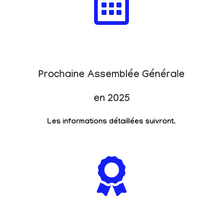
Prochaine Assemblée Générale
en 2025
Les informations détaillées suivront.