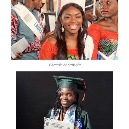
Grandir ensemble