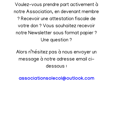
Voulez-vous prendre part activement à
notre Association, en devenant membre
? Recevoir une attestation fiscale de
votre don ? Vous souhaitez recevoir
notre Newsletter sous format papier ?
Une question ?
Alors n’hésitez pas à nous envoyer un
message à notre adresse email ci-
dessous :
associationsolecol@outlook.com