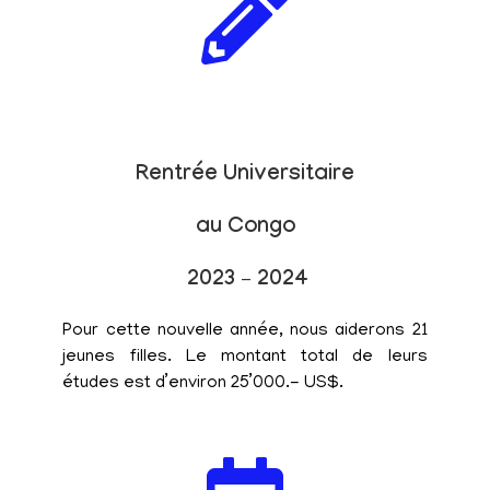
Rentrée Universitaire
au Congo
2023 – 2024
Pour cette nouvelle année, nous aiderons 21
jeunes filles. Le montant total de leurs
études est d’environ 25’000.- US$.