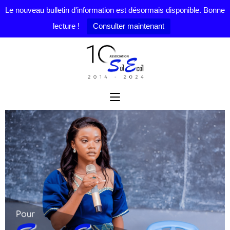
Le nouveau bulletin d'information est désormais disponible. Bonne
lecture !
Consulter maintenant