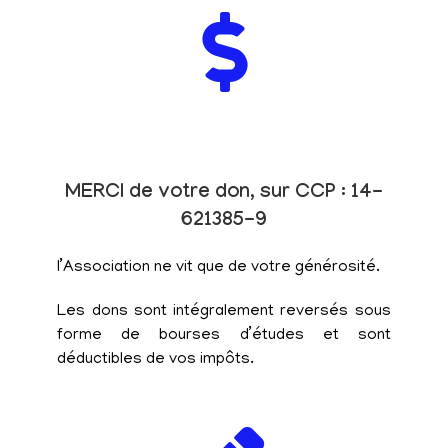
MERCI de votre don, sur CCP : 14-
621385-9
l’Association ne vit que de votre générosité.
Les dons sont intégralement reversés sous
forme de bourses d’études et sont
déductibles de vos impôts.