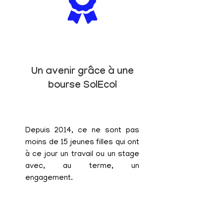
Un avenir grâce à une
bourse SolEcol
Depuis 2014, ce ne sont pas
moins de 15 jeunes filles qui ont
à ce jour un travail ou un stage
avec, au terme, un
engagement.