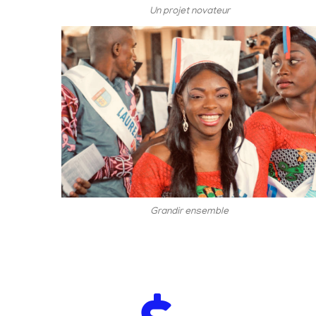
Un projet novateur
Grandir ensemble