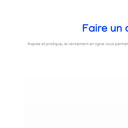
Faire un
Rapide et pratique, le versement en ligne vous perm