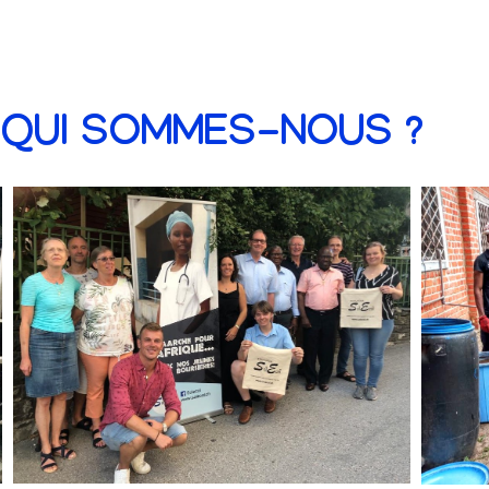
QUI SOMMES-NOUS ?